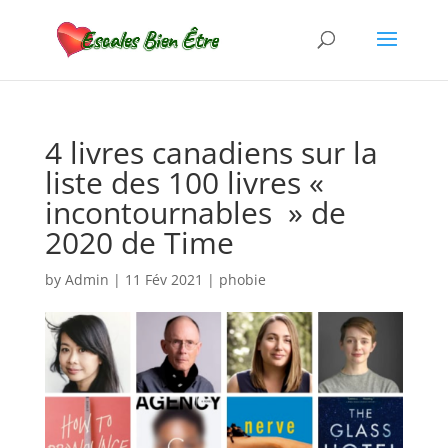
4 livres canadiens sur la
liste des 100 livres «
incontournables » de
2020 de Time
by
Admin
|
11 Fév 2021
|
phobie