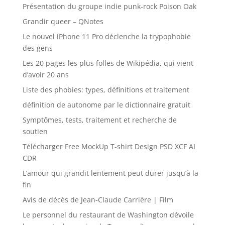
Présentation du groupe indie punk-rock Poison Oak
Grandir queer – QNotes
Le nouvel iPhone 11 Pro déclenche la trypophobie
des gens
Les 20 pages les plus folles de Wikipédia, qui vient
d’avoir 20 ans
Liste des phobies: types, définitions et traitement
définition de autonome par le dictionnaire gratuit
Symptômes, tests, traitement et recherche de
soutien
Télécharger Free MockUp T-shirt Design PSD XCF AI
CDR
L’amour qui grandit lentement peut durer jusqu’à la
fin
Avis de décès de Jean-Claude Carrière | Film
Le personnel du restaurant de Washington dévoile