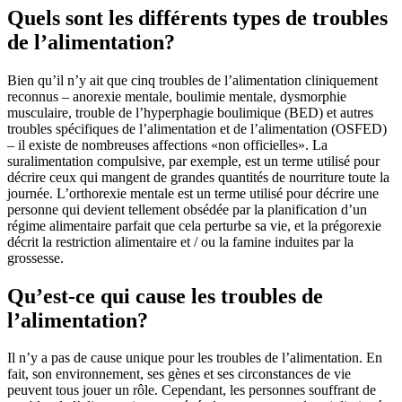
Quels sont les différents types de troubles
de l’alimentation?
Bien qu’il n’y ait que cinq troubles de l’alimentation cliniquement
reconnus – anorexie mentale, boulimie mentale, dysmorphie
musculaire, trouble de l’hyperphagie boulimique (BED) et autres
troubles spécifiques de l’alimentation et de l’alimentation (OSFED)
– il existe de nombreuses affections «non officielles». La
suralimentation compulsive, par exemple, est un terme utilisé pour
décrire ceux qui mangent de grandes quantités de nourriture toute la
journée. L’orthorexie mentale est un terme utilisé pour décrire une
personne qui devient tellement obsédée par la planification d’un
régime alimentaire parfait que cela perturbe sa vie, et la prégorexie
décrit la restriction alimentaire et / ou la famine induites par la
grossesse.
Qu’est-ce qui cause les troubles de
l’alimentation?
Il n’y a pas de cause unique pour les troubles de l’alimentation. En
fait, son environnement, ses gènes et ses circonstances de vie
peuvent tous jouer un rôle. Cependant, les personnes souffrant de