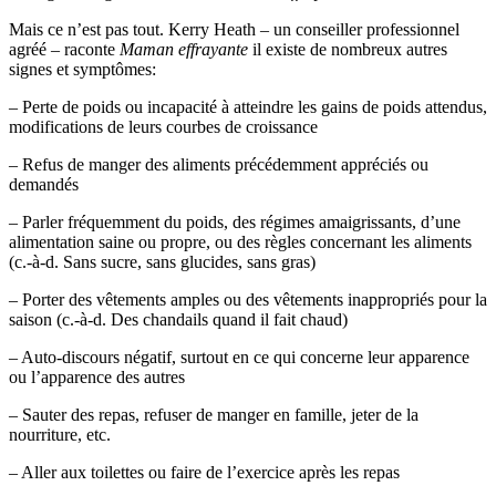
Mais ce n’est pas tout. Kerry Heath – un conseiller professionnel
agréé – raconte
Maman effrayante
il existe de nombreux autres
signes et symptômes:
– Perte de poids ou incapacité à atteindre les gains de poids attendus,
modifications de leurs courbes de croissance
– Refus de manger des aliments précédemment appréciés ou
demandés
– Parler fréquemment du poids, des régimes amaigrissants, d’une
alimentation saine ou propre, ou des règles concernant les aliments
(c.-à-d. Sans sucre, sans glucides, sans gras)
– Porter des vêtements amples ou des vêtements inappropriés pour la
saison (c.-à-d. Des chandails quand il fait chaud)
– Auto-discours négatif, surtout en ce qui concerne leur apparence
ou l’apparence des autres
– Sauter des repas, refuser de manger en famille, jeter de la
nourriture, etc.
– Aller aux toilettes ou faire de l’exercice après les repas