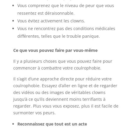
Vous comprenez que le niveau de peur que vous
ressentez est déraisonnable.
Vous évitez activement les clowns.
Vous ne rencontrez pas des conditions médicales
différentes, telles que le trouble panique.
Ce que vous pouvez faire par vous-même
Il y a plusieurs choses que vous pouvez faire pour
commencer à combattre votre coulrophobie.
Il s’agit d’une approche directe pour réduire votre
coulrophobie. Essayez d’aller en ligne et de regarder
des vidéos ou des images de véritables clowns
jusqu’à ce qu’ils deviennent moins terrifiants à
regarder. Plus vous vous exposez, plus il est facile de
surmonter vos peurs.
Reconnaissez que tout est un acte