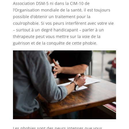
Association DSM-5 ni dans la CIM-10 de
l’Organisation mondiale de la santé, il est toujours
possible d’obtenir un traitement pour la
coulrophobie. Si vos peurs interfèrent avec votre vie
– surtout à un degré handicapant – parler à un
thérapeute peut vous mettre sur la voie de la
guérison et de la conquête de cette phobie.
Les phobies sont des peurs intenses que vous