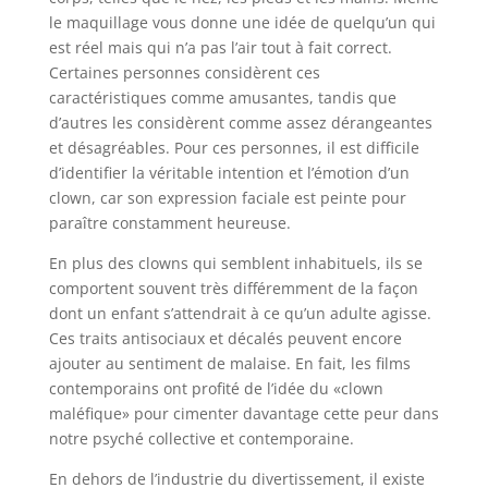
le maquillage vous donne une idée de quelqu’un qui
est réel mais qui n’a pas l’air tout à fait correct.
Certaines personnes considèrent ces
caractéristiques comme amusantes, tandis que
d’autres les considèrent comme assez dérangeantes
et désagréables. Pour ces personnes, il est difficile
d’identifier la véritable intention et l’émotion d’un
clown, car son expression faciale est peinte pour
paraître constamment heureuse.
En plus des clowns qui semblent inhabituels, ils se
comportent souvent très différemment de la façon
dont un enfant s’attendrait à ce qu’un adulte agisse.
Ces traits antisociaux et décalés peuvent encore
ajouter au sentiment de malaise. En fait, les films
contemporains ont profité de l’idée du «clown
maléfique» pour cimenter davantage cette peur dans
notre psyché collective et contemporaine.
En dehors de l’industrie du divertissement, il existe