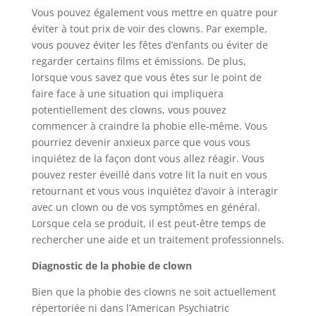
Vous pouvez également vous mettre en quatre pour
éviter à tout prix de voir des clowns. Par exemple,
vous pouvez éviter les fêtes d’enfants ou éviter de
regarder certains films et émissions. De plus,
lorsque vous savez que vous êtes sur le point de
faire face à une situation qui impliquera
potentiellement des clowns, vous pouvez
commencer à craindre la phobie elle-même. Vous
pourriez devenir anxieux parce que vous vous
inquiétez de la façon dont vous allez réagir. Vous
pouvez rester éveillé dans votre lit la nuit en vous
retournant et vous vous inquiétez d’avoir à interagir
avec un clown ou de vos symptômes en général.
Lorsque cela se produit, il est peut-être temps de
rechercher une aide et un traitement professionnels.
Diagnostic de la phobie de clown
Bien que la phobie des clowns ne soit actuellement
répertoriée ni dans l’American Psychiatric