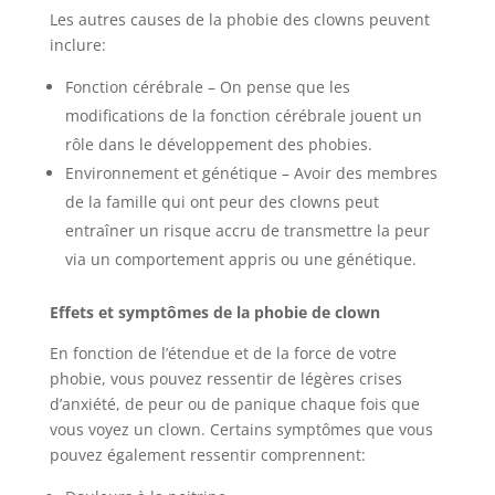
Les autres causes de la phobie des clowns peuvent
inclure:
Fonction cérébrale – On pense que les
modifications de la fonction cérébrale jouent un
rôle dans le développement des phobies.
Environnement et génétique – Avoir des membres
de la famille qui ont peur des clowns peut
entraîner un risque accru de transmettre la peur
via un comportement appris ou une génétique.
Effets et symptômes de la phobie de clown
En fonction de l’étendue et de la force de votre
phobie, vous pouvez ressentir de légères crises
d’anxiété, de peur ou de panique chaque fois que
vous voyez un clown. Certains symptômes que vous
pouvez également ressentir comprennent: