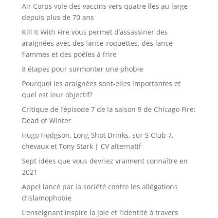
Air Corps vole des vaccins vers quatre îles au large
depuis plus de 70 ans
Kill It With Fire vous permet d’assassiner des
araignées avec des lance-roquettes, des lance-
flammes et des poêles à frire
8 étapes pour surmonter une phobie
Pourquoi les araignées sont-elles importantes et
quel est leur objectif?
Critique de l’épisode 7 de la saison 9 de Chicago Fire:
Dead of Winter
Hugo Hodgson, Long Shot Drinks, sur S Club 7,
chevaux et Tony Stark | CV alternatif
Sept idées que vous devriez vraiment connaître en
2021
Appel lancé par la société contre les allégations
d’islamophobie
L’enseignant inspire la joie et l’identité à travers