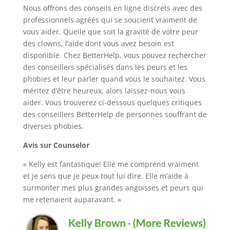
Nous offrons des conseils en ligne discrets avec des
professionnels agréés qui se soucient vraiment de
vous aider. Quelle que soit la gravité de votre peur
des clowns, l’aide dont vous avez besoin est
disponible. Chez BetterHelp, vous pouvez rechercher
des conseillers spécialisés dans les peurs et les
phobies et leur parler quand vous le souhaitez. Vous
méritez d’être heureux, alors laissez-nous vous
aider. Vous trouverez ci-dessous quelques critiques
des conseillers BetterHelp de personnes souffrant de
diverses phobies.
Avis sur Counselor
« Kelly est fantastique! Elle me comprend vraiment
et je sens que je peux tout lui dire. Elle m’aide à
surmonter mes plus grandes angoisses et peurs qui
me retenaient auparavant. »