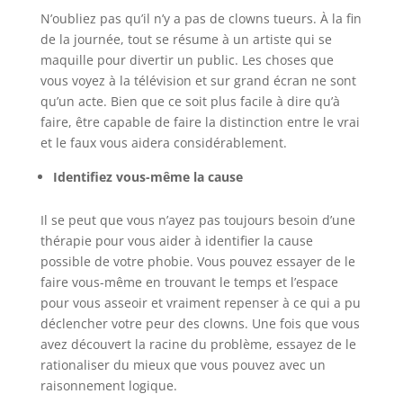
N’oubliez pas qu’il n’y a pas de clowns tueurs. À la fin
de la journée, tout se résume à un artiste qui se
maquille pour divertir un public. Les choses que
vous voyez à la télévision et sur grand écran ne sont
qu’un acte. Bien que ce soit plus facile à dire qu’à
faire, être capable de faire la distinction entre le vrai
et le faux vous aidera considérablement.
Identifiez vous-même la cause
Il se peut que vous n’ayez pas toujours besoin d’une
thérapie pour vous aider à identifier la cause
possible de votre phobie. Vous pouvez essayer de le
faire vous-même en trouvant le temps et l’espace
pour vous asseoir et vraiment repenser à ce qui a pu
déclencher votre peur des clowns. Une fois que vous
avez découvert la racine du problème, essayez de le
rationaliser du mieux que vous pouvez avec un
raisonnement logique.