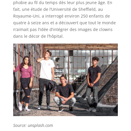
phobie au fil du temps dès leur plus jeune âge. En
fait, une étude de l’Université de Sheffield, au
Royaume-Uni, a interrogé environ 250 enfants de
quatre à seize ans et a découvert que tout le monde
n’aimait pas l’idée d’intégrer des images de clowns
dans le décor de l’hôpital.
Source: unsplash.com