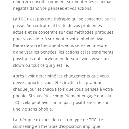
montrera ensuite comment surmonter les schémas
négatifs dans vos pensées et vos actions.
La TCC n’est pas une thérapie qui se concentre sur le
passé. Au contraire, il traite de vos problèmes
actuels et se concentre sur des méthodes pratiques
pour vous aider à surmonter votre phobie. Avec
l’aide de votre thérapeute, vous serez en mesure
d’analyser les pensées, les actions et les sentiments
physiques qui surviennent lorsque vous voyez un
clown ou tout ce qui y est lié.
Après avoir déterminé les changements que vous
devez apporter, vous êtes invité à les pratiquer
chaque jour et chaque fois que vous pensez à votre
phobie. Si vous êtes complètement engagé dans la
TCC, cela peut avoir un impact positif énorme sur
une vie sans phobie.
La thérapie d’exposition est un type de TCC. Le
counseling en thérapie d’exposition implique