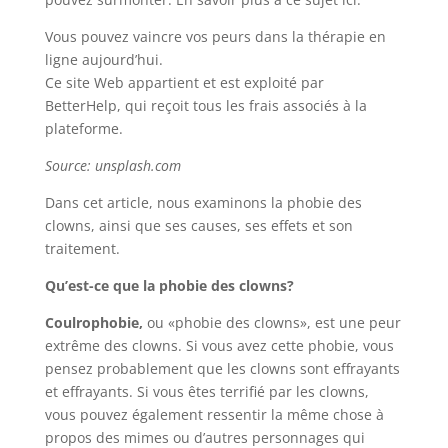
Vous pouvez vaincre vos peurs dans la thérapie en
ligne aujourd’hui.
Ce site Web appartient et est exploité par
BetterHelp, qui reçoit tous les frais associés à la
plateforme.
Source: unsplash.com
Dans cet article, nous examinons la phobie des
clowns, ainsi que ses causes, ses effets et son
traitement.
Qu’est-ce que la phobie des clowns?
Coulrophobie,
ou «phobie des clowns», est une peur
extrême des clowns. Si vous avez cette phobie, vous
pensez probablement que les clowns sont effrayants
et effrayants. Si vous êtes terrifié par les clowns,
vous pouvez également ressentir la même chose à
propos des mimes ou d’autres personnages qui