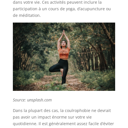
dans votre vie. Ces activités peuvent inclure la
participation à un cours de yoga, d’acupuncture ou
de méditation.
Source: unsplash.com
Dans la plupart des cas, la coulrophobie ne devrait
pas avoir un impact énorme sur votre vie
quotidienne. Il est généralement assez facile d’éviter