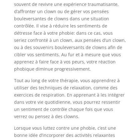
souvent de revivre une expérience traumatisante,
d’affronter un clown ou de gérer vos pensées
bouleversantes de clowns dans une situation
contrôlée. Il vise à réduire les sentiments de
détresse face à votre phobie: dans ce cas, vous
seriez confronté à un clown, aux pensées d’un clown,
ou à des souvenirs bouleversants de clowns afin de
cibler vos sentiments. Au fur et à mesure que vous
apprenez à faire face à vos peurs, votre réaction
phobique diminue progressivement.
Tout au long de votre thérapie, vous apprendrez à
utiliser des techniques de relaxation, comme des
exercices de respiration. En apprenant à les intégrer
dans votre vie quotidienne, vous pourrez ressentir
un sentiment de contrôle chaque fois que vous
verrez ou pensez à des clowns.
Lorsque vous luttez contre une phobie, c’est une
bonne idée d’incorporer des activités relaxantes