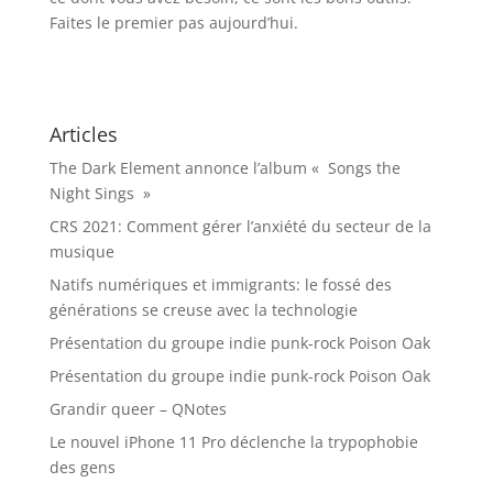
Faites le premier pas aujourd’hui.
Articles
The Dark Element annonce l’album « Songs the
Night Sings »
CRS 2021: Comment gérer l’anxiété du secteur de la
musique
Natifs numériques et immigrants: le fossé des
générations se creuse avec la technologie
Présentation du groupe indie punk-rock Poison Oak
Présentation du groupe indie punk-rock Poison Oak
Grandir queer – QNotes
Le nouvel iPhone 11 Pro déclenche la trypophobie
des gens