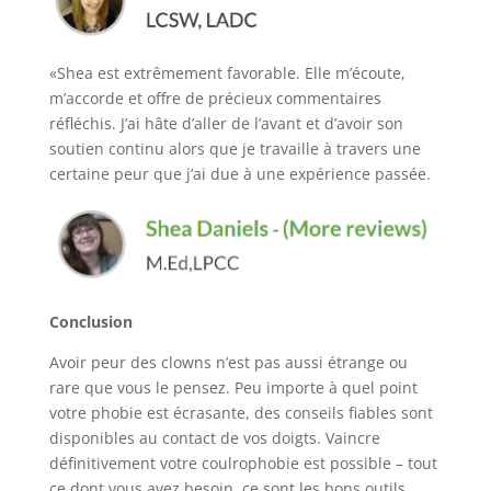
«Shea est extrêmement favorable. Elle m’écoute,
m’accorde et offre de précieux commentaires
réfléchis. J’ai hâte d’aller de l’avant et d’avoir son
soutien continu alors que je travaille à travers une
certaine peur que j’ai due à une expérience passée.
Conclusion
Avoir peur des clowns n’est pas aussi étrange ou
rare que vous le pensez. Peu importe à quel point
votre phobie est écrasante, des conseils fiables sont
disponibles au contact de vos doigts. Vaincre
définitivement votre coulrophobie est possible – tout
ce dont vous avez besoin, ce sont les bons outils.