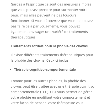
Gardez à l’esprit que ce sont des mesures simples
que vous pouvez prendre pour surmonter votre
peur, mais elles peuvent ne pas toujours
fonctionner. Si vous découvrez que vous ne pouvez
pas faire cela par vous-même, vous pouvez
également envisager une variété de traitements
thérapeutiques.
Traitements actuels pour la phobie des clowns
Il existe différents traitements thérapeutiques pour
la phobie des clowns. Ceux-ci inclus:
Thérapie cognitivo-comportementale
Comme pour les autres phobies, la phobie des
clowns peut être traitée avec une thérapie cognitivo-
comportementale (TCC). CBT vous permet de gérer
votre phobie en modifiant votre comportement et
votre façon de penser. Votre thérapeute vous