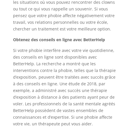
les situations où vous pouvez rencontrer des clowns
ou tout ce qui vous rappelle un souvenir. Si vous
pensez que votre phobie affecte négativement votre
travail, vos relations personnelles ou votre école,
chercher un traitement est votre meilleure option.
Obtenez des conseils en ligne avec BetterHelp
Si votre phobie interfère avec votre vie quotidienne,
des conseils en ligne sont disponibles avec
BetterHelp. La recherche a montré que les
interventions contre la phobie, telles que la thérapie
d’exposition, peuvent être traitées avec succès grâce
à des conseils en ligne. Une étude de 2018, par
exemple, a administré avec succès une thérapie
d’exposition à distance à des patients ayant peur de
voler. Les professionnels de la santé mentale agréés
BetterHelp possèdent de vastes ensembles de
connaissances et d’expertise. Si une phobie affecte
votre vie, un thérapeute peut vous aider.