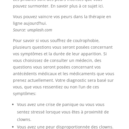
pouvez surmonter. En savoir plus à ce sujet ici.
Vous pouvez vaincre vos peurs dans la thérapie en
ligne aujourd’hui.
Source: unsplash.com
Pour savoir si vous souffrez de coulrophobie,
plusieurs questions vous seront posées concernant
vos symptômes et la durée de leur apparition. Si
vous choisissez de consulter un médecin, des
questions vous seront posées concernant vos
antécédents médicaux et les médicaments que vous
prenez actuellement. Votre diagnostic sera basé sur
vous, que vous ressentiez ou non l’un de ces
symptômes:
Vous avez une crise de panique ou vous vous
sentez stressé lorsque vous êtes à proximité de
clowns.
Vous avez une peur disproportionnée des clowns.