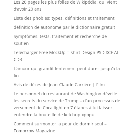
Les 20 pages les plus folles de Wikipédia, qui vient
d’avoir 20 ans
Liste des phobies: types, définitions et traitement
définition de autonome par le dictionnaire gratuit
Symptômes, tests, traitement et recherche de
soutien
Télécharger Free MockUp T-shirt Design PSD XCF AI
CDR
L’amour qui grandit lentement peut durer jusqu’à la
fin
Avis de décès de Jean-Claude Carrière | Film
Le personnel du restaurant de Washington dévoile
les secrets du service de Trump – d’un processus de
versement de Coca light en 7 étapes à lui laisser
entendre la bouteille de ketchup «pop»
Comment surmonter la peur de dormir seul –
Tomorrow Magazine