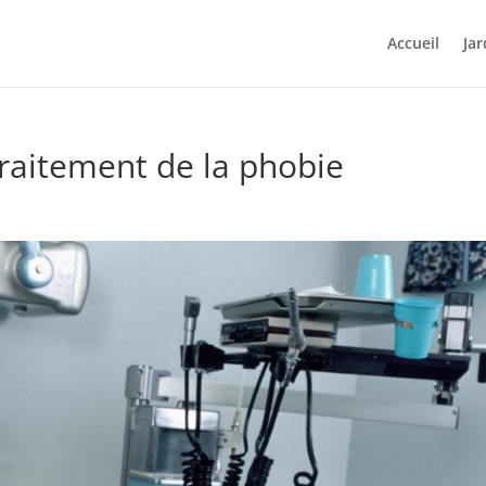
Accueil
Jar
raitement de la phobie