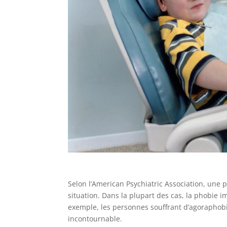
Selon l’American Psychiatric Association, une p
situation. Dans la plupart des cas, la phobie
exemple, les personnes souffrant d’agoraphobi
incontournable.