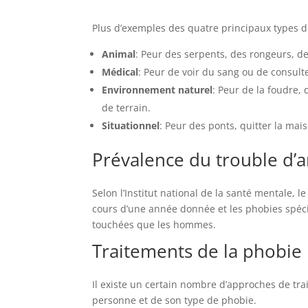
Plus d’exemples des quatre principaux types d
Animal
: Peur des serpents, des rongeurs, d
Médical
: Peur de voir du sang ou de consul
Environnement naturel
: Peur de la foudre,
de terrain.
Situationnel
: Peur des ponts, quitter la mai
Prévalence du trouble d’a
Selon l’Institut national de la santé mentale, 
cours d’une année donnée et les phobies spéci
touchées que les hommes.
Traitements de la phobie
Il existe un certain nombre d’approches de tra
personne et de son type de phobie.