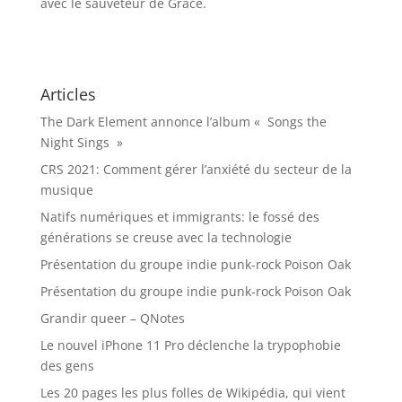
avec le sauveteur de Grace.
Articles
The Dark Element annonce l’album « Songs the
Night Sings »
CRS 2021: Comment gérer l’anxiété du secteur de la
musique
Natifs numériques et immigrants: le fossé des
générations se creuse avec la technologie
Présentation du groupe indie punk-rock Poison Oak
Présentation du groupe indie punk-rock Poison Oak
Grandir queer – QNotes
Le nouvel iPhone 11 Pro déclenche la trypophobie
des gens
Les 20 pages les plus folles de Wikipédia, qui vient