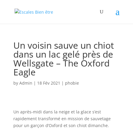
Un voisin sauve un chiot
dans un lac gelé près de
Wellsgate – The Oxford
Eagle
by
Admin
|
18 Fév 2021
|
phobie
Un après-midi dans la neige et la glace s’est
rapidement transformé en mission de sauvetage
pour un garçon d’Oxford et son chiot dimanche.