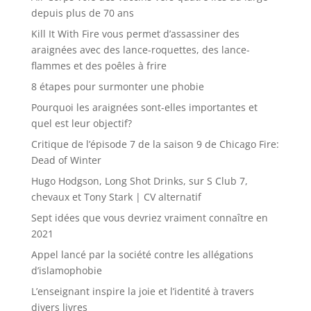
depuis plus de 70 ans
Kill It With Fire vous permet d’assassiner des
araignées avec des lance-roquettes, des lance-
flammes et des poêles à frire
8 étapes pour surmonter une phobie
Pourquoi les araignées sont-elles importantes et
quel est leur objectif?
Critique de l’épisode 7 de la saison 9 de Chicago Fire:
Dead of Winter
Hugo Hodgson, Long Shot Drinks, sur S Club 7,
chevaux et Tony Stark | CV alternatif
Sept idées que vous devriez vraiment connaître en
2021
Appel lancé par la société contre les allégations
d’islamophobie
L’enseignant inspire la joie et l’identité à travers
divers livres