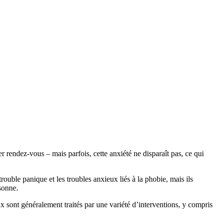
rendez-vous – mais parfois, cette anxiété ne disparaît pas, ce qui
trouble panique et les troubles anxieux liés à la phobie, mais ils
sonne.
x sont généralement traités par une variété d’interventions, y compris