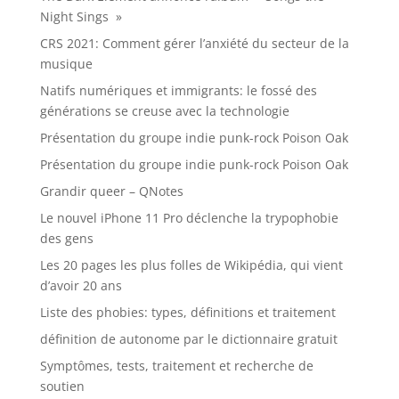
Night Sings »
CRS 2021: Comment gérer l’anxiété du secteur de la
musique
Natifs numériques et immigrants: le fossé des
générations se creuse avec la technologie
Présentation du groupe indie punk-rock Poison Oak
Présentation du groupe indie punk-rock Poison Oak
Grandir queer – QNotes
Le nouvel iPhone 11 Pro déclenche la trypophobie
des gens
Les 20 pages les plus folles de Wikipédia, qui vient
d’avoir 20 ans
Liste des phobies: types, définitions et traitement
définition de autonome par le dictionnaire gratuit
Symptômes, tests, traitement et recherche de
soutien