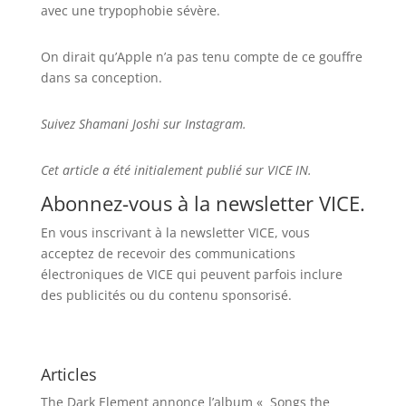
avec une trypophobie sévère.
On dirait qu’Apple n’a pas tenu compte de ce gouffre
dans sa conception.
Suivez Shamani Joshi sur
Instagram
.
Cet article a été initialement publié sur VICE IN.
Abonnez-vous à la newsletter VICE.
En vous inscrivant à la newsletter VICE, vous
acceptez de recevoir des communications
électroniques de VICE qui peuvent parfois inclure
des publicités ou du contenu sponsorisé.
Articles
The Dark Element annonce l’album « Songs the