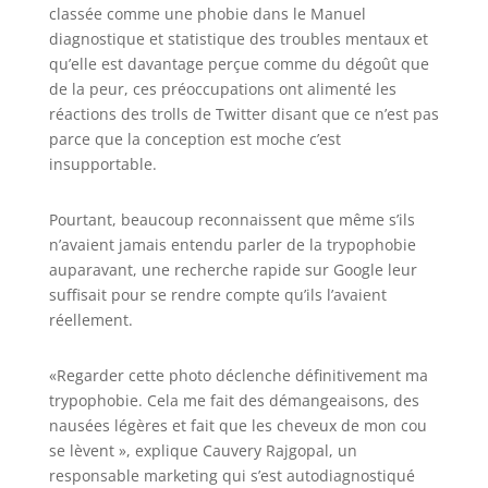
classée comme une phobie dans le Manuel
diagnostique et statistique des troubles mentaux et
qu’elle est davantage perçue comme du dégoût que
de la peur, ces préoccupations ont alimenté les
réactions des trolls de Twitter disant que ce n’est pas
parce que la conception est moche c’est
insupportable.
Pourtant, beaucoup reconnaissent que même s’ils
n’avaient jamais entendu parler de la trypophobie
auparavant, une recherche rapide sur Google leur
suffisait pour se rendre compte qu’ils l’avaient
réellement.
«Regarder cette photo déclenche définitivement ma
trypophobie. Cela me fait des démangeaisons, des
nausées légères et fait que les cheveux de mon cou
se lèvent », explique Cauvery Rajgopal, un
responsable marketing qui s’est autodiagnostiqué