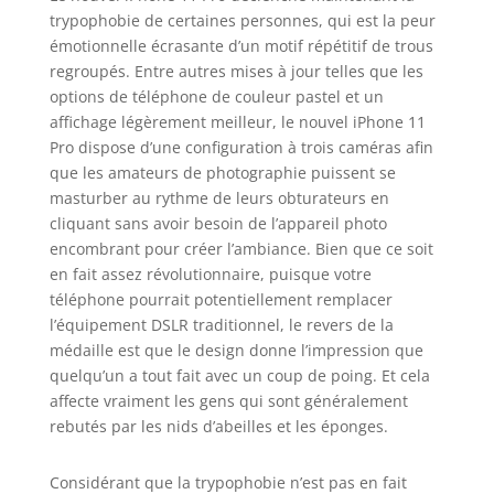
trypophobie de certaines personnes, qui est la peur
émotionnelle écrasante d’un motif répétitif de trous
regroupés. Entre autres mises à jour telles que les
options de téléphone de couleur pastel et un
affichage légèrement meilleur, le nouvel iPhone 11
Pro dispose d’une configuration à trois caméras afin
que les amateurs de photographie puissent se
masturber au rythme de leurs obturateurs en
cliquant sans avoir besoin de l’appareil photo
encombrant pour créer l’ambiance. Bien que ce soit
en fait assez révolutionnaire, puisque votre
téléphone pourrait potentiellement remplacer
l’équipement DSLR traditionnel, le revers de la
médaille est que le design donne l’impression que
quelqu’un a tout fait avec un coup de poing. Et cela
affecte vraiment les gens qui sont généralement
rebutés par les nids d’abeilles et les éponges.
Considérant que la trypophobie n’est pas en fait