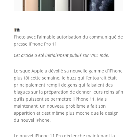
Photo avec l’aimable autorisation du communiqué de
presse iPhone Pro 11
Cet article a été initialement publié sur VICE Inde.
Lorsque Apple a dévoilé sa nouvelle gamme d’iPhone
plus tôt cette semaine, le buzz qui l’entourait était
principalement rempli de gens qui faisaient des
blagues sur la préparation de donner leurs reins afin
qu’ils puissent se permettre l’iPhone 11. Mais
maintenant, un nouveau problème a fait son
apparition et c’est même plus moche que le design
du nouvel iPhone.
Le nouvel iPhone 11 Pro déclenche maintenant la