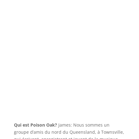
Qui est Poison Oak?
James: Nous sommes un
groupe d’amis du nord du Queensland, à Townsville,