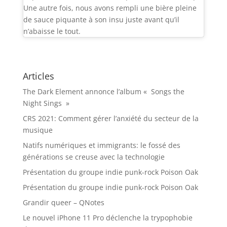
Une autre fois, nous avons rempli une bière pleine
de sauce piquante à son insu juste avant qu’il
n’abaisse le tout.
Articles
The Dark Element annonce l’album « Songs the
Night Sings »
CRS 2021: Comment gérer l’anxiété du secteur de la
musique
Natifs numériques et immigrants: le fossé des
générations se creuse avec la technologie
Présentation du groupe indie punk-rock Poison Oak
Présentation du groupe indie punk-rock Poison Oak
Grandir queer – QNotes
Le nouvel iPhone 11 Pro déclenche la trypophobie