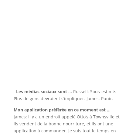
Les médias sociaux sont …
Russell: Sous-estimé.
Plus de gens devraient s’impliquer. James: Punir.
Mon application préférée en ce moment est …
James: Il y a un endroit appelé Otto’s à Townsville et
ils vendent de la bonne nourriture, et ils ont une
application à commander. Je suis tout le temps en