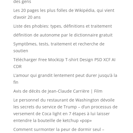
des gens
Les 20 pages les plus folles de Wikipédia, qui vient
d’avoir 20 ans
Liste des phobies: types, définitions et traitement
définition de autonome par le dictionnaire gratuit
Symptômes, tests, traitement et recherche de
soutien
Télécharger Free MockUp T-shirt Design PSD XCF AI
CDR
L’amour qui grandit lentement peut durer jusqu’à la
fin
Avis de décès de Jean-Claude Carrière | Film
Le personnel du restaurant de Washington dévoile
les secrets du service de Trump – d’un processus de
versement de Coca light en 7 étapes à lui laisser
entendre la bouteille de ketchup «pop»
Comment surmonter la peur de dormir seul –