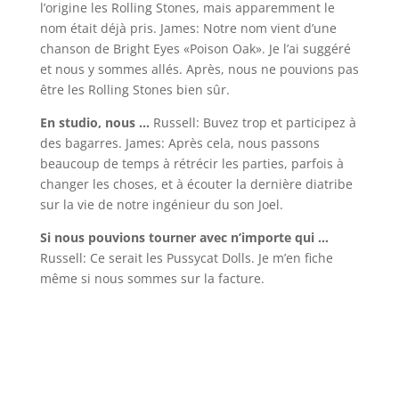
l’origine les Rolling Stones, mais apparemment le
nom était déjà pris. James: Notre nom vient d’une
chanson de Bright Eyes «Poison Oak». Je l’ai suggéré
et nous y sommes allés. Après, nous ne pouvions pas
être les Rolling Stones bien sûr.
En studio, nous …
Russell: Buvez trop et participez à
des bagarres. James: Après cela, nous passons
beaucoup de temps à rétrécir les parties, parfois à
changer les choses, et à écouter la dernière diatribe
sur la vie de notre ingénieur du son Joel.
Si nous pouvions tourner avec n’importe qui …
Russell: Ce serait les Pussycat Dolls. Je m’en fiche
même si nous sommes sur la facture.