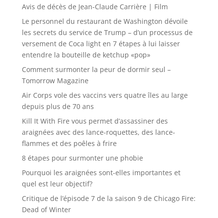
Avis de décès de Jean-Claude Carrière | Film
Le personnel du restaurant de Washington dévoile
les secrets du service de Trump – d’un processus de
versement de Coca light en 7 étapes à lui laisser
entendre la bouteille de ketchup «pop»
Comment surmonter la peur de dormir seul –
Tomorrow Magazine
Air Corps vole des vaccins vers quatre îles au large
depuis plus de 70 ans
Kill It With Fire vous permet d’assassiner des
araignées avec des lance-roquettes, des lance-
flammes et des poêles à frire
8 étapes pour surmonter une phobie
Pourquoi les araignées sont-elles importantes et
quel est leur objectif?
Critique de l’épisode 7 de la saison 9 de Chicago Fire:
Dead of Winter