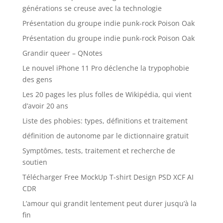
générations se creuse avec la technologie
Présentation du groupe indie punk-rock Poison Oak
Présentation du groupe indie punk-rock Poison Oak
Grandir queer – QNotes
Le nouvel iPhone 11 Pro déclenche la trypophobie
des gens
Les 20 pages les plus folles de Wikipédia, qui vient
d’avoir 20 ans
Liste des phobies: types, définitions et traitement
définition de autonome par le dictionnaire gratuit
Symptômes, tests, traitement et recherche de
soutien
Télécharger Free MockUp T-shirt Design PSD XCF AI
CDR
L’amour qui grandit lentement peut durer jusqu’à la
fin