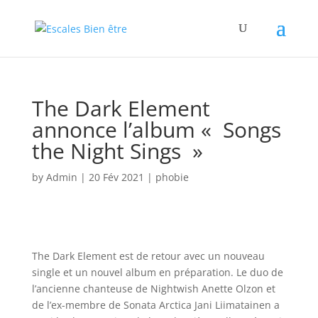
The Dark Element
annonce l’album « Songs
the Night Sings »
by
Admin
|
20 Fév 2021
|
phobie
The Dark Element est de retour avec un nouveau
single et un nouvel album en préparation. Le duo de
l’ancienne chanteuse de Nightwish Anette Olzon et
de l’ex-membre de Sonata Arctica Jani Liimatainen a