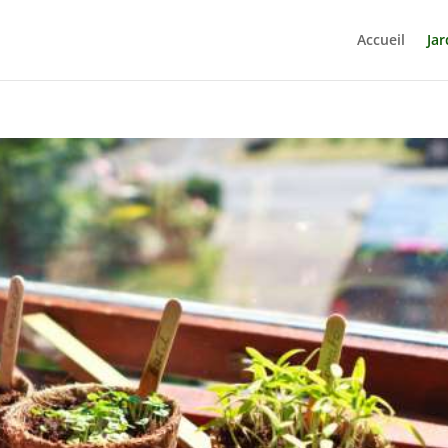
Accueil
Jar