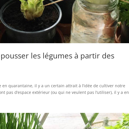
pousser les légumes à partir des
n quarantaine, il y a un certain attrait à l’idée de cultiver notre
 pas d’espace extérieur (ou qui ne veulent pas l’utiliser), il y a en.