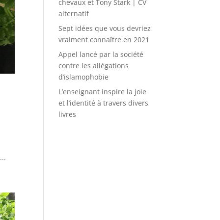
chevaux et Tony Stark | CV
alternatif
Sept idées que vous devriez
vraiment connaître en 2021
Appel lancé par la société
contre les allégations
d’islamophobie
L’enseignant inspire la joie
et l’identité à travers divers
livres
..