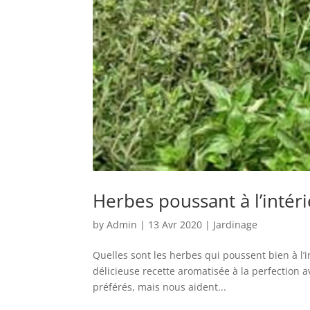
Herbes poussant à l’intéri
by
Admin
|
13 Avr 2020
|
Jardinage
Quelles sont les herbes qui poussent bien à l’i
délicieuse recette aromatisée à la perfection 
préférés, mais nous aident...