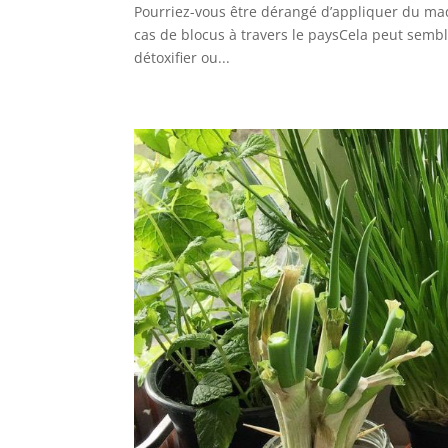
Pourriez-vous être dérangé d’appliquer du maqu
cas de blocus à travers le paysCela peut semble
détoxifier ou...