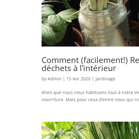
Comment (facilement!) Re
déchets à l’intérieur
by
Admin
|
15 Avr 2020
|
Jardinage
Alors que nous nous habituons tous à notre vie e
nourriture. Mais pour ceux d’entre nous qui n’ont