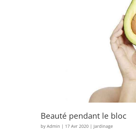
Beauté pendant le bloc
by
Admin
|
17 Avr 2020
|
Jardinage