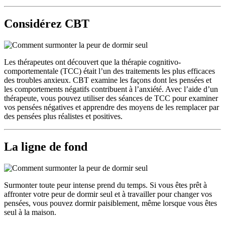
Considérez CBT
Les thérapeutes ont découvert que la thérapie cognitivo-
comportementale (TCC) était l’un des traitements les plus efficaces
des troubles anxieux. CBT examine les façons dont les pensées et
les comportements négatifs contribuent à l’anxiété. Avec l’aide d’un
thérapeute, vous pouvez utiliser des séances de TCC pour examiner
vos pensées négatives et apprendre des moyens de les remplacer par
des pensées plus réalistes et positives.
La ligne de fond
Surmonter toute peur intense prend du temps. Si vous êtes prêt à
affronter votre peur de dormir seul et à travailler pour changer vos
pensées, vous pouvez dormir paisiblement, même lorsque vous êtes
seul à la maison.