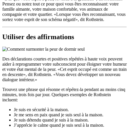
Pensez ou notez tout ce pour quoi vous êtes reconnaissant: votre
famille aimante, votre maison confortable, vos animaux de
compagnie et votre quartier. «Lorsque vous êtes reconnaissant, vous
sortez votre esprit de son schéma négatif», dit Rothstein.
Utiliser des affirmations
Des déclarations courtes et positives répétées à haute voix peuvent
aider à reprogrammer votre subconscient pour éloigner votre humeur
et votre état mental de la peur. «Cet esprit occupé est comme un train
en descente», dit Rothstein. «Vous devez développer un nouveau
dialogue intérieur.»
Trouvez une phrase qui résonne et répétez-la pendant au moins cinq
minutes, trois fois par jour. Quelques exemples de Rothstein
incluent:
Je suis en sécurité à la maison.
Je me sens en paix quand je suis seul à la maison.
Je suis détendu quand je suis à la maison.
J’apprécie le calme quand je suis seul à la maison.