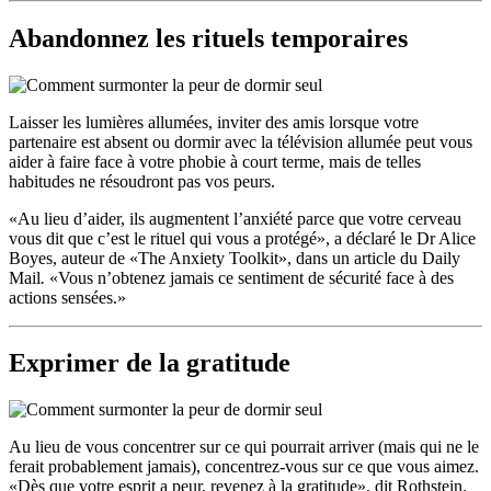
Abandonnez les rituels temporaires
Laisser les lumières allumées, inviter des amis lorsque votre
partenaire est absent ou dormir avec la télévision allumée peut vous
aider à faire face à votre phobie à court terme, mais de telles
habitudes ne résoudront pas vos peurs.
«Au lieu d’aider, ils augmentent l’anxiété parce que votre cerveau
vous dit que c’est le rituel qui vous a protégé», a déclaré le Dr Alice
Boyes, auteur de «The Anxiety Toolkit», dans un article du Daily
Mail
.
«Vous n’obtenez jamais ce sentiment de sécurité face à des
actions sensées.»
Exprimer de la gratitude
Au lieu de vous concentrer sur ce qui pourrait arriver (mais qui ne le
ferait probablement jamais), concentrez-vous sur ce que vous aimez.
«Dès que votre esprit a peur, revenez à la gratitude», dit Rothstein.