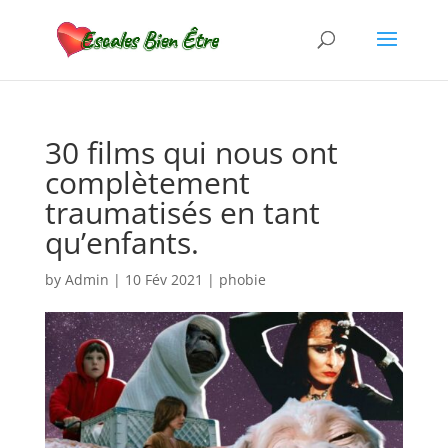
30 films qui nous ont
complètement
traumatisés en tant
qu’enfants.
by
Admin
|
10 Fév 2021
|
phobie