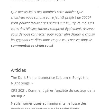
Que pensez-vous des nominés cette année? Que
choisiriez-vous comme votre jeu VR préféré de 2020?
Vous pouvez trouver des détails sur le jury ici, mais les
votes des téléspectateurs comptent également. Assurez-
vous de vous connecter pour voter afin d’aider à choisir
les gagnants et dites-nous ce que vous pensez dans le
commentaires ci-dessous!
Articles
The Dark Element annonce l’album « Songs the
Night Sings »
CRS 2021: Comment gérer l’anxiété du secteur de la
musique
Natifs numériques et immigrants: le fossé des
générations se creuse avec la technologie