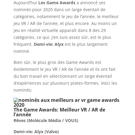
Aujourd’hui
Les Game Awards
a annoncé ses
nominés pour 2020 dans un large éventail de
catégories, notamment le jeu de l’année, le meilleur
jeu VR / AR de l’année, et plus encore. Au moins un
jeu en réalité virtuelle apparaît dans 8 des 29
catégories, ce qui, j’en suis assez sûr, est le plus
fréquent.
Demi-vie: Alyx
est le plus largement
nominé.
Bien sûr, le plus gros des Game Awards est
évidemment le jeu VR / AR de l’année et ils ont fait
du bon travail en sélectionnant un large éventail
d’expériences sur plusieurs plates-formes. Voici les
nominés:
The Game Awards: Meilleur VR / AR de
l’année
Rêves (Molécule Média / VOUS)
Demi-vie: Alyx (Valve)