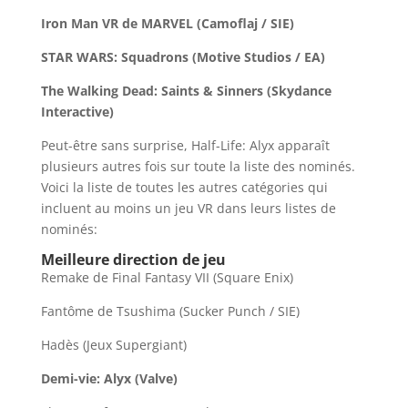
Iron Man VR de MARVEL (Camoflaj / SIE)
STAR WARS: Squadrons (Motive Studios / EA)
The Walking Dead: Saints & Sinners (Skydance
Interactive)
Peut-être sans surprise, Half-Life: Alyx apparaît
plusieurs autres fois sur toute la liste des nominés.
Voici la liste de toutes les autres catégories qui
incluent au moins un jeu VR dans leurs listes de
nominés:
Meilleure direction de jeu
Remake de Final Fantasy VII (Square Enix)
Fantôme de Tsushima (Sucker Punch / SIE)
Hadès (Jeux Supergiant)
Demi-vie: Alyx (Valve)