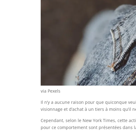
via Pexels
Il n’y a aucune raison pour que quiconque veu
visionnage et d’achat à un tiers à moins qu’il
Cependant, selon le New York Times, cette acti
pour ce comportement sont présentées dans la 