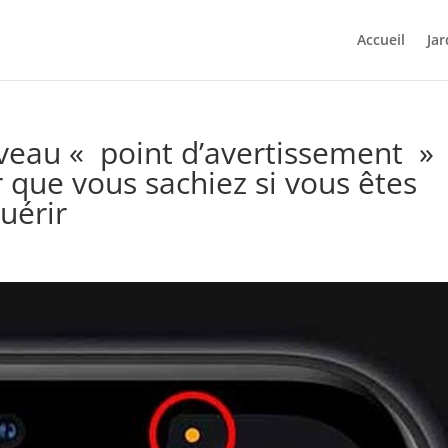
Accueil
Jar
veau « point d’avertissement »
 que vous sachiez si vous êtes
uérir