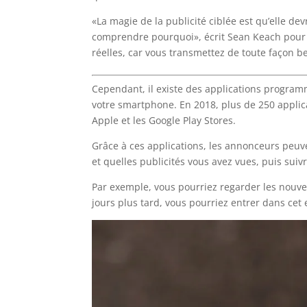
«La magie de la publicité ciblée est qu’elle d
comprendre pourquoi», écrit Sean Keach pour 
réelles, car vous transmettez de toute façon b
Cependant, il existe des applications progra
votre smartphone. En 2018, plus de 250 applica
Apple et les Google Play Stores.
Grâce à ces applications, les annonceurs peuv
et quelles publicités vous avez vues, puis suiv
Par exemple, vous pourriez regarder les nouve
jours plus tard, vous pourriez entrer dans cet e