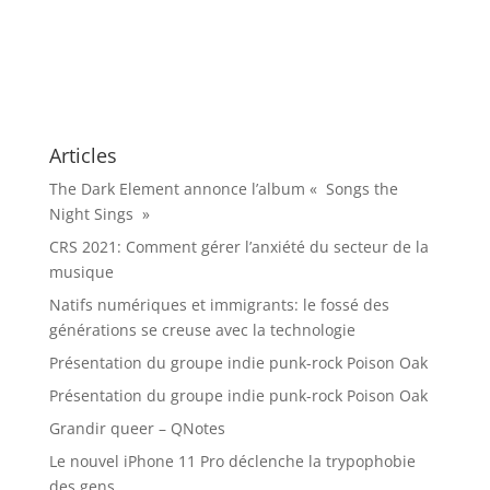
Articles
The Dark Element annonce l’album « Songs the
Night Sings »
CRS 2021: Comment gérer l’anxiété du secteur de la
musique
Natifs numériques et immigrants: le fossé des
générations se creuse avec la technologie
Présentation du groupe indie punk-rock Poison Oak
Présentation du groupe indie punk-rock Poison Oak
Grandir queer – QNotes
Le nouvel iPhone 11 Pro déclenche la trypophobie
des gens