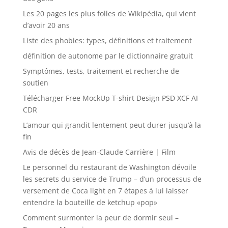
Les 20 pages les plus folles de Wikipédia, qui vient
d’avoir 20 ans
Liste des phobies: types, définitions et traitement
définition de autonome par le dictionnaire gratuit
Symptômes, tests, traitement et recherche de
soutien
Télécharger Free MockUp T-shirt Design PSD XCF AI
CDR
L’amour qui grandit lentement peut durer jusqu’à la
fin
Avis de décès de Jean-Claude Carrière | Film
Le personnel du restaurant de Washington dévoile
les secrets du service de Trump – d’un processus de
versement de Coca light en 7 étapes à lui laisser
entendre la bouteille de ketchup «pop»
Comment surmonter la peur de dormir seul –