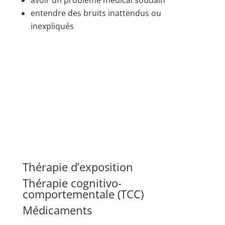
entendre des bruits inattendus ou
inexpliqués
Thérapie d’exposition
Thérapie cognitivo-
comportementale (TCC)
Médicaments