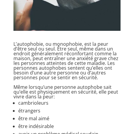
L’autophobie, ou monophobie, est la peur
d’être seul ou seul. Être seul, même dans un
endroit généralement réconfortant comme la
maison, peut entraîner une anxiété grave chez
les personnes atteintes de cette maladie. Les
personnes autophobes sentent qu’elles ont
besoin d’une autre personne ou d’autres
personnes pour se sentir en sécurité.
Même lorsqu’une personne autophobe sait
qu’elle est physiquement en sécurité, elle peut
vivre dans la peur:
cambrioleurs
étrangers
être mal aimé
être indésirable
avoir un problème médical soudain