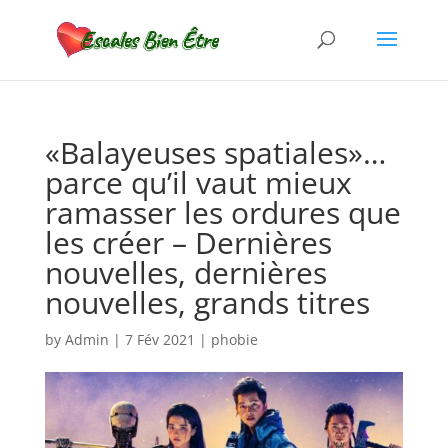
«Balayeuses spatiales»…
parce qu’il vaut mieux
ramasser les ordures que
les créer – Dernières
nouvelles, dernières
nouvelles, grands titres
by
Admin
|
7 Fév 2021
|
phobie