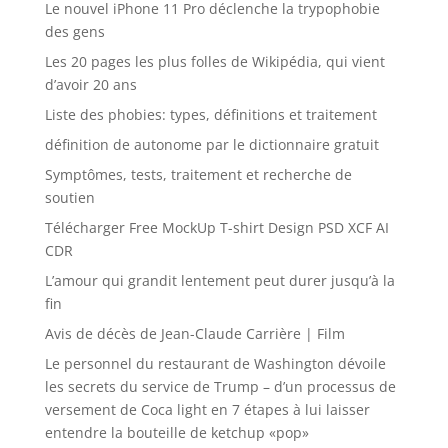
Le nouvel iPhone 11 Pro déclenche la trypophobie
des gens
Les 20 pages les plus folles de Wikipédia, qui vient
d’avoir 20 ans
Liste des phobies: types, définitions et traitement
définition de autonome par le dictionnaire gratuit
Symptômes, tests, traitement et recherche de
soutien
Télécharger Free MockUp T-shirt Design PSD XCF AI
CDR
L’amour qui grandit lentement peut durer jusqu’à la
fin
Avis de décès de Jean-Claude Carrière | Film
Le personnel du restaurant de Washington dévoile
les secrets du service de Trump – d’un processus de
versement de Coca light en 7 étapes à lui laisser
entendre la bouteille de ketchup «pop»