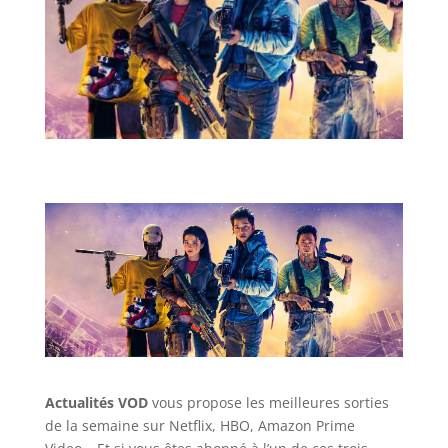
Actualités VOD
vous propose les meilleures sorties
de la semaine sur Netflix, HBO, Amazon Prime