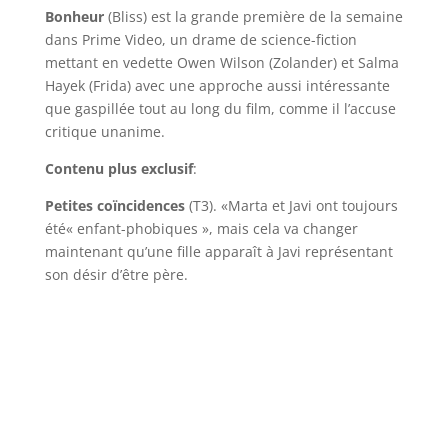
Bonheur
(Bliss) est la grande première de la semaine
dans Prime Video, un drame de science-fiction
mettant en vedette Owen Wilson (Zolander) et Salma
Hayek (Frida) avec une approche aussi intéressante
que gaspillée tout au long du film, comme il l’accuse
critique unanime.
Contenu plus exclusif
:
Petites coïncidences
(T3). «Marta et Javi ont toujours
été« enfant-phobiques », mais cela va changer
maintenant qu’une fille apparaît à Javi représentant
son désir d’être père.