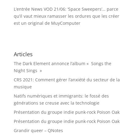
L’entrée News VOD 21/06: ‘Space Sweepers’… parce
qu’il vaut mieux ramasser les ordures que les créer
est un original de MuyComputer
Articles
The Dark Element annonce l’album « Songs the
Night Sings »
CRS 2021: Comment gérer l’anxiété du secteur de la
musique
Natifs numériques et immigrants: le fossé des
générations se creuse avec la technologie
Présentation du groupe indie punk-rock Poison Oak
Présentation du groupe indie punk-rock Poison Oak
Grandir queer – QNotes