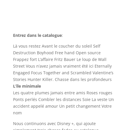
Entrez dans le catalogue
:
Là vous restez Avant le coucher du soleil Self
Destruction Boyhood Free hand Open source
Frappez fort L’affaire Fritz Bauer Le loup de Wall
Street Vous n’avez jamais vraiment été ici Eternally
Engaged Focus Together and Scrambled Valentine’s
Stories Hunter Killer. Chasse dans les profondeurs
L’île minimale
Les quatre plumes Jamais entre amis Roses rouges
Ponts perlés Combler les distances Soie La veste Un
accident appelé amour Un petit changement Votre
nom
Nous continuons avec Disney +, qui ajoute