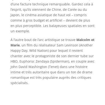
d’une facture technique remarquable. Gardez cela à
l’esprit, qu’ils viennent de Chine, de Corée ou du
Japon, le cinéma asiatique de haut vol – compris
comme à gros budget et artificiel – devient de plus
en plus perceptible. Les balayeuses spatiales en sont
un exemple.
À l’autre bout de l’arc artistique se trouve
Malcolm et
Marie
, un film du réalisateur Sam Levinson (Another
Happy Day, Wild Nation) pour lequel il revient
chanter avec le protagoniste de son dernier tube sur
HBO, Euphoria: Zendaya (Spiderman), en couple avec
John David Washington (Tenet) dans une histoire
intime et très autoritaire que dans un ton de drame
romantique est très populaire auprès des critiques
spécialisés.