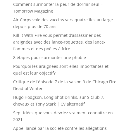
Comment surmonter la peur de dormir seul –
Tomorrow Magazine
Air Corps vole des vaccins vers quatre îles au large
depuis plus de 70 ans
Kill It With Fire vous permet d’assassiner des
araignées avec des lance-roquettes, des lance-
flammes et des poêles à frire
8 étapes pour surmonter une phobie
Pourquoi les araignées sont-elles importantes et
quel est leur objectif?
Critique de l’épisode 7 de la saison 9 de Chicago Fire:
Dead of Winter
Hugo Hodgson, Long Shot Drinks, sur S Club 7,
chevaux et Tony Stark | CV alternatif
Sept idées que vous devriez vraiment connaître en
2021
Appel lancé par la société contre les allégations