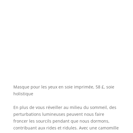
Masque pour les yeux en soie imprimée, 58 £, soie
holistique
En plus de vous réveiller au milieu du sommeil, des
perturbations lumineuses peuvent nous faire
froncer les sourcils pendant que nous dormons,
contribuant aux rides et ridules. Avec une camomille