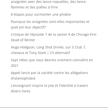
araignées avec des lance-roquettes, des lance-
flammes et des poêles à frire
8 étapes pour surmonter une phobie
Pourquoi les araignées sont-elles importantes et
quel est leur objectif?
Critique de l’épisode 7 de la saison 9 de Chicago Fire:
Dead of Winter
Hugo Hodgson, Long Shot Drinks, sur S Club 7,
chevaux et Tony Stark | CV alternatif
Sept idées que vous devriez vraiment connaître en
2021
Appel lancé par la société contre les allégations
d’islamophobie
L’enseignant inspire la joie et l’identité à travers
divers livres