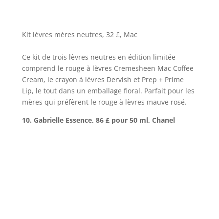
Kit lèvres mères neutres, 32 £, Mac
Ce kit de trois lèvres neutres en édition limitée
comprend le rouge à lèvres Cremesheen Mac Coffee
Cream, le crayon à lèvres Dervish et Prep + Prime
Lip, le tout dans un emballage floral. Parfait pour les
mères qui préfèrent le rouge à lèvres mauve rosé.
10. Gabrielle Essence, 86 £ pour 50 ml, Chanel