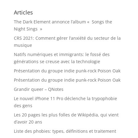
Articles
The Dark Element annonce l’album « Songs the
Night Sings »
CRS 2021: Comment gérer l’anxiété du secteur de la
musique
Natifs numériques et immigrants: le fossé des
générations se creuse avec la technologie
Présentation du groupe indie punk-rock Poison Oak
Présentation du groupe indie punk-rock Poison Oak
Grandir queer – QNotes
Le nouvel iPhone 11 Pro déclenche la trypophobie
des gens
Les 20 pages les plus folles de Wikipédia, qui vient
d’avoir 20 ans
Liste des phobies: types, définitions et traitement