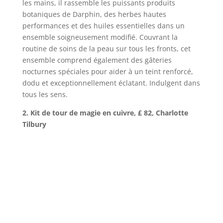
les mains, il rassemble les puissants produits
botaniques de Darphin, des herbes hautes
performances et des huiles essentielles dans un
ensemble soigneusement modifié. Couvrant la
routine de soins de la peau sur tous les fronts, cet
ensemble comprend également des gâteries
nocturnes spéciales pour aider à un teint renforcé,
dodu et exceptionnellement éclatant. Indulgent dans
tous les sens.
2. Kit de tour de magie en cuivre, £ 82, Charlotte
Tilbury