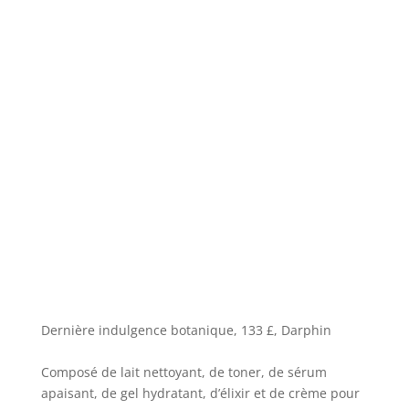
Dernière indulgence botanique, 133 £, Darphin
Composé de lait nettoyant, de toner, de sérum
apaisant, de gel hydratant, d’élixir et de crème pour