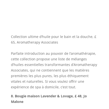
Collection ultime d’huile pour le bain et la douche, £
65, Aromatherapy Associates
Parfaite introduction au pouvoir de l’aromathérapie,
cette collection propose une liste de mélanges
d’huiles essentielles transformantes d’Aromatherapy
Associates, qui ne contiennent que les matières
premières les plus pures, les plus éthiquement
vitales et naturelles. Si vous voulez offrir une
expérience de spa à domicile, c’est tout.
8. Bougie maison Lavender & Lovage, £ 48, Jo
Malone