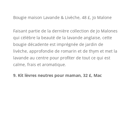
Bougie maison Lavande & Livèche, 48 £, Jo Malone
Faisant partie de la dernière collection de Jo Malones
qui célèbre la beauté de la lavande anglaise, cette
bougie décadente est imprégnée de jardin de
livèche, approfondie de romarin et de thym et met la
lavande au centre pour profiter de tout ce qui est
calme, frais et aromatique.
9. Kit lèvres neutres pour maman, 32 £, Mac