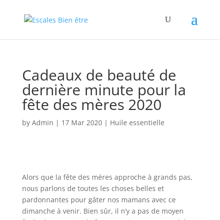
Cadeaux de beauté de
dernière minute pour la
fête des mères 2020
by
Admin
|
17 Mar 2020
|
Huile essentielle
Alors que la fête des mères approche à grands pas,
nous parlons de toutes les choses belles et
pardonnantes pour gâter nos mamans avec ce
dimanche à venir. Bien sûr, il n’y a pas de moyen