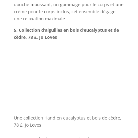
douche moussant, un gommage pour le corps et une
crème pour le corps inclus, cet ensemble dégage
une relaxation maximale.
5. Collection d’aiguilles en bois d’eucalyptus et de
cèdre, 78 £, Jo Loves
Une collection Hand en eucalyptus et bois de cèdre,
78 £, Jo Loves