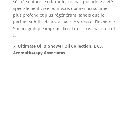
séchée naturelle relaxante, ce masque primé a été
spécialement créé pour vous donner un sommeil
plus profond et plus régénérant, tandis que le
parfum subtil aide à soulager le stress et l’insomnie.
Son magnifique imprimé floral n’est pas mal du tout
…
7. Ultimate Oil & Shower Oil Collection, £ 65,
Aromatherapy Associates