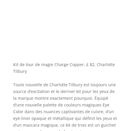
Kit de tour de magie Charge Copper, £ 82, Charlotte
Tilbury
Toute nouvelle de Charlotte Tilbury est toujours une
source d’excitation et le dernier kit pour les yeux de
la marque montre exactement pourquoi. Équipé
d’une nouvelle palette de couleurs magiques Eye
Color dans des nuances captivantes de cuivre, d’un
eye-liner opaque et métallique qui définit les yeux et
d’un mascara magique, ce kit de trois est un guichet