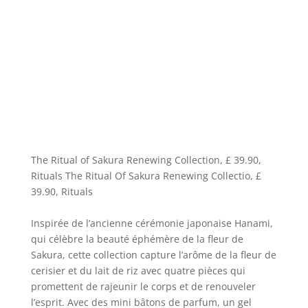
The Ritual of Sakura Renewing Collection, £ 39.90,
Rituals The Ritual Of Sakura Renewing Collectio, £
39.90, Rituals
Inspirée de l’ancienne cérémonie japonaise Hanami,
qui célèbre la beauté éphémère de la fleur de
Sakura, cette collection capture l’arôme de la fleur de
cerisier et du lait de riz avec quatre pièces qui
promettent de rajeunir le corps et de renouveler
l’esprit. Avec des mini bâtons de parfum, un gel