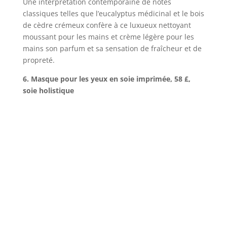
Une interprétation contemporaine de notes
classiques telles que l’eucalyptus médicinal et le bois
de cèdre crémeux confère à ce luxueux nettoyant
moussant pour les mains et crème légère pour les
mains son parfum et sa sensation de fraîcheur et de
propreté.
6. Masque pour les yeux en soie imprimée, 58 £,
soie holistique