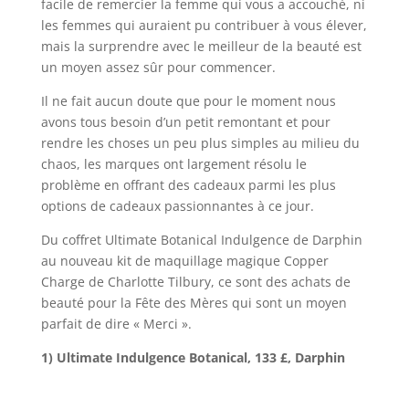
facile de remercier la femme qui vous a accouché, ni
les femmes qui auraient pu contribuer à vous élever,
mais la surprendre avec le meilleur de la beauté est
un moyen assez sûr pour commencer.
Il ne fait aucun doute que pour le moment nous
avons tous besoin d’un petit remontant et pour
rendre les choses un peu plus simples au milieu du
chaos, les marques ont largement résolu le
problème en offrant des cadeaux parmi les plus
options de cadeaux passionnantes à ce jour.
Du coffret Ultimate Botanical Indulgence de Darphin
au nouveau kit de maquillage magique Copper
Charge de Charlotte Tilbury, ce sont des achats de
beauté pour la Fête des Mères qui sont un moyen
parfait de dire « Merci ».
1) Ultimate Indulgence Botanical, 133 £, Darphin