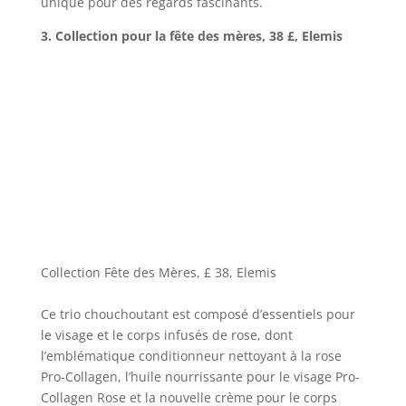
unique pour des regards fascinants.
3. Collection pour la fête des mères, 38 £, Elemis
Collection Fête des Mères, £ 38, Elemis
Ce trio chouchoutant est composé d’essentiels pour
le visage et le corps infusés de rose, dont
l’emblématique conditionneur nettoyant à la rose
Pro-Collagen, l’huile nourrissante pour le visage Pro-
Collagen Rose et la nouvelle crème pour le corps