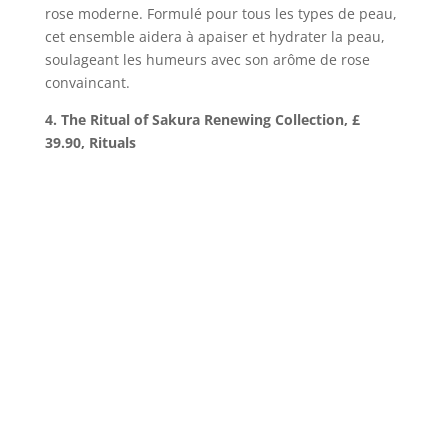
rose moderne. Formulé pour tous les types de peau,
cet ensemble aidera à apaiser et hydrater la peau,
soulageant les humeurs avec son arôme de rose
convaincant.
4. The Ritual of Sakura Renewing Collection, £
39.90, Rituals