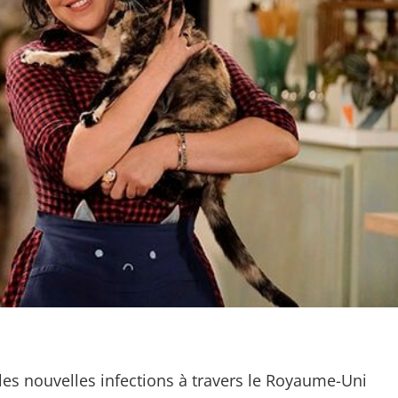
les nouvelles infections à travers le Royaume-Uni