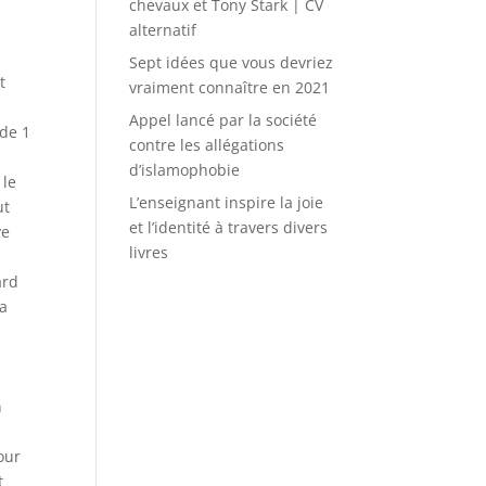
chevaux et Tony Stark | CV
alternatif
Sept idées que vous devriez
vraiment connaître en 2021
Appel lancé par la société
contre les allégations
d’islamophobie
L’enseignant inspire la joie
et l’identité à travers divers
livres