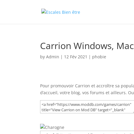
Carrion Windows, Mac,
by
Admin
|
12 Fév 2021
|
phobie
Pour promouvoir Carrion et accroître sa populari
d’accueil, votre blog, vos forums et ailleurs. O