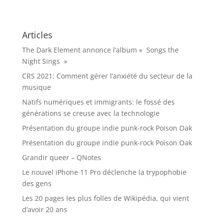
Articles
The Dark Element annonce l’album « Songs the
Night Sings »
CRS 2021: Comment gérer l’anxiété du secteur de la
musique
Natifs numériques et immigrants: le fossé des
générations se creuse avec la technologie
Présentation du groupe indie punk-rock Poison Oak
Présentation du groupe indie punk-rock Poison Oak
Grandir queer – QNotes
Le nouvel iPhone 11 Pro déclenche la trypophobie
des gens
Les 20 pages les plus folles de Wikipédia, qui vient
d’avoir 20 ans