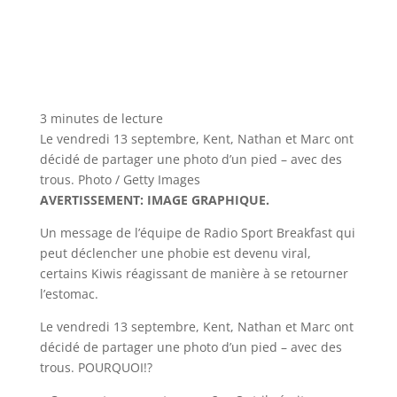
3 minutes de lecture
Le vendredi 13 septembre, Kent, Nathan et Marc ont
décidé de partager une photo d’un pied – avec des
trous. Photo / Getty Images
AVERTISSEMENT: IMAGE GRAPHIQUE.
Un message de l’équipe de Radio Sport Breakfast qui
peut déclencher une phobie est devenu viral,
certains Kiwis réagissant de manière à se retourner
l’estomac.
Le vendredi 13 septembre, Kent, Nathan et Marc ont
décidé de partager une photo d’un pied – avec des
trous. POURQUOI!?