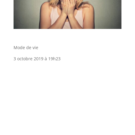
Mode de vie
3 octobre 2019 à 19h23