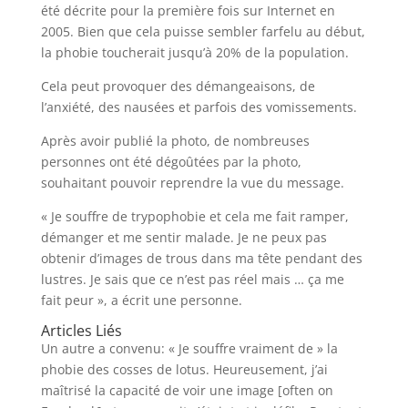
été décrite pour la première fois sur Internet en
2005. Bien que cela puisse sembler farfelu au début,
la phobie toucherait jusqu’à 20% de la population.
Cela peut provoquer des démangeaisons, de
l’anxiété, des nausées et parfois des vomissements.
Après avoir publié la photo, de nombreuses
personnes ont été dégoûtées par la photo,
souhaitant pouvoir reprendre la vue du message.
« Je souffre de trypophobie et cela me fait ramper,
démanger et me sentir malade. Je ne peux pas
obtenir d’images de trous dans ma tête pendant des
lustres. Je sais que ce n’est pas réel mais … ça me
fait peur », a écrit une personne.
Articles Liés
Un autre a convenu: « Je souffre vraiment de » la
phobie des cosses de lotus. Heureusement, j’ai
maîtrisé la capacité de voir une image [often on