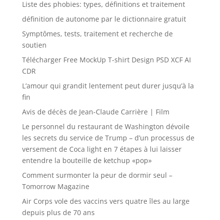
Liste des phobies: types, définitions et traitement
définition de autonome par le dictionnaire gratuit
Symptômes, tests, traitement et recherche de
soutien
Télécharger Free MockUp T-shirt Design PSD XCF AI
CDR
L’amour qui grandit lentement peut durer jusqu’à la
fin
Avis de décès de Jean-Claude Carrière | Film
Le personnel du restaurant de Washington dévoile
les secrets du service de Trump – d’un processus de
versement de Coca light en 7 étapes à lui laisser
entendre la bouteille de ketchup «pop»
Comment surmonter la peur de dormir seul –
Tomorrow Magazine
Air Corps vole des vaccins vers quatre îles au large
depuis plus de 70 ans