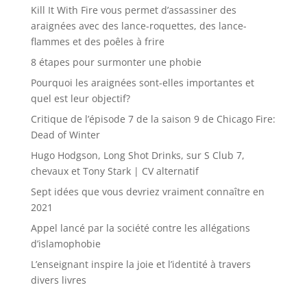
Kill It With Fire vous permet d’assassiner des
araignées avec des lance-roquettes, des lance-
flammes et des poêles à frire
8 étapes pour surmonter une phobie
Pourquoi les araignées sont-elles importantes et
quel est leur objectif?
Critique de l’épisode 7 de la saison 9 de Chicago Fire:
Dead of Winter
Hugo Hodgson, Long Shot Drinks, sur S Club 7,
chevaux et Tony Stark | CV alternatif
Sept idées que vous devriez vraiment connaître en
2021
Appel lancé par la société contre les allégations
d’islamophobie
L’enseignant inspire la joie et l’identité à travers
divers livres