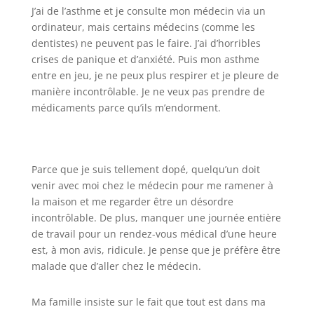
J’ai de l’asthme et je consulte mon médecin via un
ordinateur, mais certains médecins (comme les
dentistes) ne peuvent pas le faire. J’ai d’horribles
crises de panique et d’anxiété. Puis mon asthme
entre en jeu, je ne peux plus respirer et je pleure de
manière incontrôlable. Je ne veux pas prendre de
médicaments parce qu’ils m’endorment.
Parce que je suis tellement dopé, quelqu’un doit
venir avec moi chez le médecin pour me ramener à
la maison et me regarder être un désordre
incontrôlable. De plus, manquer une journée entière
de travail pour un rendez-vous médical d’une heure
est, à mon avis, ridicule. Je pense que je préfère être
malade que d’aller chez le médecin.
Ma famille insiste sur le fait que tout est dans ma