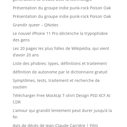
Présentation du groupe indie punk-rock Poison Oak
Présentation du groupe indie punk-rock Poison Oak
Grandir queer – QNotes
Le nouvel iPhone 11 Pro déclenche la trypophobie
des gens
Les 20 pages les plus folles de Wikipédia, qui vient
d’avoir 20 ans
Liste des phobies: types, définitions et traitement
définition de autonome par le dictionnaire gratuit
Symptômes, tests, traitement et recherche de
soutien
Télécharger Free MockUp T-shirt Design PSD XCF AI
CDR
L’amour qui grandit lentement peut durer jusqu’à la
fin
Avis de décès de Jean-Claude Carrière | Film