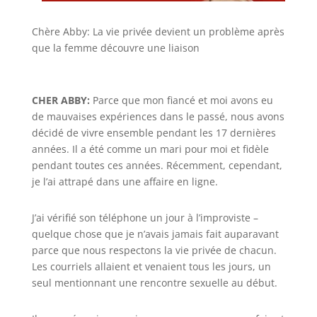
Chère Abby: La vie privée devient un problème après
que la femme découvre une liaison
CHER ABBY:
Parce que mon fiancé et moi avons eu
de mauvaises expériences dans le passé, nous avons
décidé de vivre ensemble pendant les 17 dernières
années. Il a été comme un mari pour moi et fidèle
pendant toutes ces années. Récemment, cependant,
je l’ai attrapé dans une affaire en ligne.
J’ai vérifié son téléphone un jour à l’improviste –
quelque chose que je n’avais jamais fait auparavant
parce que nous respectons la vie privée de chacun.
Les courriels allaient et venaient tous les jours, un
seul mentionnant une rencontre sexuelle au début.