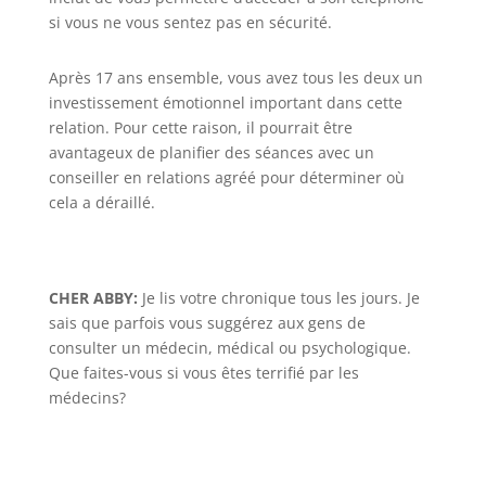
si vous ne vous sentez pas en sécurité.
Après 17 ans ensemble, vous avez tous les deux un
investissement émotionnel important dans cette
relation. Pour cette raison, il pourrait être
avantageux de planifier des séances avec un
conseiller en relations agréé pour déterminer où
cela a déraillé.
CHER ABBY:
Je lis votre chronique tous les jours. Je
sais que parfois vous suggérez aux gens de
consulter un médecin, médical ou psychologique.
Que faites-vous si vous êtes terrifié par les
médecins?