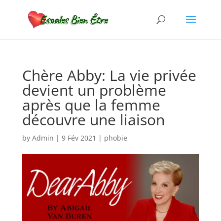
Chère Abby: La vie privée
devient un problème
après que la femme
découvre une liaison
by
Admin
|
9 Fév 2021
|
phobie