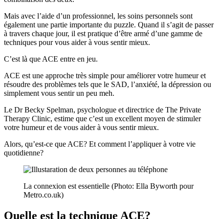
Mais avec l’aide d’un professionnel, les soins personnels sont
également une partie importante du puzzle. Quand il s’agit de passer
à travers chaque jour, il est pratique d’être armé d’une gamme de
techniques pour vous aider à vous sentir mieux.
C’est là que ACE entre en jeu.
ACE est une approche très simple pour améliorer votre humeur et
résoudre des problèmes tels que le SAD, l’anxiété, la dépression ou
simplement vous sentir un peu meh.
Le Dr Becky Spelman, psychologue et directrice de The Private
Therapy Clinic, estime que c’est un excellent moyen de stimuler
votre humeur et de vous aider à vous sentir mieux.
Alors, qu’est-ce que ACE? Et comment l’appliquer à votre vie
quotidienne?
La connexion est essentielle (Photo: Ella Byworth pour
Metro.co.uk)
Quelle est la technique ACE?