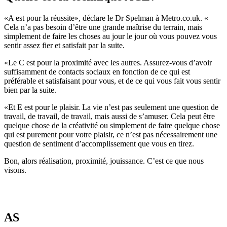
«A est pour la réussite», déclare le Dr Spelman à Metro.co.uk. «
Cela n’a pas besoin d’être une grande maîtrise du terrain, mais
simplement de faire les choses au jour le jour où vous pouvez vous
sentir assez fier et satisfait par la suite.
«Le C est pour la proximité avec les autres. Assurez-vous d’avoir
suffisamment de contacts sociaux en fonction de ce qui est
préférable et satisfaisant pour vous, et de ce qui vous fait vous sentir
bien par la suite.
«Et E est pour le plaisir. La vie n’est pas seulement une question de
travail, de travail, de travail, mais aussi de s’amuser. Cela peut être
quelque chose de la créativité ou simplement de faire quelque chose
qui est purement pour votre plaisir, ce n’est pas nécessairement une
question de sentiment d’accomplissement que vous en tirez.
Bon, alors réalisation, proximité, jouissance. C’est ce que nous
visons.
AS