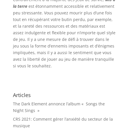
la terre
est étonnamment accessible et relativement
peu stressante. Vous pouvez mourir plus d’une fois
tout en récupérant votre butin perdu, par exemple,
et la rareté des ressources et des matériaux est
assez indulgente et flexible pour n’importe quel style
de jeu. Il y a une mesure de défi à trouver dans le
jeu sous la forme d’ennemis imposants et d’énigmes
impliquées, mais il y a aussi le sentiment que vous
avez la liberté de jouer au jeu de manière tranquille
si vous le souhaitez.
Articles
The Dark Element annonce l’album « Songs the
Night Sings »
CRS 2021: Comment gérer l’anxiété du secteur de la
musique