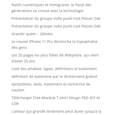
Natifs numériques et immigrants: le fossé des
générations se creuse avec la technologie
Présentation du groupe indie punk-rock Poison Oak
Présentation du groupe indie punk-rock Poison Oak
Grandir queer – QNotes
Le nouvel iPhone 11 Pro déclenche la trypophobie
des gens
Les 20 pages les plus folles de Wikipédia, qui vient
d’avoir 20 ans
Liste des phobies: types, définitions et traitement
définition de autonome par le dictionnaire gratuit
Symptômes, tests, traitement et recherche de
soutien
Télécharger Free MockUp T-shirt Design PSD XCF AI
CDR
L’amour qui grandit lentement peut durer jusqu’à la