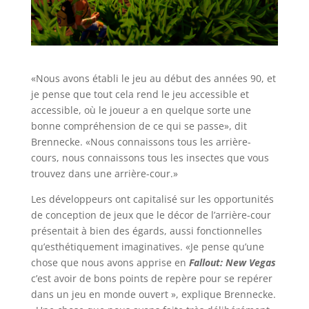
«Nous avons établi le jeu au début des années 90, et
je pense que tout cela rend le jeu accessible et
accessible, où le joueur a en quelque sorte une
bonne compréhension de ce qui se passe», dit
Brennecke. «Nous connaissons tous les arrière-
cours, nous connaissons tous les insectes que vous
trouvez dans une arrière-cour.»
Les développeurs ont capitalisé sur les opportunités
de conception de jeux que le décor de l’arrière-cour
présentait à bien des égards, aussi fonctionnelles
qu’esthétiquement imaginatives. «Je pense qu’une
chose que nous avons apprise en
Fallout: New Vegas
c’est avoir de bons points de repère pour se repérer
dans un jeu en monde ouvert », explique Brennecke.