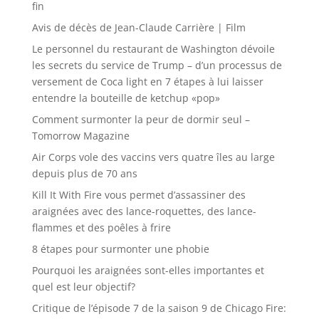
fin
Avis de décès de Jean-Claude Carrière | Film
Le personnel du restaurant de Washington dévoile
les secrets du service de Trump – d’un processus de
versement de Coca light en 7 étapes à lui laisser
entendre la bouteille de ketchup «pop»
Comment surmonter la peur de dormir seul –
Tomorrow Magazine
Air Corps vole des vaccins vers quatre îles au large
depuis plus de 70 ans
Kill It With Fire vous permet d’assassiner des
araignées avec des lance-roquettes, des lance-
flammes et des poêles à frire
8 étapes pour surmonter une phobie
Pourquoi les araignées sont-elles importantes et
quel est leur objectif?
Critique de l’épisode 7 de la saison 9 de Chicago Fire: