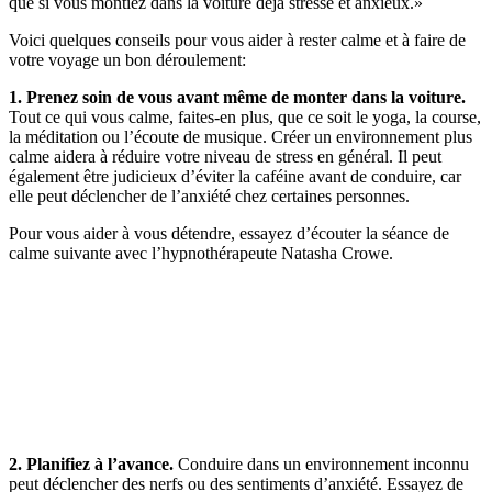
que si vous montiez dans la voiture déjà stressé et anxieux.»
Voici quelques conseils pour vous aider à rester calme et à faire de
votre voyage un bon déroulement:
1. Prenez soin de vous avant même de monter dans la voiture.
Tout ce qui vous calme, faites-en plus, que ce soit le yoga, la course,
la méditation ou l’écoute de musique. Créer un environnement plus
calme aidera à réduire votre niveau de stress en général. Il peut
également être judicieux d’éviter la caféine avant de conduire, car
elle peut déclencher de l’anxiété chez certaines personnes.
Pour vous aider à vous détendre, essayez d’écouter la séance de
calme suivante avec l’hypnothérapeute Natasha Crowe.
2. Planifiez à l’avance.
Conduire dans un environnement inconnu
peut déclencher des nerfs ou des sentiments d’anxiété. Essayez de