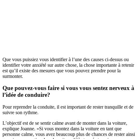
Que vous puissiez vous identifier à l’une des causes ci-dessus ou
identifier votre anxiété sur autre chose, la chose importante à retenir
est qu’il existe des mesures que vous pouvez prendre pour la
surmonter.
Que pouvez-vous faire si vous vous sentez nerveux à
l’idée de conduire?
Pour reprendre la conduite, il est important de rester tranquille et de
suivre son rythme.
L’objectif est de se sentir calme avant de monter dans la voiture,
explique Joanne. «Si vous montez dans la voiture en tant que
personne calme, vous avez beaucoup plus de chances de rester ainsi