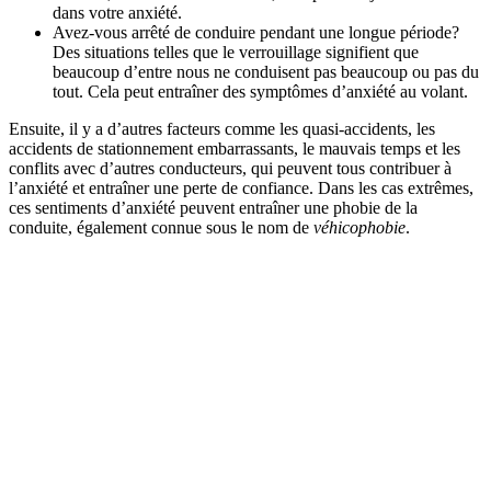
dans votre anxiété.
Avez-vous arrêté de conduire pendant une longue période?
Des situations telles que le verrouillage signifient que
beaucoup d’entre nous ne conduisent pas beaucoup ou pas du
tout. Cela peut entraîner des symptômes d’anxiété au volant.
Ensuite, il y a d’autres facteurs comme les quasi-accidents, les
accidents de stationnement embarrassants, le mauvais temps et les
conflits avec d’autres conducteurs, qui peuvent tous contribuer à
l’anxiété et entraîner une perte de confiance. Dans les cas extrêmes,
ces sentiments d’anxiété peuvent entraîner une phobie de la
conduite, également connue sous le nom de
véhicophobie
.