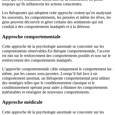
toujours qu’ils influencent les actions conscientes.
Les thérapeutes qui adoptent cette approche croient qu’en analysant
les souvenirs, les comportements, les pensées et même les rêves, les
gens peuvent découvrir et gérer certains des sentiments qui ont
conduit à des comportements inadaptés et à la détresse.
Approche comportementale
Cette approche de la psychologie anormale se concentre sur les
comportements observables.
En thérapie comportementale, l’accent
est mis sur le renforcement des comportements positifs et non sur le
renforcement des comportements inadaptés.
L’approche comportementale cible uniquement le comportement lui-
même, pas les causes sous-jacentes. Lorsqu’il fait face à un
comportement anormal, un thérapeute comportemental peut utiliser
des stratégies telles que le conditionnement classique et le
conditionnement opérant pour aider à éliminer les comportements
indésirables et enseigner de nouveaux comportements.
Approche médicale
Cette approche de la psychologie anormale se concentre sur les