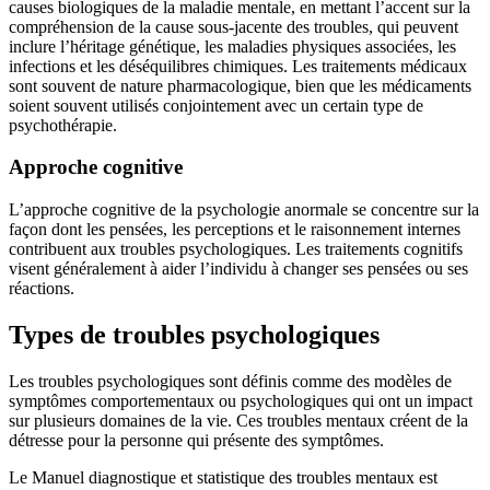
causes biologiques de la maladie mentale, en mettant l’accent sur la
compréhension de la cause sous-jacente des troubles, qui peuvent
inclure l’héritage génétique, les maladies physiques associées, les
infections et les déséquilibres chimiques. Les traitements médicaux
sont souvent de nature pharmacologique, bien que les médicaments
soient souvent utilisés conjointement avec un certain type de
psychothérapie.
Approche cognitive
L’approche cognitive de la psychologie anormale se concentre sur la
façon dont les pensées, les perceptions et le raisonnement internes
contribuent aux troubles psychologiques. Les traitements cognitifs
visent généralement à aider l’individu à changer ses pensées ou ses
réactions.
Types de troubles psychologiques
Les troubles psychologiques sont définis comme des modèles de
symptômes comportementaux ou psychologiques qui ont un impact
sur plusieurs domaines de la vie. Ces troubles mentaux créent de la
détresse pour la personne qui présente des symptômes.
Le Manuel diagnostique et statistique des troubles mentaux est