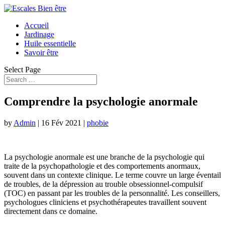
Accueil
Jardinage
Huile essentielle
Savoir être
Select Page
Comprendre la psychologie anormale
by
Admin
|
16 Fév 2021
|
phobie
La psychologie anormale est une branche de la psychologie qui
traite de la psychopathologie et des comportements anormaux,
souvent dans un contexte clinique. Le terme couvre un large éventail
de troubles, de la dépression au trouble obsessionnel-compulsif
(TOC) en passant par les troubles de la personnalité. Les conseillers,
psychologues cliniciens et psychothérapeutes travaillent souvent
directement dans ce domaine.