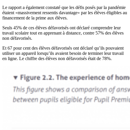
Le rapport a également constaté que les défis posés par la pandémie
étaient «massivement ressentis davantage» par les élèves éligibles au
financement de la prime aux élèves.
Seuls 45% de ces élèves défavorisés ont déclaré comprendre leur
travail scolaire tout en apprenant à distance, contre 57% des élèves
non défavorisés.
Et 67 pour cent des élèves défavorisés ont déclaré qu’ils pouvaient
utiliser un appareil lorsqu’ils avaient besoin de terminer leur travail
en ligne. Le chiffre des élèves non défavorisés était de 78%.