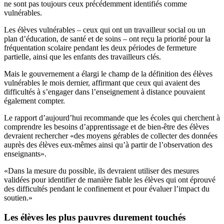
ne sont pas toujours ceux précédemment identifiés comme
vulnérables.
Les élèves vulnérables – ceux qui ont un travailleur social ou un
plan d’éducation, de santé et de soins – ont reçu la priorité pour la
fréquentation scolaire pendant les deux périodes de fermeture
partielle, ainsi que les enfants des travailleurs clés.
Mais le gouvernement a élargi le champ de la définition des élèves
vulnérables le mois dernier, affirmant que ceux qui avaient des
difficultés à s’engager dans l’enseignement à distance pouvaient
également compter.
Le rapport d’aujourd’hui recommande que les écoles qui cherchent à
comprendre les besoins d’apprentissage et de bien-être des élèves
devraient rechercher «des moyens gérables de collecter des données
auprès des élèves eux-mêmes ainsi qu’à partir de l’observation des
enseignants».
«Dans la mesure du possible, ils devraient utiliser des mesures
validées pour identifier de manière fiable les élèves qui ont éprouvé
des difficultés pendant le confinement et pour évaluer l’impact du
soutien.»
Les élèves les plus pauvres durement touchés