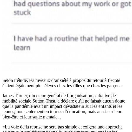
Selon l’étude, les niveaux d’anxiété à propos du retour à l’école
étaient également plus élevés chez les filles que chez les garçons.
James Turner, directeur général de l’organisation caritative de
mobilité sociale Sutton Trust, a déclaré qu’il ne faisait aucun doute
que la pandémie avait un impact dévastateur sur les enfants et les
jeunes, non seulement en termes d’éducation, mais aussi sur leur
bien-être et leur santé mentale. .
«La voie de la reprise ne sera pas simple et exigera une approche