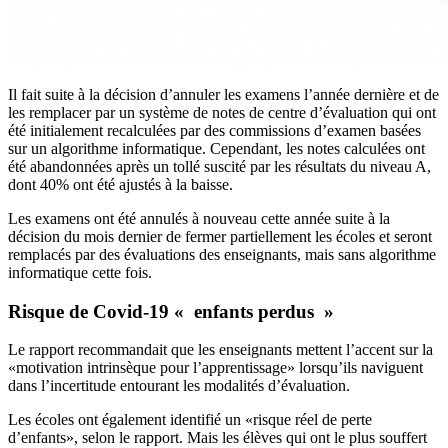
Il fait suite à la décision d’annuler les examens l’année dernière et de
les remplacer par un système de notes de centre d’évaluation qui ont
été initialement recalculées par des commissions d’examen basées
sur un algorithme informatique. Cependant, les notes calculées ont
été abandonnées après un tollé suscité par les résultats du niveau A,
dont 40% ont été ajustés à la baisse.
Les examens ont été annulés à nouveau cette année suite à la
décision du mois dernier de fermer partiellement les écoles et seront
remplacés par des évaluations des enseignants, mais sans algorithme
informatique cette fois.
Risque de Covid-19 « enfants perdus »
Le rapport recommandait que les enseignants mettent l’accent sur la
«motivation intrinsèque pour l’apprentissage» lorsqu’ils naviguent
dans l’incertitude entourant les modalités d’évaluation.
Les écoles ont également identifié un «risque réel de perte
d’enfants», selon le rapport. Mais les élèves qui ont le plus souffert