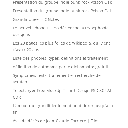
Présentation du groupe indie punk-rock Poison Oak
Présentation du groupe indie punk-rock Poison Oak
Grandir queer – QNotes
Le nouvel iPhone 11 Pro déclenche la trypophobie
des gens
Les 20 pages les plus folles de Wikipédia, qui vient
d’avoir 20 ans
Liste des phobies: types, définitions et traitement
définition de autonome par le dictionnaire gratuit
Symptômes, tests, traitement et recherche de
soutien
Télécharger Free MockUp T-shirt Design PSD XCF AI
CDR
L’amour qui grandit lentement peut durer jusqu’à la
fin
Avis de décès de Jean-Claude Carrière | Film