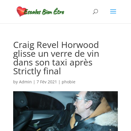
Craig Revel Horwood
glisse un verre de vin
dans son taxi après
Strictly final
by
Admin
|
7 Fév 2021
|
phobie