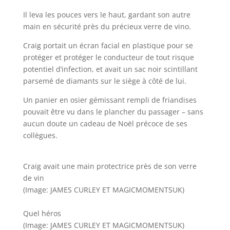
Il leva les pouces vers le haut, gardant son autre
main en sécurité près du précieux verre de vino.
Craig portait un écran facial en plastique pour se
protéger et protéger le conducteur de tout risque
potentiel d’infection, et avait un sac noir scintillant
parsemé de diamants sur le siège à côté de lui.
Un panier en osier gémissant rempli de friandises
pouvait être vu dans le plancher du passager – sans
aucun doute un cadeau de Noël précoce de ses
collègues.
Craig avait une main protectrice près de son verre
de vin
(Image: JAMES CURLEY ET MAGICMOMENTSUK)
Quel héros
(Image: JAMES CURLEY ET MAGICMOMENTSUK)