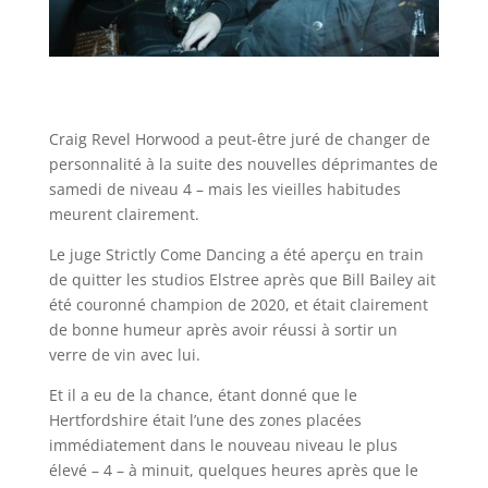
Craig Revel Horwood a peut-être juré de changer de
personnalité à la suite des nouvelles déprimantes de
samedi de niveau 4 – mais les vieilles habitudes
meurent clairement.
Le juge Strictly Come Dancing a été aperçu en train
de quitter les studios Elstree après que Bill Bailey ait
été couronné champion de 2020, et était clairement
de bonne humeur après avoir réussi à sortir un
verre de vin avec lui.
Et il a eu de la chance, étant donné que le
Hertfordshire était l’une des zones placées
immédiatement dans le nouveau niveau le plus
élevé – 4 – à minuit, quelques heures après que le