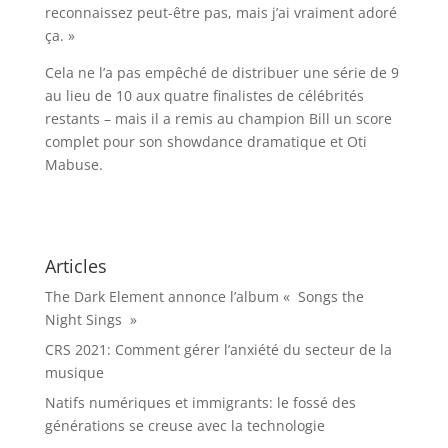
reconnaissez peut-être pas, mais j’ai vraiment adoré
ça. »
Cela ne l’a pas empêché de distribuer une série de 9
au lieu de 10 aux quatre finalistes de célébrités
restants – mais il a remis au champion Bill un score
complet pour son showdance dramatique et Oti
Mabuse.
Articles
The Dark Element annonce l’album « Songs the
Night Sings »
CRS 2021: Comment gérer l’anxiété du secteur de la
musique
Natifs numériques et immigrants: le fossé des
générations se creuse avec la technologie