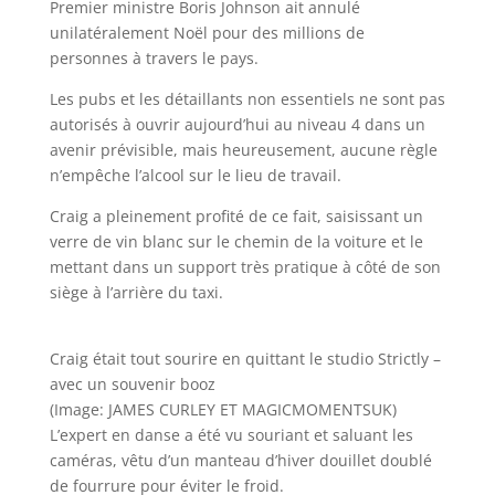
Premier ministre Boris Johnson ait annulé
unilatéralement Noël pour des millions de
personnes à travers le pays.
Les pubs et les détaillants non essentiels ne sont pas
autorisés à ouvrir aujourd’hui au niveau 4 dans un
avenir prévisible, mais heureusement, aucune règle
n’empêche l’alcool sur le lieu de travail.
Craig a pleinement profité de ce fait, saisissant un
verre de vin blanc sur le chemin de la voiture et le
mettant dans un support très pratique à côté de son
siège à l’arrière du taxi.
Craig était tout sourire en quittant le studio Strictly –
avec un souvenir booz
(Image: JAMES CURLEY ET MAGICMOMENTSUK)
L’expert en danse a été vu souriant et saluant les
caméras, vêtu d’un manteau d’hiver douillet doublé
de fourrure pour éviter le froid.