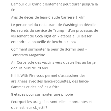
L’amour qui grandit lentement peut durer jusqu’à la
fin
Avis de décès de Jean-Claude Carrière | Film
Le personnel du restaurant de Washington dévoile
les secrets du service de Trump – d’un processus de
versement de Coca light en 7 étapes à lui laisser
entendre la bouteille de ketchup «pop»
Comment surmonter la peur de dormir seul –
Tomorrow Magazine
Air Corps vole des vaccins vers quatre îles au large
depuis plus de 70 ans
Kill It With Fire vous permet d’assassiner des
araignées avec des lance-roquettes, des lance-
flammes et des poêles à frire
8 étapes pour surmonter une phobie
Pourquoi les araignées sont-elles importantes et
quel est leur objectif?