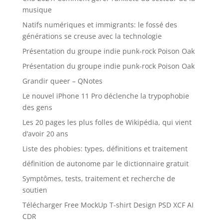
musique
Natifs numériques et immigrants: le fossé des
générations se creuse avec la technologie
Présentation du groupe indie punk-rock Poison Oak
Présentation du groupe indie punk-rock Poison Oak
Grandir queer – QNotes
Le nouvel iPhone 11 Pro déclenche la trypophobie
des gens
Les 20 pages les plus folles de Wikipédia, qui vient
d’avoir 20 ans
Liste des phobies: types, définitions et traitement
définition de autonome par le dictionnaire gratuit
Symptômes, tests, traitement et recherche de
soutien
Télécharger Free MockUp T-shirt Design PSD XCF AI
CDR