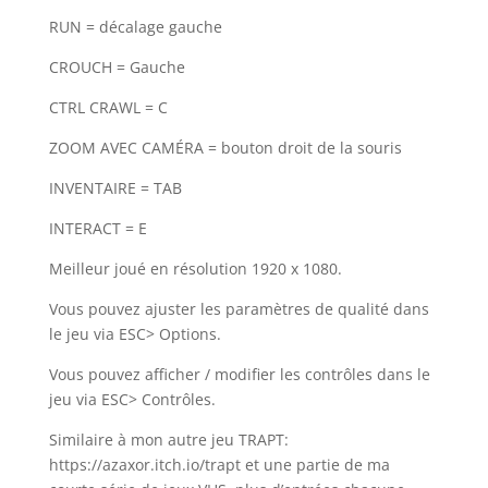
RUN = décalage gauche
CROUCH = Gauche
CTRL CRAWL = C
ZOOM AVEC CAMÉRA = bouton droit de la souris
INVENTAIRE = TAB
INTERACT = E
Meilleur joué en résolution 1920 x 1080.
Vous pouvez ajuster les paramètres de qualité dans
le jeu via ESC> Options.
Vous pouvez afficher / modifier les contrôles dans le
jeu via ESC> Contrôles.
Similaire à mon autre jeu TRAPT:
https://azaxor.itch.io/trapt et une partie de ma