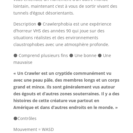
lointain, maintenant c’est à vous de sortir vivant des
tunnels d’égout désorientants.
Description ⚫ Crawlerphobia est une expérience
d’horreur VHS des années 90 qui joue sur des
situations réalistes et des environnements
claustrophobes avec une atmosphère profonde.
⚫ Comprend plusieurs fins ⚫ Une bonne ⚫ Une
mauvaise
« Un Crawler est un cryptide communément vu
avec une peau pâle, des membres longs et un corps
grand et mince. Ils sont généralement vus autour
des égouts et d’autres zones souterraines. Il y a des
histoires de cette créature vue partout en
Amérique et dans d’autres endroits en le monde. »
⚫Contrôles
Mouvement = WASD