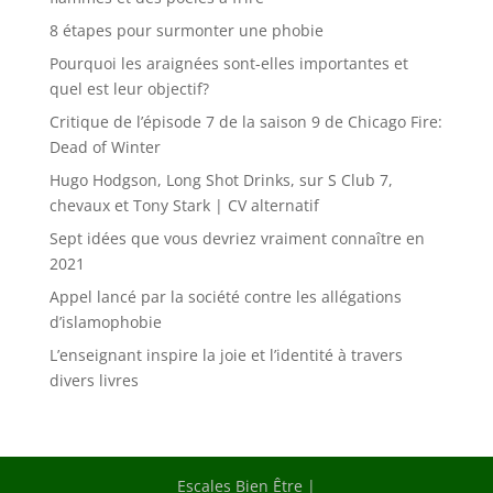
8 étapes pour surmonter une phobie
Pourquoi les araignées sont-elles importantes et
quel est leur objectif?
Critique de l’épisode 7 de la saison 9 de Chicago Fire:
Dead of Winter
Hugo Hodgson, Long Shot Drinks, sur S Club 7,
chevaux et Tony Stark | CV alternatif
Sept idées que vous devriez vraiment connaître en
2021
Appel lancé par la société contre les allégations
d’islamophobie
L’enseignant inspire la joie et l’identité à travers
divers livres
Escales Bien Être |