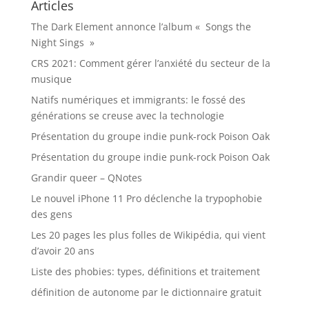
Articles
The Dark Element annonce l’album « Songs the
Night Sings »
CRS 2021: Comment gérer l’anxiété du secteur de la
musique
Natifs numériques et immigrants: le fossé des
générations se creuse avec la technologie
Présentation du groupe indie punk-rock Poison Oak
Présentation du groupe indie punk-rock Poison Oak
Grandir queer – QNotes
Le nouvel iPhone 11 Pro déclenche la trypophobie
des gens
Les 20 pages les plus folles de Wikipédia, qui vient
d’avoir 20 ans
Liste des phobies: types, définitions et traitement
définition de autonome par le dictionnaire gratuit