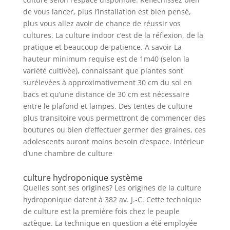
de vous lancer, plus l’installation est bien pensé,
plus vous allez avoir de chance de réussir vos
cultures. La culture indoor c’est de la réflexion, de la
pratique et beaucoup de patience. A savoir La
hauteur minimum requise est de 1m40 (selon la
variété cultivée), connaissant que plantes sont
surélevées à approximativement 30 cm du sol en
bacs et qu’une distance de 30 cm est nécessaire
entre le plafond et lampes. Des tentes de culture
plus transitoire vous permettront de commencer des
boutures ou bien d’effectuer germer des graines, ces
adolescents auront moins besoin d’espace. Intérieur
d’une chambre de culture
culture hydroponique système
Quelles sont ses origines? Les origines de la culture
hydroponique datent à 382 av. J.-C. Cette technique
de culture est la première fois chez le peuple
aztèque. La technique en question a été employée