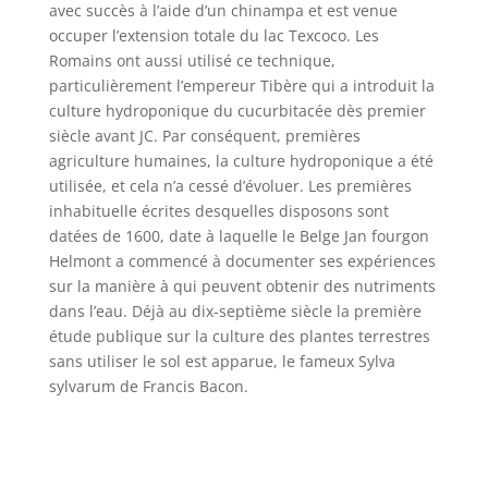
avec succès à l’aide d’un chinampa et est venue
occuper l’extension totale du lac Texcoco. Les
Romains ont aussi utilisé ce technique,
particulièrement l’empereur Tibère qui a introduit la
culture hydroponique du cucurbitacée dès premier
siècle avant JC. Par conséquent, premières
agriculture humaines, la culture hydroponique a été
utilisée, et cela n’a cessé d’évoluer. Les premières
inhabituelle écrites desquelles disposons sont
datées de 1600, date à laquelle le Belge Jan fourgon
Helmont a commencé à documenter ses expériences
sur la manière à qui peuvent obtenir des nutriments
dans l’eau. Déjà au dix-septième siècle la première
étude publique sur la culture des plantes terrestres
sans utiliser le sol est apparue, le fameux Sylva
sylvarum de Francis Bacon.