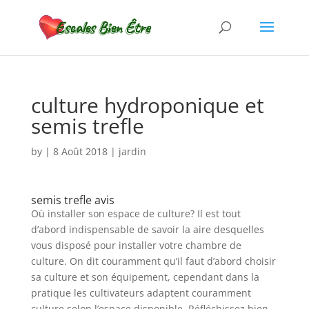
culture hydroponique et
semis trefle
by
|
8 Août 2018
|
jardin
semis trefle avis
Où installer son espace de culture? Il est tout
d’abord indispensable de savoir la aire desquelles
vous disposé pour installer votre chambre de
culture. On dit couramment qu’il faut d’abord choisir
sa culture et son équipement, cependant dans la
pratique les cultivateurs adaptent couramment
culture selon l’espace disponible. Réfléchissez bien