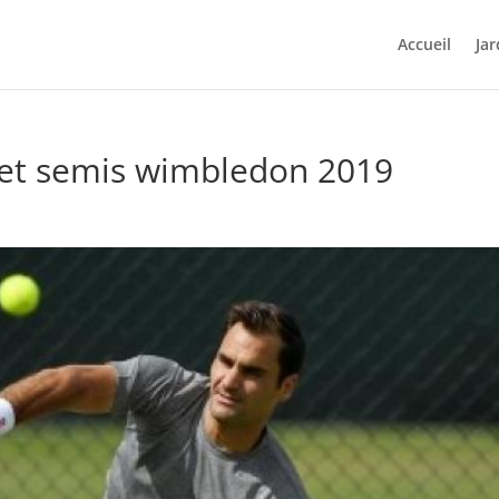
Accueil
Jar
 et semis wimbledon 2019