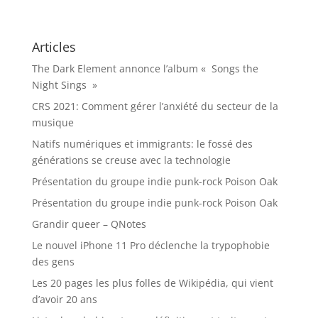
Articles
The Dark Element annonce l’album « Songs the
Night Sings »
CRS 2021: Comment gérer l’anxiété du secteur de la
musique
Natifs numériques et immigrants: le fossé des
générations se creuse avec la technologie
Présentation du groupe indie punk-rock Poison Oak
Présentation du groupe indie punk-rock Poison Oak
Grandir queer – QNotes
Le nouvel iPhone 11 Pro déclenche la trypophobie
des gens
Les 20 pages les plus folles de Wikipédia, qui vient
d’avoir 20 ans