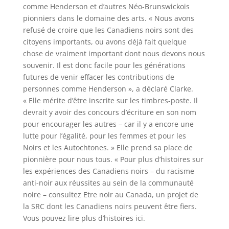
comme Henderson et d’autres Néo-Brunswickois
pionniers dans le domaine des arts. « Nous avons
refusé de croire que les Canadiens noirs sont des
citoyens importants, ou avons déjà fait quelque
chose de vraiment important dont nous devons nous
souvenir. Il est donc facile pour les générations
futures de venir effacer les contributions de
personnes comme Henderson », a déclaré Clarke.
« Elle mérite d’être inscrite sur les timbres-poste. Il
devrait y avoir des concours d’écriture en son nom
pour encourager les autres – car il y a encore une
lutte pour l’égalité, pour les femmes et pour les
Noirs et les Autochtones. » Elle prend sa place de
pionnière pour nous tous. « Pour plus d’histoires sur
les expériences des Canadiens noirs – du racisme
anti-noir aux réussites au sein de la communauté
noire – consultez Etre noir au Canada, un projet de
la SRC dont les Canadiens noirs peuvent être fiers.
Vous pouvez lire plus d’histoires ici.