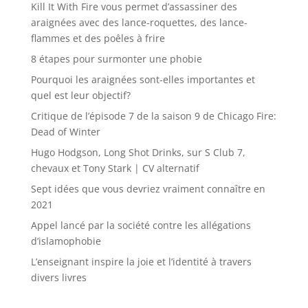
Kill It With Fire vous permet d’assassiner des
araignées avec des lance-roquettes, des lance-
flammes et des poêles à frire
8 étapes pour surmonter une phobie
Pourquoi les araignées sont-elles importantes et
quel est leur objectif?
Critique de l’épisode 7 de la saison 9 de Chicago Fire:
Dead of Winter
Hugo Hodgson, Long Shot Drinks, sur S Club 7,
chevaux et Tony Stark | CV alternatif
Sept idées que vous devriez vraiment connaître en
2021
Appel lancé par la société contre les allégations
d’islamophobie
L’enseignant inspire la joie et l’identité à travers
divers livres