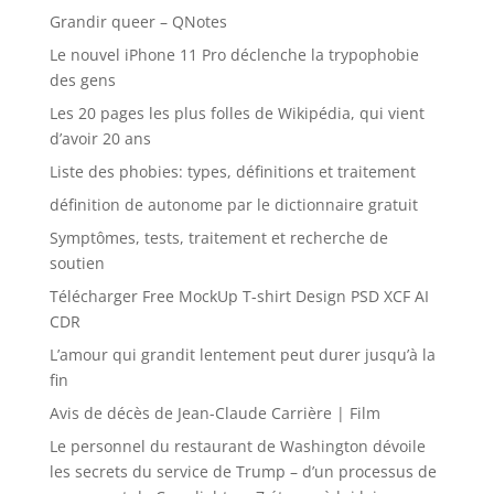
Grandir queer – QNotes
Le nouvel iPhone 11 Pro déclenche la trypophobie
des gens
Les 20 pages les plus folles de Wikipédia, qui vient
d’avoir 20 ans
Liste des phobies: types, définitions et traitement
définition de autonome par le dictionnaire gratuit
Symptômes, tests, traitement et recherche de
soutien
Télécharger Free MockUp T-shirt Design PSD XCF AI
CDR
L’amour qui grandit lentement peut durer jusqu’à la
fin
Avis de décès de Jean-Claude Carrière | Film
Le personnel du restaurant de Washington dévoile
les secrets du service de Trump – d’un processus de