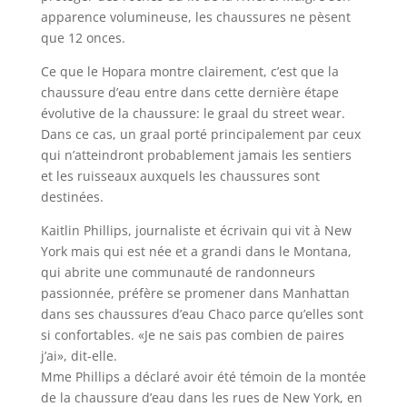
apparence volumineuse, les chaussures ne pèsent
que 12 onces.
Ce que le Hopara montre clairement, c’est que la
chaussure d’eau entre dans cette dernière étape
évolutive de la chaussure: le graal du street wear.
Dans ce cas, un graal porté principalement par ceux
qui n’atteindront probablement jamais les sentiers
et les ruisseaux auxquels les chaussures sont
destinées.
Kaitlin Phillips, journaliste et écrivain qui vit à New
York mais qui est née et a grandi dans le Montana,
qui abrite une communauté de randonneurs
passionnée, préfère se promener dans Manhattan
dans ses chaussures d’eau Chaco parce qu’elles sont
si confortables. «Je ne sais pas combien de paires
j’ai», dit-elle.
Mme Phillips a déclaré avoir été témoin de la montée
de la chaussure d’eau dans les rues de New York, en