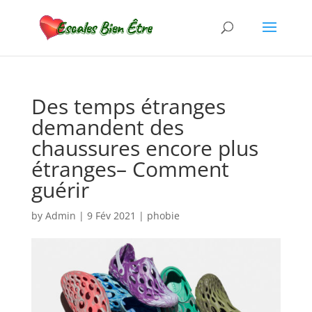
Des temps étranges
demandent des
chaussures encore plus
étranges– Comment
guérir
by
Admin
|
9 Fév 2021
|
phobie