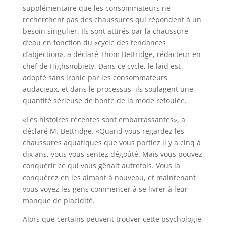
supplémentaire que les consommateurs ne
recherchent pas des chaussures qui répondent à un
besoin singulier. Ils sont attirés par la chaussure
d’eau en fonction du «cycle des tendances
d’abjection», a déclaré Thom Bettridge, rédacteur en
chef de Highsnobiety. Dans ce cycle, le laid est
adopté sans ironie par les consommateurs
audacieux, et dans le processus, ils soulagent une
quantité sérieuse de honte de la mode refoulée.
«Les histoires récentes sont embarrassantes», a
déclaré M. Bettridge. «Quand vous regardez les
chaussures aquatiques que vous portiez il y a cinq à
dix ans, vous vous sentez dégoûté. Mais vous pouvez
conquérir ce qui vous gênait autrefois. Vous la
conquérez en les aimant à nouveau, et maintenant
vous voyez les gens commencer à se livrer à leur
manque de placidité.
Alors que certains peuvent trouver cette psychologie