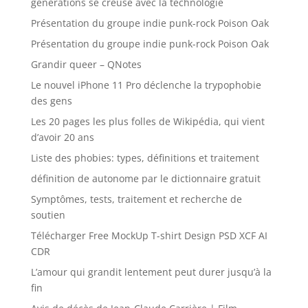
générations se creuse avec la technologie
Présentation du groupe indie punk-rock Poison Oak
Présentation du groupe indie punk-rock Poison Oak
Grandir queer – QNotes
Le nouvel iPhone 11 Pro déclenche la trypophobie
des gens
Les 20 pages les plus folles de Wikipédia, qui vient
d’avoir 20 ans
Liste des phobies: types, définitions et traitement
définition de autonome par le dictionnaire gratuit
Symptômes, tests, traitement et recherche de
soutien
Télécharger Free MockUp T-shirt Design PSD XCF AI
CDR
L’amour qui grandit lentement peut durer jusqu’à la
fin