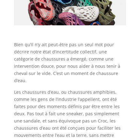
Bien qu’il n’y ait peut-être pas un seul mot pour
décrire notre état d’incertitude collectif, une
catégorie de chaussures a émergé, comme une
intervention douce, pour nous aider à nous tenir à
cheval sur le vide. C’est un moment de chaussure
d’eau.
Les chaussures d’eau, ou chaussures amphibies,
comme les gens de l’industrie l’appellent, ont été
faites pour des moments définis par être entre les
deux. Pas tout à fait une sneaker, pas simplement
une sandale, et sans équivoque pas un Croc, les
chaussures d’eau ont été conçues pour faciliter les
mouvements entre l’eau et la terre, sans mettre