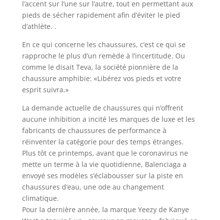
l’accent sur l’une sur l’autre, tout en permettant aux
pieds de sécher rapidement afin d’éviter le pied
d’athlète. .
En ce qui concerne les chaussures, c’est ce qui se
rapproche le plus d’un remède à l’incertitude. Ou
comme le disait Teva, la société pionnière de la
chaussure amphibie: «Libérez vos pieds et votre
esprit suivra.»
La demande actuelle de chaussures qui n’offrent
aucune inhibition a incité les marques de luxe et les
fabricants de chaussures de performance à
réinventer la catégorie pour des temps étranges.
Plus tôt ce printemps, avant que le coronavirus ne
mette un terme à la vie quotidienne, Balenciaga a
envoyé ses modèles s’éclabousser sur la piste en
chaussures d’eau, une ode au changement
climatique.
Pour la dernière année, la marque Yeezy de Kanye