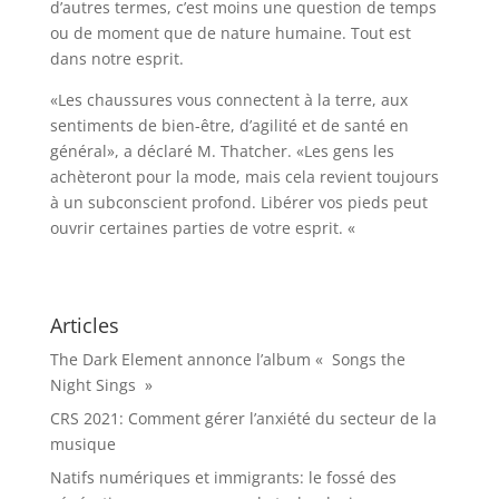
d’autres termes, c’est moins une question de temps
ou de moment que de nature humaine. Tout est
dans notre esprit.
«Les chaussures vous connectent à la terre, aux
sentiments de bien-être, d’agilité et de santé en
général», a déclaré M. Thatcher. «Les gens les
achèteront pour la mode, mais cela revient toujours
à un subconscient profond. Libérer vos pieds peut
ouvrir certaines parties de votre esprit. «
Articles
The Dark Element annonce l’album « Songs the
Night Sings »
CRS 2021: Comment gérer l’anxiété du secteur de la
musique
Natifs numériques et immigrants: le fossé des