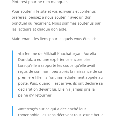
Pinterest pour ne rien manquer.
Pour soutenir le site et vos écrivains et contenus
préférés, pensez à nous soutenir avec un don
ponctuel ou récurrent. Nous sommes soutenus par
les lecteurs et chaque don aide.
Maintenant, les liens pour lesquels vous êtes ici:
«La femme de Mikhail Khachaturyan, Aurelia
Dunduk, a eu une expérience encore pire.
Lorsqu’elle a rapporté les coups qu’elle avait
reçus de son mari, peu après la naissance de sa
première fille, ils l’ont immédiatement appelé au
poste. Puis, quand il est arrivé, ils ont déchiré sa
déclaration devant lui. Elle n’a jamais pris la
peine d’y retourner.
«Interrogés sur ce qui a déclenché leur
trypophobie, les gens décrivent tout, d’une boule