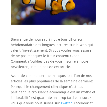
Bienvenue de nouveau à notre tour d’horizon
hebdomadaire des longues lectures sur le Web qui
valent l’investissement. Si vous voulez vous assurer
de ne pas manquer le futur contenu Global
Comment, n’oubliez pas de vous inscrire à notre
newsletter juste en bas de cet article.
Avant de commencer, ne manquez pas l’un de nos
articles les plus populaires de la semaine dernière:
Pourquoi le changement climatique n’est pas
pertinent, la croissance économique est un mythe et
la durabilité est quarante ans trop tard et assurez-
vous que vous nous suivez sur
Twitter
, Facebook et