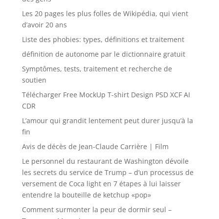
Les 20 pages les plus folles de Wikipédia, qui vient
d’avoir 20 ans
Liste des phobies: types, définitions et traitement
définition de autonome par le dictionnaire gratuit
Symptômes, tests, traitement et recherche de
soutien
Télécharger Free MockUp T-shirt Design PSD XCF AI
CDR
L’amour qui grandit lentement peut durer jusqu’à la
fin
Avis de décès de Jean-Claude Carrière | Film
Le personnel du restaurant de Washington dévoile
les secrets du service de Trump – d’un processus de
versement de Coca light en 7 étapes à lui laisser
entendre la bouteille de ketchup «pop»
Comment surmonter la peur de dormir seul –