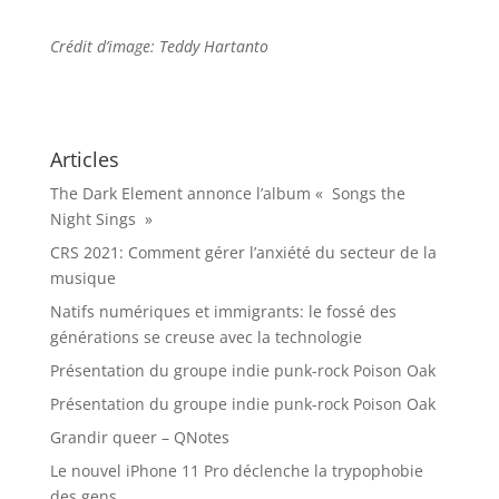
Crédit d’image: Teddy Hartanto
Articles
The Dark Element annonce l’album « Songs the
Night Sings »
CRS 2021: Comment gérer l’anxiété du secteur de la
musique
Natifs numériques et immigrants: le fossé des
générations se creuse avec la technologie
Présentation du groupe indie punk-rock Poison Oak
Présentation du groupe indie punk-rock Poison Oak
Grandir queer – QNotes
Le nouvel iPhone 11 Pro déclenche la trypophobie
des gens