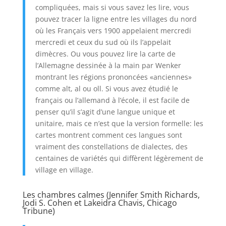
compliquées, mais si vous savez les lire, vous
pouvez tracer la ligne entre les villages du nord
où les Français vers 1900 appelaient mercredi
mercredi et ceux du sud où ils l’appelait
dimècres. Ou vous pouvez lire la carte de
l’Allemagne dessinée à la main par Wenker
montrant les régions prononcées «anciennes»
comme alt, al ou oll. Si vous avez étudié le
français ou l’allemand à l’école, il est facile de
penser qu’il s’agit d’une langue unique et
unitaire, mais ce n’est que la version formelle: les
cartes montrent comment ces langues sont
vraiment des constellations de dialectes, des
centaines de variétés qui diffèrent légèrement de
village en village.
Les chambres calmes (Jennifer Smith Richards,
Jodi S. Cohen et Lakeidra Chavis, Chicago
Tribune)