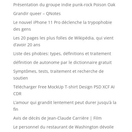
Présentation du groupe indie punk-rock Poison Oak
Grandir queer – QNotes
Le nouvel iPhone 11 Pro déclenche la trypophobie
des gens
Les 20 pages les plus folles de Wikipédia, qui vient
d’avoir 20 ans
Liste des phobies: types, définitions et traitement
définition de autonome par le dictionnaire gratuit
Symptômes, tests, traitement et recherche de
soutien
Télécharger Free MockUp T-shirt Design PSD XCF AI
CDR
L’amour qui grandit lentement peut durer jusqu’à la
fin
Avis de décès de Jean-Claude Carrière | Film
Le personnel du restaurant de Washington dévoile