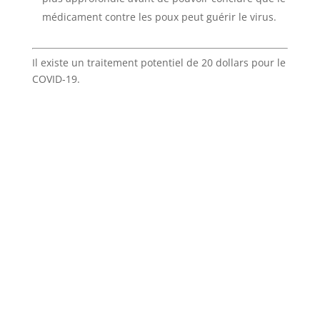
médicament contre les poux peut guérir le virus.
Il existe un traitement potentiel de 20 dollars pour le
COVID-19.