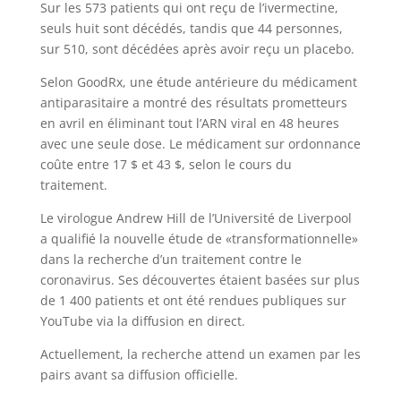
Sur les 573 patients qui ont reçu de l’ivermectine,
seuls huit sont décédés, tandis que 44 personnes,
sur 510, sont décédées après avoir reçu un placebo.
Selon GoodRx, une étude antérieure du médicament
antiparasitaire a montré des résultats prometteurs
en avril en éliminant tout l’ARN viral en 48 heures
avec une seule dose. Le médicament sur ordonnance
coûte entre 17 $ et 43 $, selon le cours du
traitement.
Le virologue Andrew Hill de l’Université de Liverpool
a qualifié la nouvelle étude de «transformationnelle»
dans la recherche d’un traitement contre le
coronavirus. Ses découvertes étaient basées sur plus
de 1 400 patients et ont été rendues publiques sur
YouTube via la diffusion en direct.
Actuellement, la recherche attend un examen par les
pairs avant sa diffusion officielle.