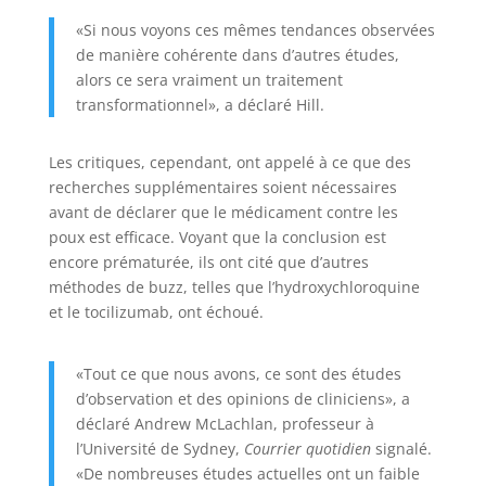
«Si nous voyons ces mêmes tendances observées
de manière cohérente dans d’autres études,
alors ce sera vraiment un traitement
transformationnel», a déclaré Hill.
Les critiques, cependant, ont appelé à ce que des
recherches supplémentaires soient nécessaires
avant de déclarer que le médicament contre les
poux est efficace. Voyant que la conclusion est
encore prématurée, ils ont cité que d’autres
méthodes de buzz, telles que l’hydroxychloroquine
et le tocilizumab, ont échoué.
«Tout ce que nous avons, ce sont des études
d’observation et des opinions de cliniciens», a
déclaré Andrew McLachlan, professeur à
l’Université de Sydney,
Courrier quotidien
signalé.
«De nombreuses études actuelles ont un faible