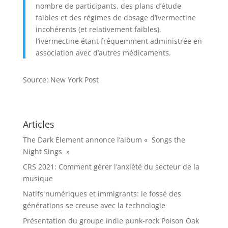
nombre de participants, des plans d’étude
faibles et des régimes de dosage d’ivermectine
incohérents (et relativement faibles),
l’ivermectine étant fréquemment administrée en
association avec d’autres médicaments.
Source: New York Post
Articles
The Dark Element annonce l’album « Songs the
Night Sings »
CRS 2021: Comment gérer l’anxiété du secteur de la
musique
Natifs numériques et immigrants: le fossé des
générations se creuse avec la technologie
Présentation du groupe indie punk-rock Poison Oak