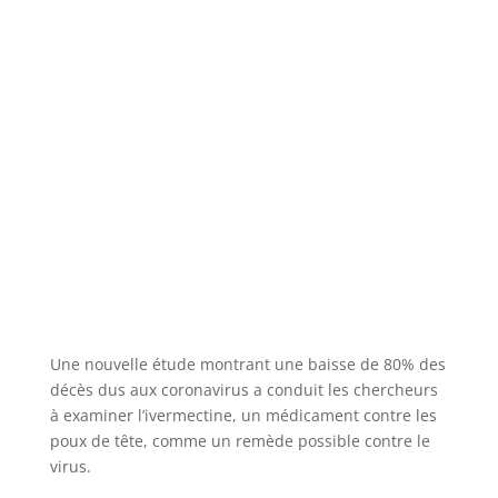
Une nouvelle étude montrant une baisse de 80% des
décès dus aux coronavirus a conduit les chercheurs
à examiner l’ivermectine, un médicament contre les
poux de tête, comme un remède possible contre le
virus.