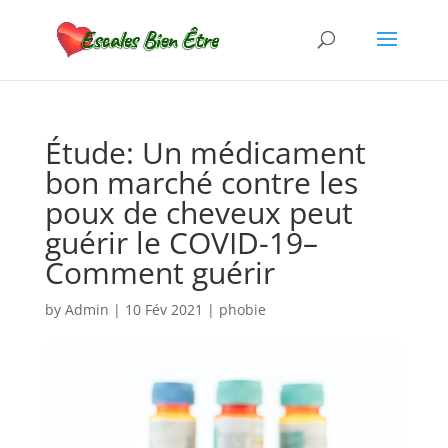
Étude: Un médicament
bon marché contre les
poux de cheveux peut
guérir le COVID-19–
Comment guérir
by
Admin
|
10 Fév 2021
|
phobie