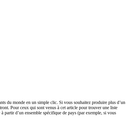
ndants du monde en un simple clic. Si vous souhaitez produire plus d’un
ont. Pour ceux qui sont venus à cet article pour trouver une liste
re à partir d’un ensemble spécifique de pays (par exemple, si vous