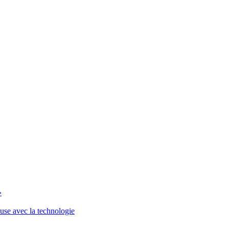
»
euse avec la technologie