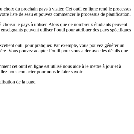
choix du prochain pays à visiter. Cet outil en ligne rend le processus
 votre liste de seau et pouvez commencer le processus de planification.
 à choisir le pays à utiliser. Alors que de nombreux étudiants peuvent
enseignants peuvent utiliser l’outil pour attribuer des pays spécifiques
xcellent outil pour pratiquer. Par exemple, vous pouvez générer un
ré. Vous pouvez adapter l’outil pour vous aider avec les détails que
nt cet outil en ligne est utilisé nous aide à le mettre à jour et à
llez nous contacter pour nous le faire savoir.
lisation de la page.