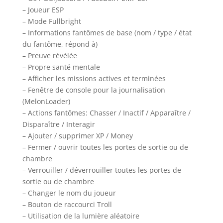
– Joueur ESP
– Mode Fullbright
– Informations fantômes de base (nom / type / état
du fantôme, répond à)
– Preuve révélée
– Propre santé mentale
– Afficher les missions actives et terminées
– Fenêtre de console pour la journalisation
(MelonLoader)
– Actions fantômes: Chasser / Inactif / Apparaître /
Disparaître / Interagir
– Ajouter / supprimer XP / Money
– Fermer / ouvrir toutes les portes de sortie ou de
chambre
– Verrouiller / déverrouiller toutes les portes de
sortie ou de chambre
– Changer le nom du joueur
– Bouton de raccourci Troll
– Utilisation de la lumière aléatoire