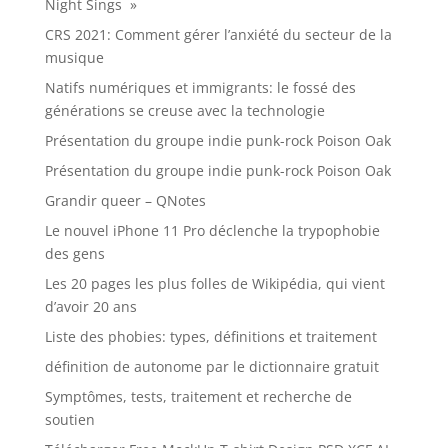
Night Sings »
CRS 2021: Comment gérer l’anxiété du secteur de la
musique
Natifs numériques et immigrants: le fossé des
générations se creuse avec la technologie
Présentation du groupe indie punk-rock Poison Oak
Présentation du groupe indie punk-rock Poison Oak
Grandir queer – QNotes
Le nouvel iPhone 11 Pro déclenche la trypophobie
des gens
Les 20 pages les plus folles de Wikipédia, qui vient
d’avoir 20 ans
Liste des phobies: types, définitions et traitement
définition de autonome par le dictionnaire gratuit
Symptômes, tests, traitement et recherche de
soutien