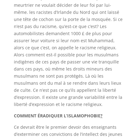
meurtrier ne voulait décider de leur foi par lui-
même. les racistes d’Irlande du Nord qui ont laissé
une tête de cochon sur la porte de la mosquée. Si ce
n’est pas du racisme, qu’est-ce que c’est? Les
automobilistes demandent 1000 £ de plus pour
assurer leur voiture si leur nom est Muhammad,
alors ce que c’est, on appelle le racisme religieux.
Alors comment est-il possible pour les musulmans
indigènes de ces pays de passer une vie tranquille
dans ces pays, où même les droits mineurs des
musulmans ne sont pas protégés. Là où les
musulmans ont du mal à se rendre dans leurs lieux
de culte. Ce n’est pas ce qu’ils appellent la liberté
d’expression. Il existe une grande variabilité entre la
liberté d’expression et le racisme religieux.
COMMENT ÉRADIQUER L’ISLAMOPHOBIE
?
Ce devrait être le premier devoir des enseignants
d’exterminer ces convictions de l’intellect des jeunes