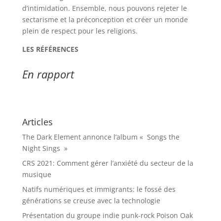
d’intimidation. Ensemble, nous pouvons rejeter le
sectarisme et la préconception et créer un monde
plein de respect pour les religions.
LES RÉFÉRENCES
En rapport
Articles
The Dark Element annonce l’album « Songs the
Night Sings »
CRS 2021: Comment gérer l’anxiété du secteur de la
musique
Natifs numériques et immigrants: le fossé des
générations se creuse avec la technologie
Présentation du groupe indie punk-rock Poison Oak