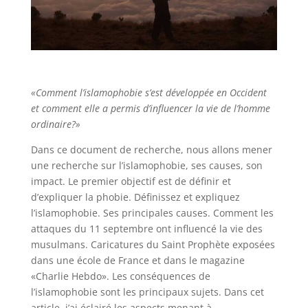
«Comment l’islamophobie s’est développée en Occident
et comment elle a permis d’influencer la vie de l’homme
ordinaire?»
Dans ce document de recherche, nous allons mener
une recherche sur l’islamophobie, ses causes, son
impact. Le premier objectif est de définir et
d’expliquer la phobie. Définissez et expliquez
l’islamophobie. Ses principales causes. Comment les
attaques du 11 septembre ont influencé la vie des
musulmans. Caricatures du Saint Prophète exposées
dans une école de France et dans le magazine
«Charlie Hebdo». Les conséquences de
l’islamophobie sont les principaux sujets. Dans cet
article, j’ai éclairé les aspects menant à