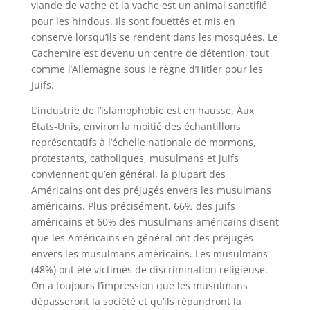
viande de vache et la vache est un animal sanctifié
pour les hindous. Ils sont fouettés et mis en
conserve lorsqu’ils se rendent dans les mosquées. Le
Cachemire est devenu un centre de détention, tout
comme l’Allemagne sous le règne d’Hitler pour les
Juifs.
L’industrie de l’islamophobie est en hausse. Aux
États-Unis, environ la moitié des échantillons
représentatifs à l’échelle nationale de mormons,
protestants, catholiques, musulmans et juifs
conviennent qu’en général, la plupart des
Américains ont des préjugés envers les musulmans
américains. Plus précisément, 66% des juifs
américains et 60% des musulmans américains disent
que les Américains en général ont des préjugés
envers les musulmans américains. Les musulmans
(48%) ont été victimes de discrimination religieuse.
On a toujours l’impression que les musulmans
dépasseront la société et qu’ils répandront la