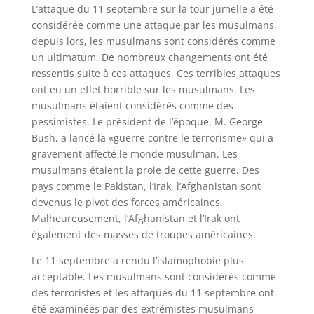
L’attaque du 11 septembre sur la tour jumelle a été
considérée comme une attaque par les musulmans,
depuis lors, les musulmans sont considérés comme
un ultimatum. De nombreux changements ont été
ressentis suite à ces attaques. Ces terribles attaques
ont eu un effet horrible sur les musulmans. Les
musulmans étaient considérés comme des
pessimistes. Le président de l’époque, M. George
Bush, a lancé la «guerre contre le terrorisme» qui a
gravement affecté le monde musulman. Les
musulmans étaient la proie de cette guerre. Des
pays comme le Pakistan, l’Irak, l’Afghanistan sont
devenus le pivot des forces américaines.
Malheureusement, l’Afghanistan et l’Irak ont ​​
également des masses de troupes américaines.
Le 11 septembre a rendu l’islamophobie plus
acceptable. Les musulmans sont considérés comme
des terroristes et les attaques du 11 septembre ont
été examinées par des extrémistes musulmans