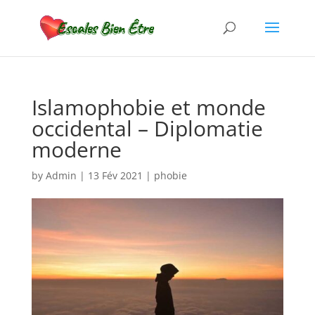
Islamophobie et monde
occidental – Diplomatie
moderne
by
Admin
|
13 Fév 2021
|
phobie