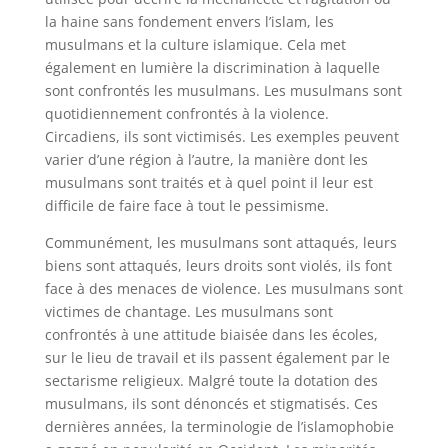
la haine sans fondement envers l’islam, les
musulmans et la culture islamique. Cela met
également en lumière la discrimination à laquelle
sont confrontés les musulmans. Les musulmans sont
quotidiennement confrontés à la violence.
Circadiens, ils sont victimisés. Les exemples peuvent
varier d’une région à l’autre, la manière dont les
musulmans sont traités et à quel point il leur est
difficile de faire face à tout le pessimisme.
Communément, les musulmans sont attaqués, leurs
biens sont attaqués, leurs droits sont violés, ils font
face à des menaces de violence. Les musulmans sont
victimes de chantage. Les musulmans sont
confrontés à une attitude biaisée dans les écoles,
sur le lieu de travail et ils passent également par le
sectarisme religieux. Malgré toute la dotation des
musulmans, ils sont dénoncés et stigmatisés. Ces
dernières années, la terminologie de l’islamophobie