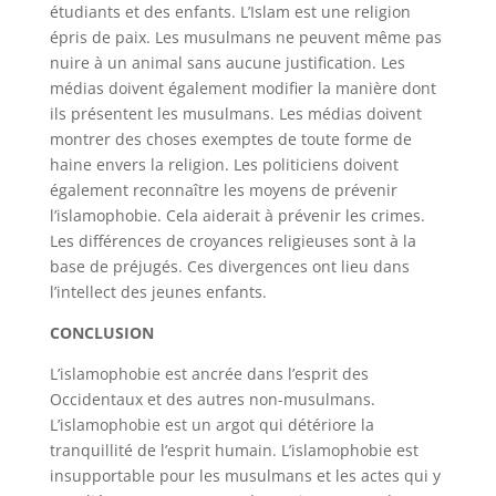
étudiants et des enfants. L’Islam est une religion
épris de paix. Les musulmans ne peuvent même pas
nuire à un animal sans aucune justification. Les
médias doivent également modifier la manière dont
ils présentent les musulmans. Les médias doivent
montrer des choses exemptes de toute forme de
haine envers la religion. Les politiciens doivent
également reconnaître les moyens de prévenir
l’islamophobie. Cela aiderait à prévenir les crimes.
Les différences de croyances religieuses sont à la
base de préjugés. Ces divergences ont lieu dans
l’intellect des jeunes enfants.
CONCLUSION
L’islamophobie est ancrée dans l’esprit des
Occidentaux et des autres non-musulmans.
L’islamophobie est un argot qui détériore la
tranquillité de l’esprit humain. L’islamophobie est
insupportable pour les musulmans et les actes qui y