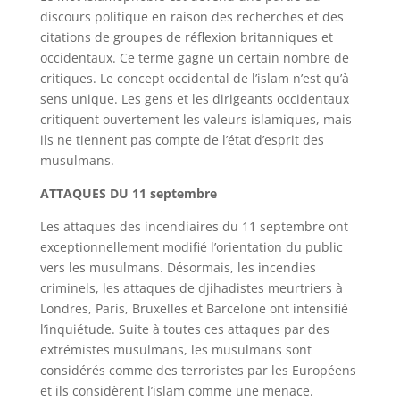
discours politique en raison des recherches et des
citations de groupes de réflexion britanniques et
occidentaux. Ce terme gagne un certain nombre de
critiques. Le concept occidental de l’islam n’est qu’à
sens unique. Les gens et les dirigeants occidentaux
critiquent ouvertement les valeurs islamiques, mais
ils ne tiennent pas compte de l’état d’esprit des
musulmans.
ATTAQUES DU 11 septembre
Les attaques des incendiaires du 11 septembre ont
exceptionnellement modifié l’orientation du public
vers les musulmans. Désormais, les incendies
criminels, les attaques de djihadistes meurtriers à
Londres, Paris, Bruxelles et Barcelone ont intensifié
l’inquiétude. Suite à toutes ces attaques par des
extrémistes musulmans, les musulmans sont
considérés comme des terroristes par les Européens
et ils considèrent l’islam comme une menace.