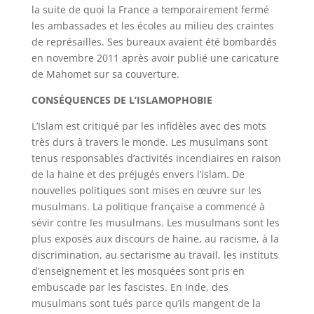
la suite de quoi la France a temporairement fermé
les ambassades et les écoles au milieu des craintes
de représailles. Ses bureaux avaient été bombardés
en novembre 2011 après avoir publié une caricature
de Mahomet sur sa couverture.
CONSÉQUENCES DE L’ISLAMOPHOBIE
L’Islam est critiqué par les infidèles avec des mots
très durs à travers le monde. Les musulmans sont
tenus responsables d’activités incendiaires en raison
de la haine et des préjugés envers l’islam. De
nouvelles politiques sont mises en œuvre sur les
musulmans. La politique française a commencé à
sévir contre les musulmans. Les musulmans sont les
plus exposés aux discours de haine, au racisme, à la
discrimination, au sectarisme au travail, les instituts
d’enseignement et les mosquées sont pris en
embuscade par les fascistes. En Inde, des
musulmans sont tués parce qu’ils mangent de la