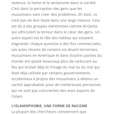
violence, la haine et le sectarisme dans la société.
C’est dans la perception des gens que les
musulmans vont créer des problèmes. Eh bien, ce
n’est pas de leur faute dans une large mesure. Cela
est dû à des groupes extrémistes comme Al-Qaïda
qui véhiculent la terreur dans le cœur des gens. Un
autre aspect est le rôle des médias qui essaient
d’agrandir chaque question à des fins commerciales.
Les actes récents de certains soi-disant terroristes
musulmans en Amérique et dans d’autres parties du
monde ont ajouté beaucoup plus de carburant au
feu qui brûlait déjà et l’image du mal ou du mal qui
était déjà utilisée par certains gouvernements
occidentaux à propos des musulmans a obtenu un
cachet approbation pour de nombreuses personnes
qui ne sont pas conscientes des vrais aspects de
l’islam.
L’ISLAMOPHOBIE, UNE FORME DE RACISME
La plupart des chercheurs conviennent que