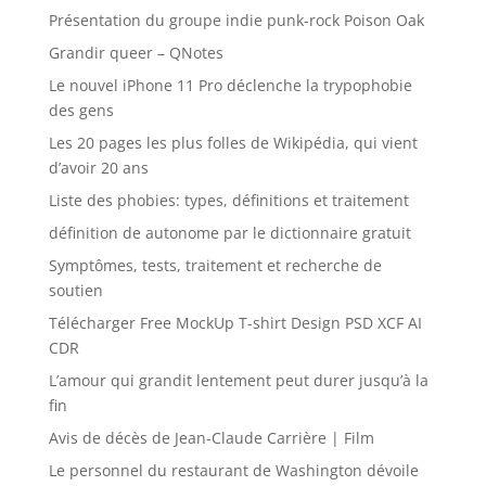
Présentation du groupe indie punk-rock Poison Oak
Grandir queer – QNotes
Le nouvel iPhone 11 Pro déclenche la trypophobie
des gens
Les 20 pages les plus folles de Wikipédia, qui vient
d’avoir 20 ans
Liste des phobies: types, définitions et traitement
définition de autonome par le dictionnaire gratuit
Symptômes, tests, traitement et recherche de
soutien
Télécharger Free MockUp T-shirt Design PSD XCF AI
CDR
L’amour qui grandit lentement peut durer jusqu’à la
fin
Avis de décès de Jean-Claude Carrière | Film
Le personnel du restaurant de Washington dévoile