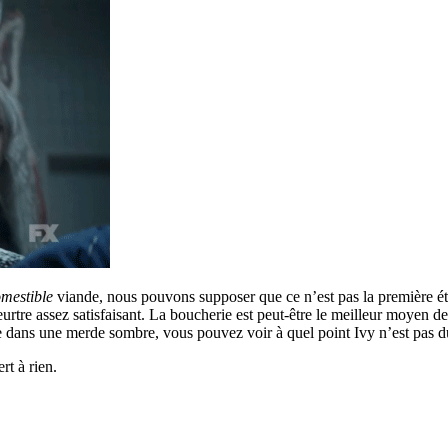
mestible
viande, nous pouvons supposer que ce n’est pas la première ét
urtre assez satisfaisant. La boucherie est peut-être le meilleur moyen de 
le dans une merde sombre, vous pouvez voir à quel point Ivy n’est pas d
rt à rien.