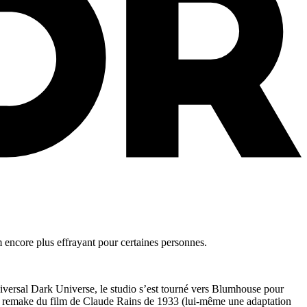
 encore plus effrayant pour certaines personnes.
niversal Dark Universe, le studio s’est tourné vers Blumhouse pour
n remake du film de Claude Rains de 1933 (lui-même une adaptation