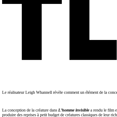
Le réalisateur Leigh Whannell révèle comment un élément de la concep
La conception de la créature dans
L’homme invisible
a rendu le film 
produire des reprises à petit budget de créatures classiques de leur rich