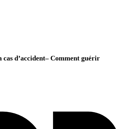
en cas d’accident– Comment guérir