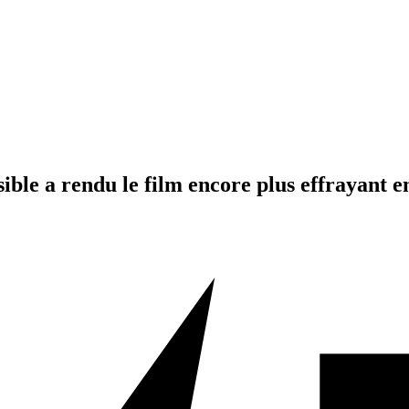
ble a rendu le film encore plus effrayant 