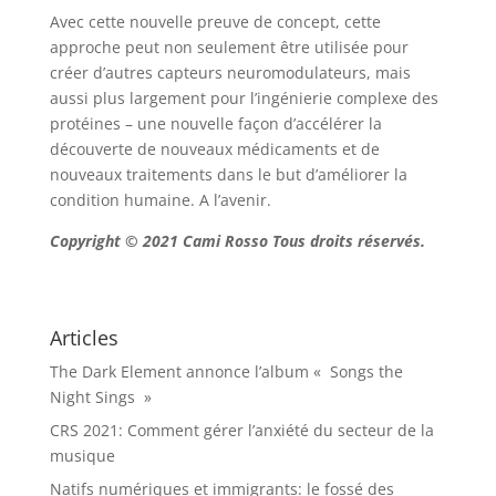
Avec cette nouvelle preuve de concept, cette
approche peut non seulement être utilisée pour
créer d’autres capteurs neuromodulateurs, mais
aussi plus largement pour l’ingénierie complexe des
protéines – une nouvelle façon d’accélérer la
découverte de nouveaux médicaments et de
nouveaux traitements dans le but d’améliorer la
condition humaine. A l’avenir.
Copyright © 2021 Cami Rosso Tous droits réservés.
Articles
The Dark Element annonce l’album « Songs the
Night Sings »
CRS 2021: Comment gérer l’anxiété du secteur de la
musique
Natifs numériques et immigrants: le fossé des