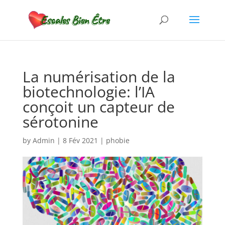
La numérisation de la
biotechnologie: l’IA
conçoit un capteur de
sérotonine
by
Admin
|
8 Fév 2021
|
phobie