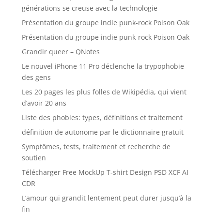
générations se creuse avec la technologie
Présentation du groupe indie punk-rock Poison Oak
Présentation du groupe indie punk-rock Poison Oak
Grandir queer – QNotes
Le nouvel iPhone 11 Pro déclenche la trypophobie
des gens
Les 20 pages les plus folles de Wikipédia, qui vient
d’avoir 20 ans
Liste des phobies: types, définitions et traitement
définition de autonome par le dictionnaire gratuit
Symptômes, tests, traitement et recherche de
soutien
Télécharger Free MockUp T-shirt Design PSD XCF AI
CDR
L’amour qui grandit lentement peut durer jusqu’à la
fin