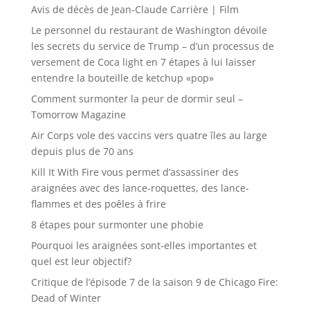
Avis de décès de Jean-Claude Carrière | Film
Le personnel du restaurant de Washington dévoile
les secrets du service de Trump – d’un processus de
versement de Coca light en 7 étapes à lui laisser
entendre la bouteille de ketchup «pop»
Comment surmonter la peur de dormir seul –
Tomorrow Magazine
Air Corps vole des vaccins vers quatre îles au large
depuis plus de 70 ans
Kill It With Fire vous permet d’assassiner des
araignées avec des lance-roquettes, des lance-
flammes et des poêles à frire
8 étapes pour surmonter une phobie
Pourquoi les araignées sont-elles importantes et
quel est leur objectif?
Critique de l’épisode 7 de la saison 9 de Chicago Fire:
Dead of Winter