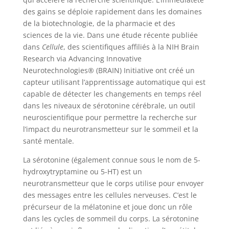
des gains se déploie rapidement dans les domaines
de la biotechnologie, de la pharmacie et des
sciences de la vie. Dans une étude récente publiée
dans
Cellule
, des scientifiques affiliés à la NIH Brain
Research via Advancing Innovative
Neurotechnologies® (BRAIN) Initiative ont créé un
capteur utilisant l’apprentissage automatique qui est
capable de détecter les changements en temps réel
dans les niveaux de sérotonine cérébrale, un outil
neuroscientifique pour permettre la recherche sur
l’impact du neurotransmetteur sur le sommeil et la
santé mentale.
La sérotonine (également connue sous le nom de 5-
hydroxytryptamine ou 5-HT) est un
neurotransmetteur que le corps utilise pour envoyer
des messages entre les cellules nerveuses. C’est le
précurseur de la mélatonine et joue donc un rôle
dans les cycles de sommeil du corps. La sérotonine