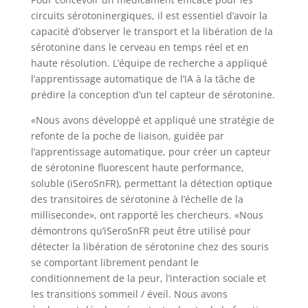
circuits sérotoninergiques, il est essentiel d’avoir la
capacité d’observer le transport et la libération de la
sérotonine dans le cerveau en temps réel et en
haute résolution. L’équipe de recherche a appliqué
l’apprentissage automatique de l’IA à la tâche de
prédire la conception d’un tel capteur de sérotonine.
«Nous avons développé et appliqué une stratégie de
refonte de la poche de liaison, guidée par
l’apprentissage automatique, pour créer un capteur
de sérotonine fluorescent haute performance,
soluble (iSeroSnFR), permettant la détection optique
des transitoires de sérotonine à l’échelle de la
milliseconde», ont rapporté les chercheurs. «Nous
démontrons qu’iSeroSnFR peut être utilisé pour
détecter la libération de sérotonine chez des souris
se comportant librement pendant le
conditionnement de la peur, l’interaction sociale et
les transitions sommeil / éveil. Nous avons