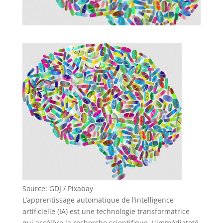
Source: GDJ / Pixabay
L’apprentissage automatique de l’intelligence
artificielle (IA) est une technologie transformatrice
qui accélère la recherche scientifique. L’immédiateté