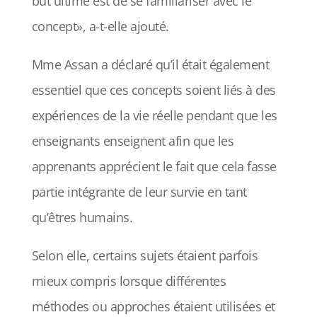
but ultime est de se familiariser avec le
concept», a-t-elle ajouté.
Mme Assan a déclaré qu’il était également
essentiel que ces concepts soient liés à des
expériences de la vie réelle pendant que les
enseignants enseignent afin que les
apprenants apprécient le fait que cela fasse
partie intégrante de leur survie en tant
qu’êtres humains.
Selon elle, certains sujets étaient parfois
mieux compris lorsque différentes
méthodes ou approches étaient utilisées et