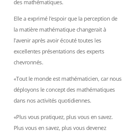
des mathématiques.
Elle a exprimé l’espoir que la perception de
la matière mathématique changerait à
l’avenir après avoir écouté toutes les
excellentes présentations des experts
chevronnés.
«Tout le monde est mathématicien, car nous
déployons le concept des mathématiques
dans nos activités quotidiennes.
«Plus vous pratiquez, plus vous en savez.
Plus vous en savez, plus vous devenez