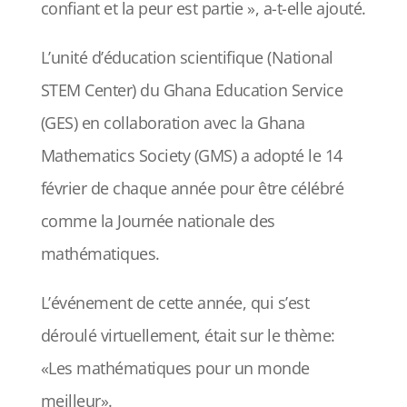
confiant et la peur est partie », a-t-elle ajouté.
L’unité d’éducation scientifique (National
STEM Center) du Ghana Education Service
(GES) en collaboration avec la Ghana
Mathematics Society (GMS) a adopté le 14
février de chaque année pour être célébré
comme la Journée nationale des
mathématiques.
L’événement de cette année, qui s’est
déroulé virtuellement, était sur le thème:
«Les mathématiques pour un monde
meilleur».