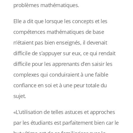
problèmes mathématiques.
Elle a dit que lorsque les concepts et les
compétences mathématiques de base
n’étaient pas bien enseignés, il devenait
difficile de s’appuyer sur eux, ce qui rendait
difficile pour les apprenants d’en saisir les
complexes qui conduiraient à une faible
confiance en soi et à une peur totale du
sujet.
«L’utilisation de telles astuces et approches
par les étudiants est parfaitement bien car le