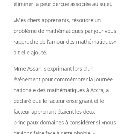
éliminer la peur perçue associée au sujet.
«Mes chers apprenants, résoudre un
problème de mathématiques par jour vous
rapproche de l’amour des mathématiques»,
a-t-elle ajouté.
Mme Assan, s’exprimant lors d’un
événement pour commémorer la Journée
nationale des mathématiques à Accra, a
déclaré que le facteur enseignant et le
facteur apprenant étaient les deux
principaux domaines à considérer si «nous
devions faire face à cette phobie. «