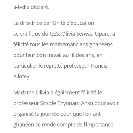
a-t-elle déclaré.
La directrice de l’Unité d’éducation
scientifique du GES, Olivia Serwaa Opare, a
félicité tous les mathématiciens ghanéens
pour leur bon travail au fil des ans, en
particulier le regretté professeur Francis
Allotey.
Madame Olivia a également félicité le
professeur Sitsofe Enyonam Anku pour avoir
organisé la journée pour que l’enfant
ghanéen se rende compte de l’importance