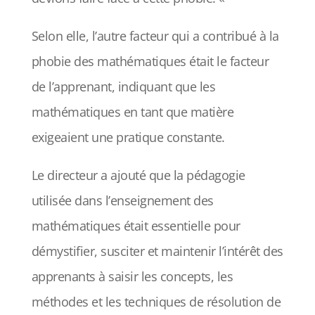
Selon elle, l’autre facteur qui a contribué à la
phobie des mathématiques était le facteur
de l’apprenant, indiquant que les
mathématiques en tant que matière
exigeaient une pratique constante.
Le directeur a ajouté que la pédagogie
utilisée dans l’enseignement des
mathématiques était essentielle pour
démystifier, susciter et maintenir l’intérêt des
apprenants à saisir les concepts, les
méthodes et les techniques de résolution de