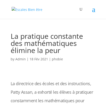
La pratique constante
des mathématiques
élimine la peur
by
Admin
|
18 Fév 2021
|
phobie
La directrice des écoles et des instructions,
Patty Assan, a exhorté les élèves à pratiquer
constamment les mathématiques pour