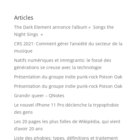
Articles
The Dark Element annonce l’album « Songs the
Night Sings »
CRS 2021: Comment gérer l’anxiété du secteur de la
musique
Natifs numériques et immigrants: le fossé des
générations se creuse avec la technologie
Présentation du groupe indie punk-rock Poison Oak
Présentation du groupe indie punk-rock Poison Oak
Grandir queer – QNotes
Le nouvel iPhone 11 Pro déclenche la trypophobie
des gens
Les 20 pages les plus folles de Wikipédia, qui vient
d’avoir 20 ans
Liste des phobies: types, définitions et traitement