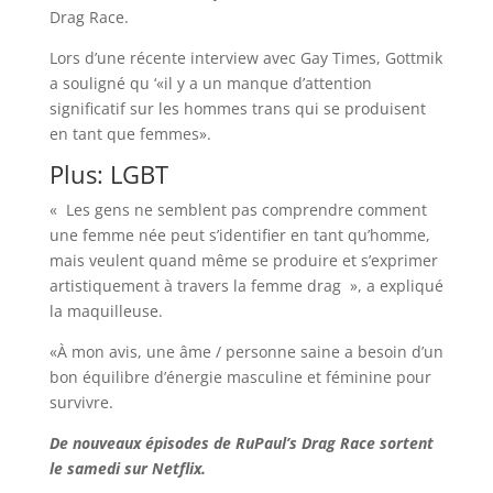
Drag Race.
Lors d’une récente interview avec Gay Times, Gottmik
a souligné qu ‘«il y a un manque d’attention
significatif sur les hommes trans qui se produisent
en tant que femmes».
Plus: LGBT
« Les gens ne semblent pas comprendre comment
une femme née peut s’identifier en tant qu’homme,
mais veulent quand même se produire et s’exprimer
artistiquement à travers la femme drag », a expliqué
la maquilleuse.
«À mon avis, une âme / personne saine a besoin d’un
bon équilibre d’énergie masculine et féminine pour
survivre.
De nouveaux épisodes de RuPaul’s Drag Race sortent
le samedi sur Netflix.