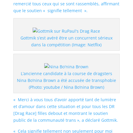
remercié tous ceux qui se sont rassemblés, affirmant
que le soutien « signifie tellement ».
Gottmik s’est avéré être un concurrent sérieux
dans la compétition (Image: Netflix)
L’ancienne candidate à la course de dragsters
Nina Bo’nina Brown a été accusée de transphobie
(Photo: youtube / Nina Bo’nina Brown)
« Merci à vous tous d’avoir apporté tant de lumière
et d’amour dans cette situation et pour tous les DR
[Drag Race] filles debout et montrant le soutien
public de la communauté trans », a déclaré Gottmik.
« Cela signifie tellement non seulement pour moi