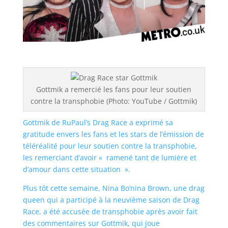
Gottmik a remercié les fans pour leur soutien
contre la transphobie (Photo: YouTube / Gottmik)
Gottmik de RuPaul’s Drag Race a exprimé sa
gratitude envers les fans et les stars de l’émission de
téléréalité pour leur soutien contre la transphobie,
les remerciant d’avoir « ramené tant de lumière et
d’amour dans cette situation ».
Plus tôt cette semaine, Nina Bo’nina Brown, une drag
queen qui a participé à la neuvième saison de Drag
Race, a été accusée de transphobie après avoir fait
des commentaires sur Gottmik, qui joue