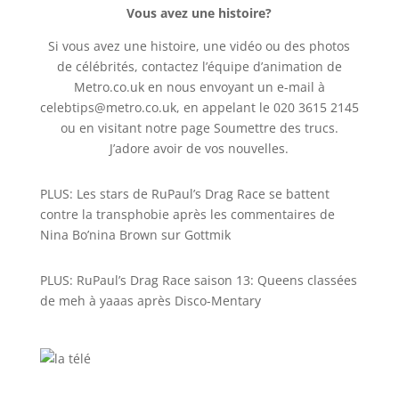
Vous avez une histoire?
Si vous avez une histoire, une vidéo ou des photos
de célébrités, contactez l’équipe d’animation de
Metro.co.uk en nous envoyant un e-mail à
celebtips@metro.co.uk, en appelant le 020 3615 2145
ou en visitant notre page Soumettre des trucs.
J’adore avoir de vos nouvelles.
PLUS: Les stars de RuPaul’s Drag Race se battent
contre la transphobie après les commentaires de
Nina Bo’nina Brown sur Gottmik
PLUS: RuPaul’s Drag Race saison 13: Queens classées
de meh à yaaas après Disco-Mentary