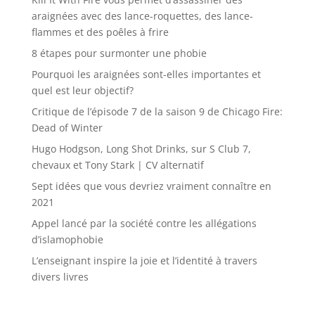
araignées avec des lance-roquettes, des lance-
flammes et des poêles à frire
8 étapes pour surmonter une phobie
Pourquoi les araignées sont-elles importantes et
quel est leur objectif?
Critique de l’épisode 7 de la saison 9 de Chicago Fire:
Dead of Winter
Hugo Hodgson, Long Shot Drinks, sur S Club 7,
chevaux et Tony Stark | CV alternatif
Sept idées que vous devriez vraiment connaître en
2021
Appel lancé par la société contre les allégations
d’islamophobie
L’enseignant inspire la joie et l’identité à travers
divers livres