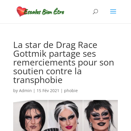
La star de Drag Race
Gottmik partage ses
remerciements pour son
soutien contre la
transphobie
by
Admin
|
15 Fév 2021
|
phobie