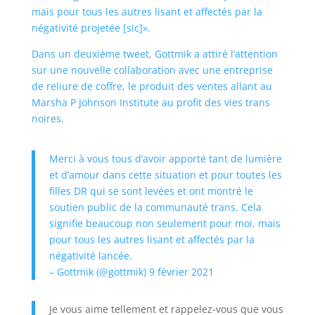
mais pour tous les autres lisant et affectés par la
négativité projetée [sic]».
Dans un deuxième tweet, Gottmik a attiré l’attention
sur une nouvelle collaboration avec une entreprise
de reliure de coffre, le produit des ventes allant au
Marsha P Johnson Institute au profit des vies trans
noires.
Merci à vous tous d’avoir apporté tant de lumière
et d’amour dans cette situation et pour toutes les
filles DR qui se sont levées et ont montré le
soutien public de la communauté trans. Cela
signifie beaucoup non seulement pour moi, mais
pour tous les autres lisant et affectés par la
négativité lancée.
– Gottmik (@gottmik)
9 février 2021
Je vous aime tellement et rappelez-vous que vous