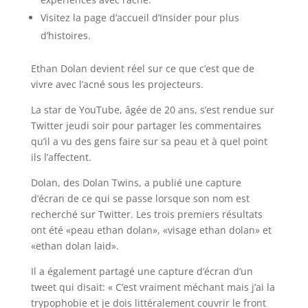
Visitez la page d’accueil d’Insider pour plus
d’histoires.
Ethan Dolan devient réel sur ce que c’est que de
vivre avec l’acné sous les projecteurs.
La star de YouTube, âgée de 20 ans, s’est rendue sur
Twitter jeudi soir pour partager les commentaires
qu’il a vu des gens faire sur sa peau et à quel point
ils l’affectent.
Dolan, des Dolan Twins, a publié une capture
d’écran de ce qui se passe lorsque son nom est
recherché sur Twitter. Les trois premiers résultats
ont été «peau ethan dolan», «visage ethan dolan» et
«ethan dolan laid».
Il a également partagé une capture d’écran d’un
tweet qui disait: « C’est vraiment méchant mais j’ai la
trypophobie et je dois littéralement couvrir le front