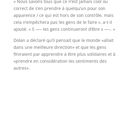
« Nous savons tous que ce n’est jamais cool ou
correct de s’en prendre à quelqu’un pour son
apparence / ce qui est hors de son contrôle, mais
cela n’empêchera pas les gens de le faire », a-t-il
ajouté. « S —– les gens continueront d’être s —–. »
Dolan a déclaré qu’il pensait que le monde «allait
dans une meilleure direction» et que les gens
finiraient par apprendre à être plus solidaires et à
«prendre en considération les sentiments des
autres».