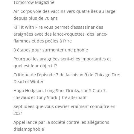
Tomorrow Magazine
Air Corps vole des vaccins vers quatre îles au large
depuis plus de 70 ans
Kill It With Fire vous permet d’assassiner des
araignées avec des lance-roquettes, des lance-
flammes et des poêles à frire
8 étapes pour surmonter une phobie
Pourquoi les araignées sont-elles importantes et
quel est leur objectif?
Critique de l’épisode 7 de la saison 9 de Chicago Fire:
Dead of Winter
Hugo Hodgson, Long Shot Drinks, sur S Club 7,
chevaux et Tony Stark | CV alternatif
Sept idées que vous devriez vraiment connaître en
2021
Appel lancé par la société contre les allégations
d’islamophobie