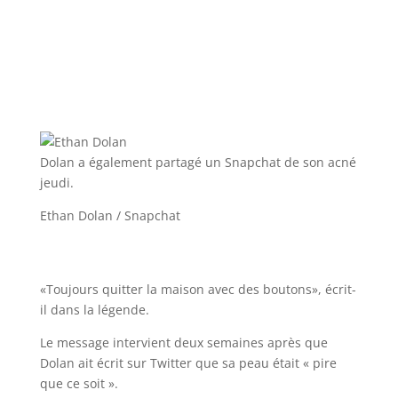
Dolan a également partagé un Snapchat de son acné
jeudi.
Ethan Dolan / Snapchat
«Toujours quitter la maison avec des boutons», écrit-
il dans la légende.
Le message intervient deux semaines après que
Dolan ait écrit sur Twitter que sa peau était « pire
que ce soit ».