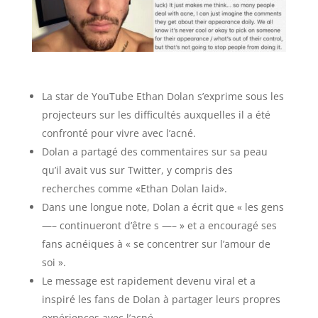
La star de YouTube Ethan Dolan s’exprime sous les
projecteurs sur les difficultés auxquelles il a été
confronté pour vivre avec l’acné.
Dolan a partagé des commentaires sur sa peau
qu’il avait vus sur Twitter, y compris des
recherches comme «Ethan Dolan laid».
Dans une longue note, Dolan a écrit que « les gens
—– continueront d’être s —– » et a encouragé ses
fans acnéiques à « se concentrer sur l’amour de
soi ».
Le message est rapidement devenu viral et a
inspiré les fans de Dolan à partager leurs propres
expériences avec l’acné.