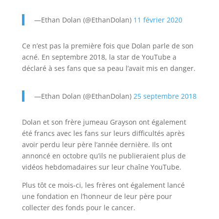
—Ethan Dolan (@EthanDolan)
11 février 2020
Ce n’est pas la première fois que Dolan parle de son
acné. En septembre 2018, la star de YouTube a
déclaré à ses fans que sa peau l’avait mis en danger.
—Ethan Dolan (@EthanDolan)
25 septembre 2018
Dolan et son frère jumeau Grayson ont également
été francs avec les fans sur leurs difficultés après
avoir perdu leur père l’année dernière. Ils ont
annoncé en octobre qu’ils ne publieraient plus de
vidéos hebdomadaires sur leur chaîne YouTube.
Plus tôt ce mois-ci, les frères ont également lancé
une fondation en l’honneur de leur père pour
collecter des fonds pour le cancer.