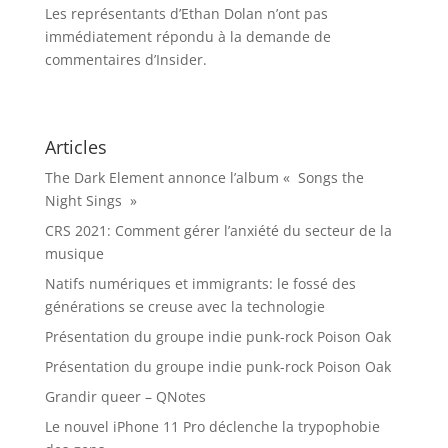
Les représentants d’Ethan Dolan n’ont pas
immédiatement répondu à la demande de
commentaires d’Insider.
Articles
The Dark Element annonce l’album « Songs the
Night Sings »
CRS 2021: Comment gérer l’anxiété du secteur de la
musique
Natifs numériques et immigrants: le fossé des
générations se creuse avec la technologie
Présentation du groupe indie punk-rock Poison Oak
Présentation du groupe indie punk-rock Poison Oak
Grandir queer – QNotes
Le nouvel iPhone 11 Pro déclenche la trypophobie