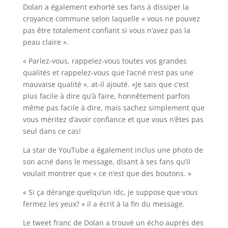
Dolan a également exhorté ses fans à dissiper la
croyance commune selon laquelle « vous ne pouvez
pas être totalement confiant si vous n’avez pas la
peau claire ».
« Parlez-vous, rappelez-vous toutes vos grandes
qualités et rappelez-vous que l’acné n’est pas une
mauvaise qualité », at-il ajouté. «Je sais que c’est
plus facile à dire qu’à faire, honnêtement parfois
même pas facile à dire, mais sachez simplement que
vous méritez d’avoir confiance et que vous n’êtes pas
seul dans ce cas!
La star de YouTube a également inclus une photo de
son acné dans le message, disant à ses fans qu’il
voulait montrer que « ce n’est que des boutons. »
« Si ça dérange quelqu’un idc, je suppose que vous
fermez les yeux? » il a écrit à la fin du message.
Le tweet franc de Dolan a trouvé un écho auprès des