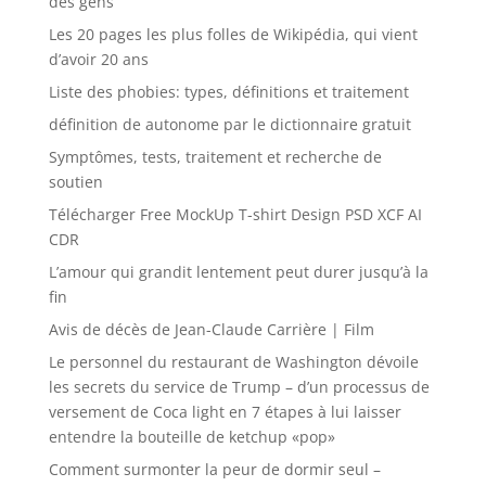
des gens
Les 20 pages les plus folles de Wikipédia, qui vient
d’avoir 20 ans
Liste des phobies: types, définitions et traitement
définition de autonome par le dictionnaire gratuit
Symptômes, tests, traitement et recherche de
soutien
Télécharger Free MockUp T-shirt Design PSD XCF AI
CDR
L’amour qui grandit lentement peut durer jusqu’à la
fin
Avis de décès de Jean-Claude Carrière | Film
Le personnel du restaurant de Washington dévoile
les secrets du service de Trump – d’un processus de
versement de Coca light en 7 étapes à lui laisser
entendre la bouteille de ketchup «pop»
Comment surmonter la peur de dormir seul –