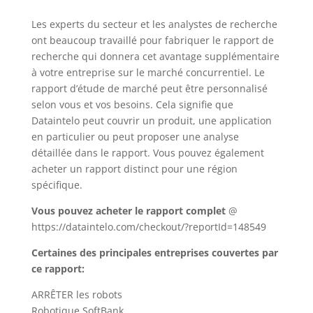
Les experts du secteur et les analystes de recherche
ont beaucoup travaillé pour fabriquer le rapport de
recherche qui donnera cet avantage supplémentaire
à votre entreprise sur le marché concurrentiel. Le
rapport d’étude de marché peut être personnalisé
selon vous et vos besoins. Cela signifie que
Dataintelo peut couvrir un produit, une application
en particulier ou peut proposer une analyse
détaillée dans le rapport. Vous pouvez également
acheter un rapport distinct pour une région
spécifique.
Vous pouvez acheter le rapport complet
@
https://dataintelo.com/checkout/?reportId=148549
Certaines des principales entreprises couvertes par
ce rapport:
ARRÊTER les robots
Robotique SoftBank