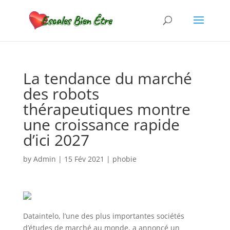
La tendance du marché
des robots
thérapeutiques montre
une croissance rapide
d’ici 2027
by
Admin
|
15 Fév 2021
|
phobie
Dataintelo, l’une des plus importantes sociétés
d’études de marché au monde, a annoncé un