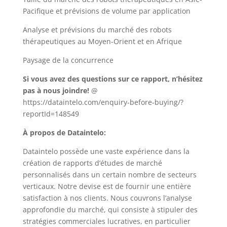
Pacifique et prévisions de volume par application
Analyse et prévisions du marché des robots
thérapeutiques au Moyen-Orient et en Afrique
Paysage de la concurrence
Si vous avez des questions sur ce rapport, n’hésitez
pas à nous joindre!
@
https://dataintelo.com/enquiry-before-buying/?
reportId=148549
À propos de Dataintelo:
Dataintelo possède une vaste expérience dans la
création de rapports d’études de marché
personnalisés dans un certain nombre de secteurs
verticaux. Notre devise est de fournir une entière
satisfaction à nos clients. Nous couvrons l’analyse
approfondie du marché, qui consiste à stipuler des
stratégies commerciales lucratives, en particulier