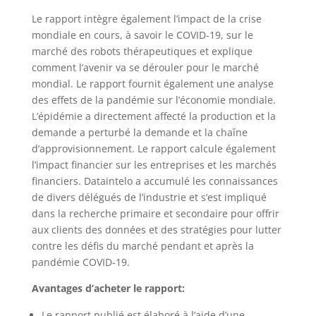
Le rapport intègre également l’impact de la crise
mondiale en cours, à savoir le COVID-19, sur le
marché des robots thérapeutiques et explique
comment l’avenir va se dérouler pour le marché
mondial. Le rapport fournit également une analyse
des effets de la pandémie sur l’économie mondiale.
L’épidémie a directement affecté la production et la
demande a perturbé la demande et la chaîne
d’approvisionnement. Le rapport calcule également
l’impact financier sur les entreprises et les marchés
financiers. Dataintelo a accumulé les connaissances
de divers délégués de l’industrie et s’est impliqué
dans la recherche primaire et secondaire pour offrir
aux clients des données et des stratégies pour lutter
contre les défis du marché pendant et après la
pandémie COVID-19.
Avantages d’acheter le rapport:
Le rapport publié est élaboré à l’aide d’une