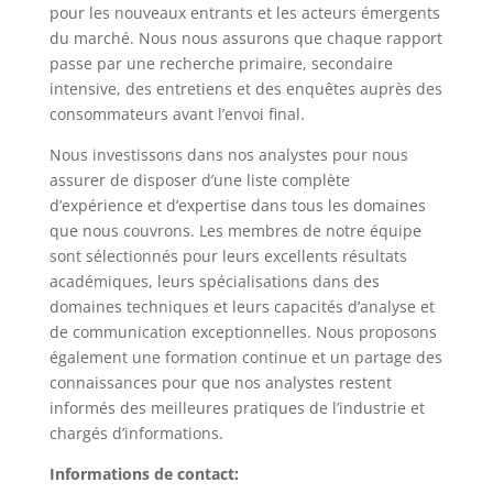
pour les nouveaux entrants et les acteurs émergents
du marché. Nous nous assurons que chaque rapport
passe par une recherche primaire, secondaire
intensive, des entretiens et des enquêtes auprès des
consommateurs avant l’envoi final.
Nous investissons dans nos analystes pour nous
assurer de disposer d’une liste complète
d’expérience et d’expertise dans tous les domaines
que nous couvrons. Les membres de notre équipe
sont sélectionnés pour leurs excellents résultats
académiques, leurs spécialisations dans des
domaines techniques et leurs capacités d’analyse et
de communication exceptionnelles. Nous proposons
également une formation continue et un partage des
connaissances pour que nos analystes restent
informés des meilleures pratiques de l’industrie et
chargés d’informations.
Informations de contact: