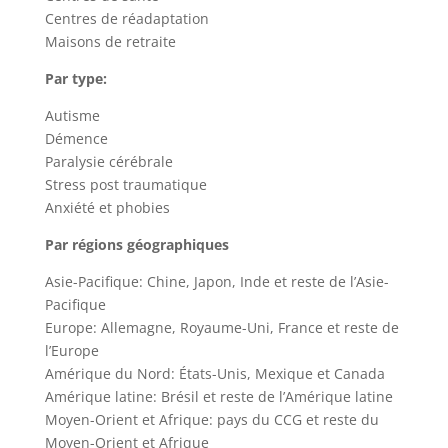
Centres de réadaptation
Maisons de retraite
Par type:
Autisme
Démence
Paralysie cérébrale
Stress post traumatique
Anxiété et phobies
Par régions géographiques
Asie-Pacifique: Chine, Japon, Inde et reste de l’Asie-
Pacifique
Europe: Allemagne, Royaume-Uni, France et reste de
l’Europe
Amérique du Nord: États-Unis, Mexique et Canada
Amérique latine: Brésil et reste de l’Amérique latine
Moyen-Orient et Afrique: pays du CCG et reste du
Moyen-Orient et Afrique