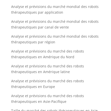
Analyse et prévisions du marché mondial des robots
thérapeutiques par application
Analyse et prévisions du marché mondial des robots
thérapeutiques par canal de vente
Analyse et prévisions du marché mondial des robots
thérapeutiques par région
Analyse et prévisions du marché des robots
thérapeutiques en Amérique du Nord
Analyse et prévisions du marché des robots
thérapeutiques en Amérique latine
Analyse et prévisions du marché des robots
thérapeutiques en Europe
Analyse et prévisions du marché des robots
thérapeutiques en Asie-Pacifique
Taille du marché des robots thérapeutiques en Asie-