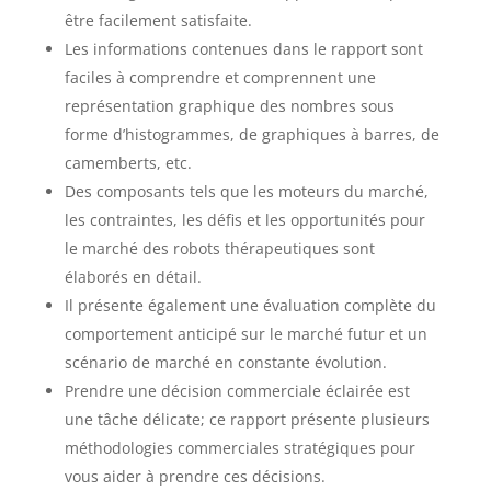
être facilement satisfaite.
Les informations contenues dans le rapport sont
faciles à comprendre et comprennent une
représentation graphique des nombres sous
forme d’histogrammes, de graphiques à barres, de
camemberts, etc.
Des composants tels que les moteurs du marché,
les contraintes, les défis et les opportunités pour
le marché des robots thérapeutiques sont
élaborés en détail.
Il présente également une évaluation complète du
comportement anticipé sur le marché futur et un
scénario de marché en constante évolution.
Prendre une décision commerciale éclairée est
une tâche délicate; ce rapport présente plusieurs
méthodologies commerciales stratégiques pour
vous aider à prendre ces décisions.