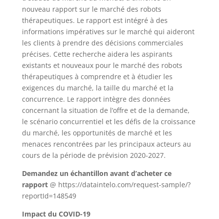
nouveau rapport sur le marché des robots
thérapeutiques. Le rapport est intégré à des
informations impératives sur le marché qui aideront
les clients à prendre des décisions commerciales
précises. Cette recherche aidera les aspirants
existants et nouveaux pour le marché des robots
thérapeutiques à comprendre et à étudier les
exigences du marché, la taille du marché et la
concurrence. Le rapport intègre des données
concernant la situation de l’offre et de la demande,
le scénario concurrentiel et les défis de la croissance
du marché, les opportunités de marché et les
menaces rencontrées par les principaux acteurs au
cours de la période de prévision 2020-2027.
Demandez un échantillon avant d’acheter ce
rapport
@ https://dataintelo.com/request-sample/?
reportId=148549
Impact du COVID-19