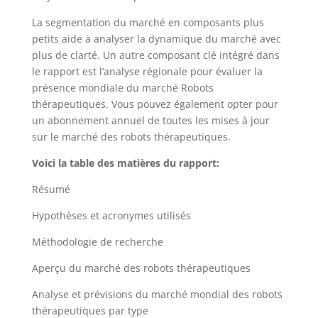
La segmentation du marché en composants plus
petits aide à analyser la dynamique du marché avec
plus de clarté. Un autre composant clé intégré dans
le rapport est l’analyse régionale pour évaluer la
présence mondiale du marché Robots
thérapeutiques. Vous pouvez également opter pour
un abonnement annuel de toutes les mises à jour
sur le marché des robots thérapeutiques.
Voici la table des matières du rapport:
Résumé
Hypothèses et acronymes utilisés
Méthodologie de recherche
Aperçu du marché des robots thérapeutiques
Analyse et prévisions du marché mondial des robots
thérapeutiques par type