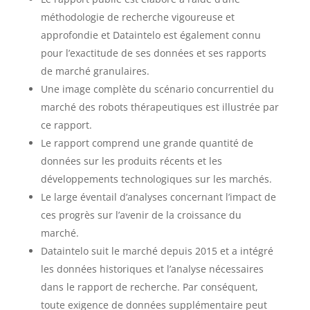
méthodologie de recherche vigoureuse et
approfondie et Dataintelo est également connu
pour l’exactitude de ses données et ses rapports
de marché granulaires.
Une image complète du scénario concurrentiel du
marché des robots thérapeutiques est illustrée par
ce rapport.
Le rapport comprend une grande quantité de
données sur les produits récents et les
développements technologiques sur les marchés.
Le large éventail d’analyses concernant l’impact de
ces progrès sur l’avenir de la croissance du
marché.
Dataintelo suit le marché depuis 2015 et a intégré
les données historiques et l’analyse nécessaires
dans le rapport de recherche. Par conséquent,
toute exigence de données supplémentaire peut