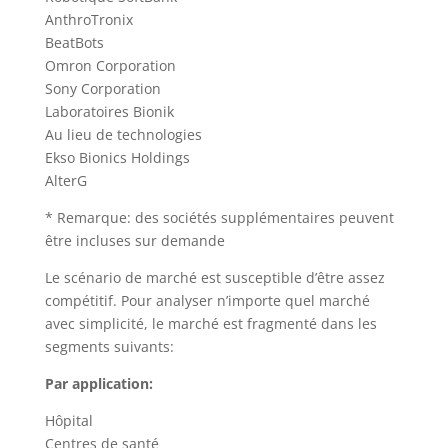
AnthroTronix
BeatBots
Omron Corporation
Sony Corporation
Laboratoires Bionik
Au lieu de technologies
Ekso Bionics Holdings
AlterG
* Remarque: des sociétés supplémentaires peuvent
être incluses sur demande
Le scénario de marché est susceptible d’être assez
compétitif. Pour analyser n’importe quel marché
avec simplicité, le marché est fragmenté dans les
segments suivants:
Par application:
Hôpital
Centres de santé