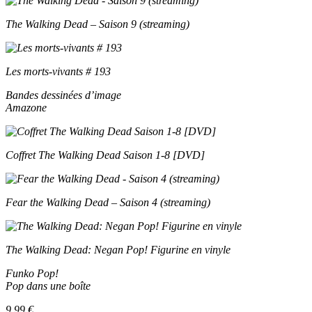
The Walking Dead – Saison 9 (streaming)
Les morts-vivants # 193
Bandes dessinées d’image
Amazone
Coffret The Walking Dead Saison 1-8 [DVD]
Fear the Walking Dead – Saison 4 (streaming)
The Walking Dead: Negan Pop! Figurine en vinyle
Funko Pop!
Pop dans une boîte
9,99 €