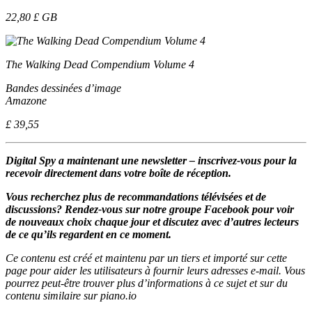
22,80 £ GB
The Walking Dead Compendium Volume 4
Bandes dessinées d’image
Amazone
£ 39,55
Digital Spy a maintenant une newsletter – inscrivez-vous pour la
recevoir directement dans votre boîte de réception.
Vous recherchez plus de recommandations télévisées et de
discussions? Rendez-vous sur notre groupe Facebook pour voir
de nouveaux choix chaque jour et discutez avec d’autres lecteurs
de ce qu’ils regardent en ce moment.
Ce contenu est créé et maintenu par un tiers et importé sur cette
page pour aider les utilisateurs à fournir leurs adresses e-mail. Vous
pourrez peut-être trouver plus d’informations à ce sujet et sur du
contenu similaire sur piano.io