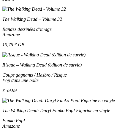
The Walking Dead – Volume 32
Bandes dessinées d’image
Amazone
10,75 £ GB
Risque – Walking Dead (édition de survie)
Coups gagnants / Hasbro / Risque
Pop dans une boîte
£ 39.99
The Walking Dead: Daryl Funko Pop! Figurine en vinyle
Funko Pop!
Amazone