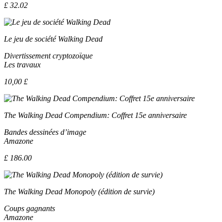
£ 32.02
Le jeu de société Walking Dead
Divertissement cryptozoïque
Les travaux
10,00 £
The Walking Dead Compendium: Coffret 15e anniversaire
Bandes dessinées d’image
Amazone
£ 186.00
The Walking Dead Monopoly (édition de survie)
Coups gagnants
Amazone