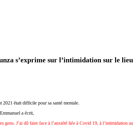
a s’exprime sur l’intimidation sur le lieu
021 était difficile pour sa santé mentale.
, Emmanuel a écrit,
gens. J’ai dû faire face à l’anxiété liée à Covid 19, à l’intimidation au 