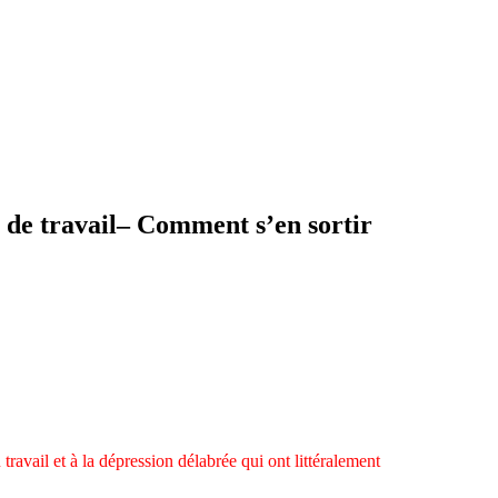
 de travail– Comment s’en sortir
travail et à la dépression délabrée qui ont littéralement