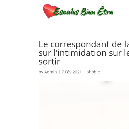
Le correspondant de 
sur l’intimidation sur 
sortir
by
Admin
|
7 Fév 2021
|
phobie