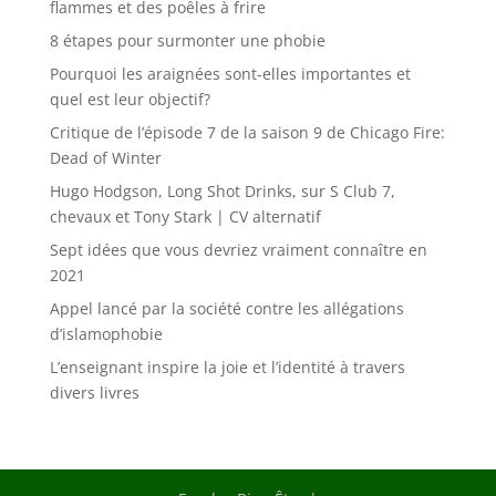
flammes et des poêles à frire
8 étapes pour surmonter une phobie
Pourquoi les araignées sont-elles importantes et
quel est leur objectif?
Critique de l’épisode 7 de la saison 9 de Chicago Fire:
Dead of Winter
Hugo Hodgson, Long Shot Drinks, sur S Club 7,
chevaux et Tony Stark | CV alternatif
Sept idées que vous devriez vraiment connaître en
2021
Appel lancé par la société contre les allégations
d’islamophobie
L’enseignant inspire la joie et l’identité à travers
divers livres