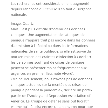
Les recherches ont considérablement augmenté
depuis l’annonce du COVID-19 en tant qu’urgence
nationale.
Image: Quartz
Mais il est plus difficile d’obtenir des données
cliniques. Une augmentation des attaques de
panique n’apparaîtrait pas encore dans les données
d’admission à l’hôpital ou dans les informations
nationales de santé publique, si elle est suivie du
tout (en raison des craintes d’infection à Covid-19,
les personnes souffrant de crises de panique
peuvent se présenter moins fréquemment aux
urgences en premier lieu, note Alvord).
«Malheureusement, nous n’avons pas de données
cliniques actuelles sur la montée des crises de
panique pendant la pandémie», déclare un porte-
parole de l’Anxiety and Depression Association of
America. Le groupe de défense sans but lucratif
estime qu’il faudra encore un an environ pour que