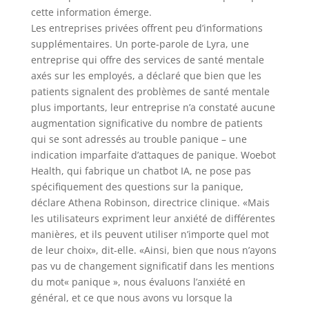
cette information émerge.
Les entreprises privées offrent peu d’informations
supplémentaires. Un porte-parole de Lyra, une
entreprise qui offre des services de santé mentale
axés sur les employés, a déclaré que bien que les
patients signalent des problèmes de santé mentale
plus importants, leur entreprise n’a constaté aucune
augmentation significative du nombre de patients
qui se sont adressés au trouble panique – une
indication imparfaite d’attaques de panique. Woebot
Health, qui fabrique un chatbot IA, ne pose pas
spécifiquement des questions sur la panique,
déclare Athena Robinson, directrice clinique. «Mais
les utilisateurs expriment leur anxiété de différentes
manières, et ils peuvent utiliser n’importe quel mot
de leur choix», dit-elle. «Ainsi, bien que nous n’ayons
pas vu de changement significatif dans les mentions
du mot« panique », nous évaluons l’anxiété en
général, et ce que nous avons vu lorsque la