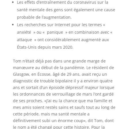
Les effets d’entraînement du coronavirus sur la
santé mentale des gens sont également une cause
probable de l’augmentation.
Les recherches sur Internet pour les termes «
anxiété » ou « panique » en combinaison avec «
attaque » ont considérablement augmenté aux
États-Unis depuis mars 2020.
Tom n’était déjà pas dans une grande marge de
manœuvre au début de la pandémie. Le résident de
Glasgow, en Écosse, âgé de 29 ans, avait reçu un
diagnostic de trouble bipolaire il y a environ quatre
ans et sortait d’un épisode dépressif majeur lorsque
les ordonnances de verrouillage de mars l’ont gardé
de ses proches. «J’ai eu la chance que ma famille et
mes amis soient restés sains et saufs tout au long de
cette période, mais ma santé mentale a
définitivement subi un énorme coup», dit Tom, dont
le nom a été changé pour cette histoire. Pour la