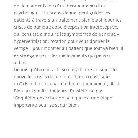
de demander l’aide d’un thérapeute ou d’un
psychologue. Un professionnel peut guider les
patients à travers un traitement bien établi pour les
crises de panique appelé exposition intéroceptive,
qui consiste à induire les symptômes de panique –
hyperventilation, rotation pour vous donner le
vertige – pour montrer au patient que tout va bien. Il
existe également des médicaments qui peuvent
aider.
Depuis qu’il a contacté son psychiatre au sujet des
nouvelles crises de panique, Tom a réussi à les
maîtriser. Il n’en a pas eu depuis un moment, dit-il.
Bien qu’il souffre toujours d’anxiété, ne pas
s’inquiéter des crises de panique est une étape
importante pour se sentir bien.