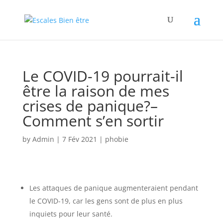
Le COVID-19 pourrait-il
être la raison de mes
crises de panique?–
Comment s’en sortir
by
Admin
|
7 Fév 2021
|
phobie
Les attaques de panique augmenteraient pendant
le COVID-19, car les gens sont de plus en plus
inquiets pour leur santé.