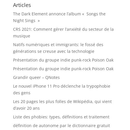
Articles
The Dark Element annonce l’album « Songs the
Night Sings »
CRS 2021: Comment gérer l’anxiété du secteur de la
musique
Natifs numériques et immigrants: le fossé des
générations se creuse avec la technologie
Présentation du groupe indie punk-rock Poison Oak
Présentation du groupe indie punk-rock Poison Oak
Grandir queer – QNotes
Le nouvel iPhone 11 Pro déclenche la trypophobie
des gens
Les 20 pages les plus folles de Wikipédia, qui vient
d’avoir 20 ans
Liste des phobies: types, définitions et traitement
définition de autonome par le dictionnaire gratuit