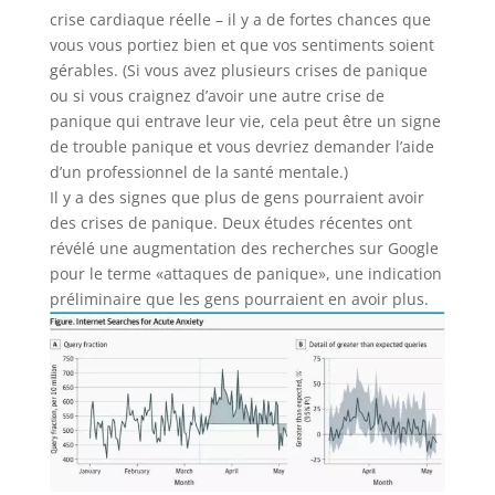
crise cardiaque réelle – il y a de fortes chances que
vous vous portiez bien et que vos sentiments soient
gérables. (Si vous avez plusieurs crises de panique
ou si vous craignez d’avoir une autre crise de
panique qui entrave leur vie, cela peut être un signe
de trouble panique et vous devriez demander l’aide
d’un professionnel de la santé mentale.)
Il y a des signes que plus de gens pourraient avoir
des crises de panique. Deux études récentes ont
révélé une augmentation des recherches sur Google
pour le terme «attaques de panique», une indication
préliminaire que les gens pourraient en avoir plus.