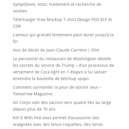
Symptômes, tests, traitement et recherche de
soutien
Télécharger Free MockUp T-shirt Design PSD XCF AI
CDR
L’amour qui grandit lentement peut durer jusqu’à la
fin
Avis de décès de Jean-Claude Carrière | Film
Le personnel du restaurant de Washington dévoile
les secrets du service de Trump – d’un processus de
versement de Coca light en 7 étapes à lui laisser
entendre la bouteille de ketchup «pop»
Comment surmonter la peur de dormir seul –
Tomorrow Magazine
Air Corps vole des vaccins vers quatre îles au large
depuis plus de 70 ans
Kill It With Fire vous permet d’assassiner des
araignées avec des lance-roquettes, des lance-