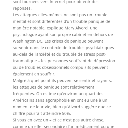
sont tournées vers Internet pour obtenir des
réponses.
Les attaques elles-mêmes ne sont pas un trouble
mental et sont différentes d’un trouble panique de
manière notable, explique Mary Alvord, une
psychologue ayant son propre cabinet en dehors de
Washington DC. Les crises de panique peuvent
survenir dans le contexte de troubles psychiatriques
au-delà de l’anxiété et du trouble de stress post-
traumatique – les personnes souffrant de dépression
ou de troubles obsessionnels compulsifs peuvent
également en souffrir.
Malgré à quel point ils peuvent se sentir effrayants,
les attaques de panique sont relativement
fréquentes. On estime qu’environ un quart des
Américains sans agoraphobie en ont eu une à un
moment de leur vie, bien qu’Alvord suggère que ce
chiffre pourrait atteindre 50%.
Si vous en avez un – et ce n’est pas autre chose,
comme un effet secondaire d’un médicament ou une