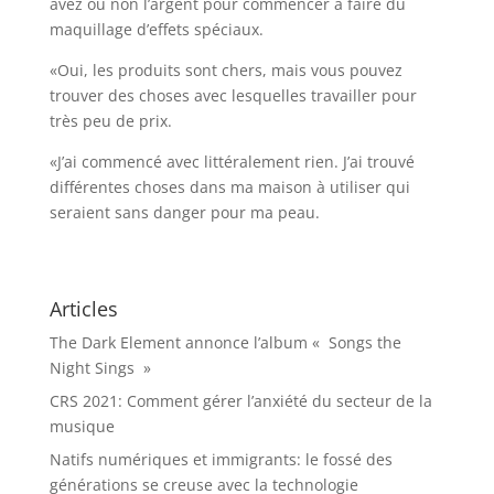
avez ou non l’argent pour commencer à faire du
maquillage d’effets spéciaux.
«Oui, les produits sont chers, mais vous pouvez
trouver des choses avec lesquelles travailler pour
très peu de prix.
«J’ai commencé avec littéralement rien. J’ai trouvé
différentes choses dans ma maison à utiliser qui
seraient sans danger pour ma peau.
Articles
The Dark Element annonce l’album « Songs the
Night Sings »
CRS 2021: Comment gérer l’anxiété du secteur de la
musique
Natifs numériques et immigrants: le fossé des
générations se creuse avec la technologie