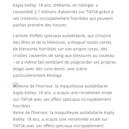
Kayla Kelley, 18 ans, d’Atlanta, en Géorgie, a
rassemblé 2,1 millions d’abonnés sur TikTok grâce à
ses créations incroyablement horribles qui peuvent
parfois prendre des heures.
L’artiste d’effets spéciaux autodidacte, qui s’inspire
des films et de la télévision, a évoqué toutes sortes
de blessures horribles sur son propre corps, des
croûtes couvertes de sang aux blessures au couteau
– et a même fait semblant de poignarder ses propres
doigts avec des cure-dents. une scène
particulièrement étrange.
Reine de l’horreur: la maquilleuse autodidacte Kayla
Kelley, 18 ans, a acquis une renommée virale sur
TikTok avec ses effets spéciaux incroyablement