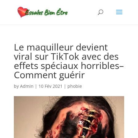
Le maquilleur devient
viral sur TikTok avec des
effets spéciaux horribles–
Comment guérir
by
Admin
|
10 Fév 2021
|
phobie