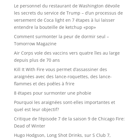
Le personnel du restaurant de Washington dévoile
les secrets du service de Trump – d’un processus de
versement de Coca light en 7 étapes à lui laisser
entendre la bouteille de ketchup «pop»
Comment surmonter la peur de dormir seul –
Tomorrow Magazine
Air Corps vole des vaccins vers quatre îles au large
depuis plus de 70 ans
Kill It With Fire vous permet d’assassiner des
araignées avec des lance-roquettes, des lance-
flammes et des poêles à frire
8 étapes pour surmonter une phobie
Pourquoi les araignées sont-elles importantes et
quel est leur objectif?
Critique de l’épisode 7 de la saison 9 de Chicago Fire:
Dead of Winter
Hugo Hodgson, Long Shot Drinks, sur S Club 7,