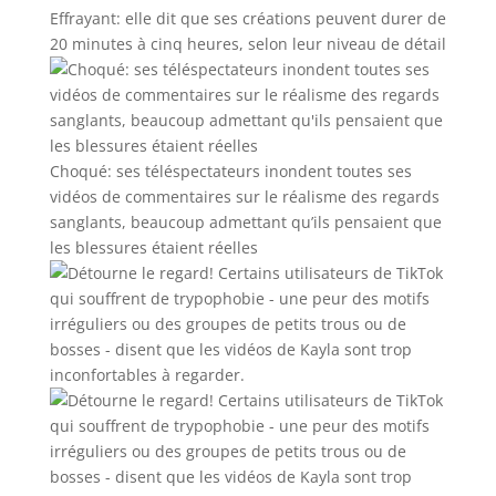
Effrayant: elle dit que ses créations peuvent durer de
20 minutes à cinq heures, selon leur niveau de détail
Choqué: ses téléspectateurs inondent toutes ses
vidéos de commentaires sur le réalisme des regards
sanglants, beaucoup admettant qu’ils pensaient que
les blessures étaient réelles