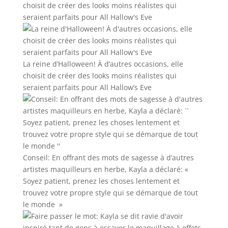
La reine d’Halloween! À d’autres occasions, elle
choisit de créer des looks moins réalistes qui
seraient parfaits pour All Hallow’s Eve
Conseil: En offrant des mots de sagesse à d’autres
artistes maquilleurs en herbe, Kayla a déclaré: «
Soyez patient, prenez les choses lentement et
trouvez votre propre style qui se démarque de tout
le monde »