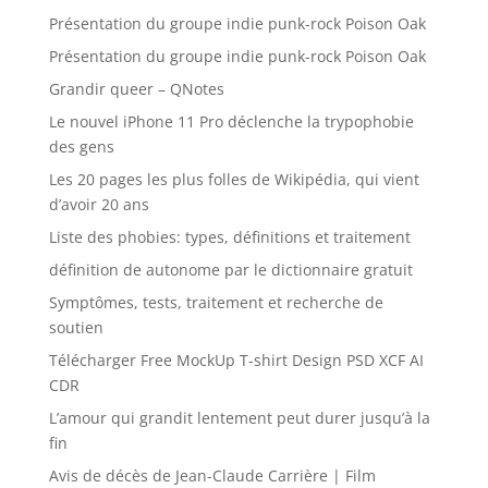
Présentation du groupe indie punk-rock Poison Oak
Présentation du groupe indie punk-rock Poison Oak
Grandir queer – QNotes
Le nouvel iPhone 11 Pro déclenche la trypophobie
des gens
Les 20 pages les plus folles de Wikipédia, qui vient
d’avoir 20 ans
Liste des phobies: types, définitions et traitement
définition de autonome par le dictionnaire gratuit
Symptômes, tests, traitement et recherche de
soutien
Télécharger Free MockUp T-shirt Design PSD XCF AI
CDR
L’amour qui grandit lentement peut durer jusqu’à la
fin
Avis de décès de Jean-Claude Carrière | Film