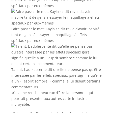
Faire passer le mot: Kayla se dit ravie d’avoir inspiré
tant de gens à essayer le maquillage à effets
spéciaux par eux-mêmes
Talent: L’adolescente dit qu’elle ne pense pas qu’être
intéressée par les effets spéciaux gore signifie qu’elle
a un « esprit sombre » comme le lui disent certains
commentateurs
«Cela me rend si heureux d’être la personne qui
pourrait présenter aux autres cette industrie
incroyable.