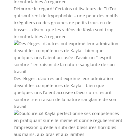
Détourne le regard! Certains utilisateurs de TikTok
qui souffrent de trypophobie – une peur des motifs
irréguliers ou des groupes de petits trous ou de
bosses – disent que les vidéos de Kayla sont trop
inconfortables à regarder.
Des éloges: d’autres ont exprimé leur admiration
devant les compétences de Kayla – bien que
quelques-uns l’aient accusée d’avoir un « esprit
sombre » en raison de la nature sanglante de son
travail