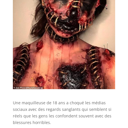
Une maquilleuse de 18 ans a choqué les médias
sociaux avec des regards sanglants qui semblent si
réels que les gens les confondent souvent avec des
blessures horribles.