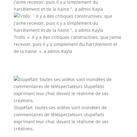
Trolls: « Il y a des critiques constructives, que j’aime
recevoir, puis il y a simplement du harcèlement et
de la haine », a admis Kayla
Stupéfait: toutes ses vidéos sont inondées de
commentaires de téléspectateurs stupéfaits
exprimant leur choc devant le réalisme de ses
créations.