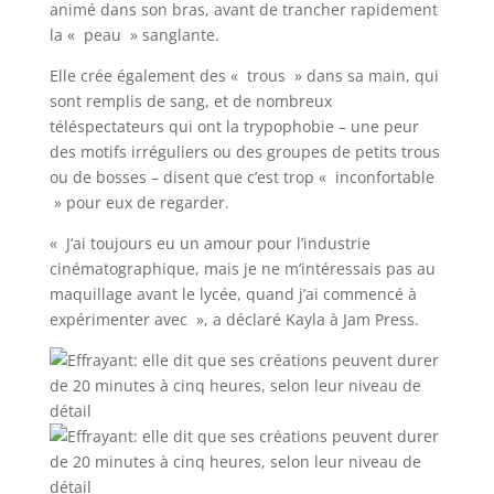
animé dans son bras, avant de trancher rapidement
la « peau » sanglante.
Elle crée également des « trous » dans sa main, qui
sont remplis de sang, et de nombreux
téléspectateurs qui ont la trypophobie – une peur
des motifs irréguliers ou des groupes de petits trous
ou de bosses – disent que c’est trop « inconfortable
» pour eux de regarder.
« J’ai toujours eu un amour pour l’industrie
cinématographique, mais je ne m’intéressais pas au
maquillage avant le lycée, quand j’ai commencé à
expérimenter avec », a déclaré Kayla à Jam Press.