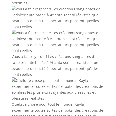
horribles
Vous a fait regarder! Les créations sanglantes de
l’adolescente basée à Atlanta sont si réalistes que
beaucoup de ses téléspectateurs pensent qu’elles
sont réelles
Quelque chose pour tout le monde! Kayla
expérimente toutes sortes de looks, des créations de