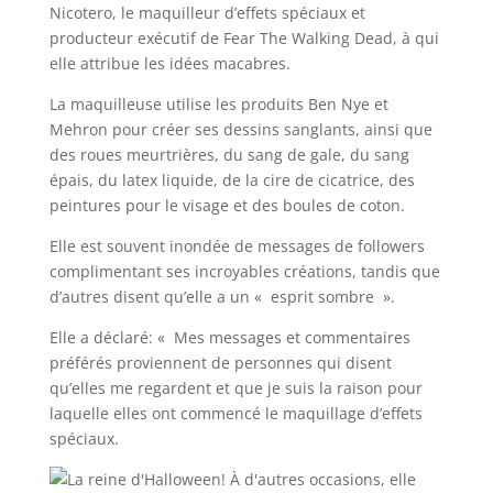
Nicotero, le maquilleur d’effets spéciaux et
producteur exécutif de Fear The Walking Dead, à qui
elle attribue les idées macabres.
La maquilleuse utilise les produits Ben Nye et
Mehron pour créer ses dessins sanglants, ainsi que
des roues meurtrières, du sang de gale, du sang
épais, du latex liquide, de la cire de cicatrice, des
peintures pour le visage et des boules de coton.
Elle est souvent inondée de messages de followers
complimentant ses incroyables créations, tandis que
d’autres disent qu’elle a un « esprit sombre ».
Elle a déclaré: « Mes messages et commentaires
préférés proviennent de personnes qui disent
qu’elles me regardent et que je suis la raison pour
laquelle elles ont commencé le maquillage d’effets
spéciaux.