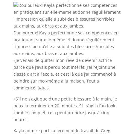
Douloureux! Kayla perfectionne ses compétences en
pratiquant sur elle-même et donne régulièrement
l’impression qu’elle a subi des blessures horribles
aux mains, aux bras et aux jambes.
«Je venais de quitter mon rêve de devenir actrice
parce que j’avais perdu tout intérêt. J’ai rejoint une
classe d’art à l’école, et c’est là que j’ai commencé à
peindre sur moi-même à la maison. Tout a
commencé là-bas.
«S’il ne s’agit que d’une petite blessure à la main, je
peux la terminer en 20 minutes. S’il s’agit d’un look
zombie complet, cela peut prendre jusqu’à cinq
heures.
Kayla admire particulièrement le travail de Greg