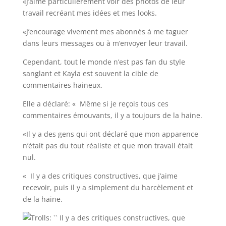
«J’aime particulièrement voir des photos de leur
travail recréant mes idées et mes looks.
«J’encourage vivement mes abonnés à me taguer
dans leurs messages ou à m’envoyer leur travail.
Cependant, tout le monde n’est pas fan du style
sanglant et Kayla est souvent la cible de
commentaires haineux.
Elle a déclaré: « Même si je reçois tous ces
commentaires émouvants, il y a toujours de la haine.
«Il y a des gens qui ont déclaré que mon apparence
n’était pas du tout réaliste et que mon travail était
nul.
« Il y a des critiques constructives, que j’aime
recevoir, puis il y a simplement du harcèlement et
de la haine.