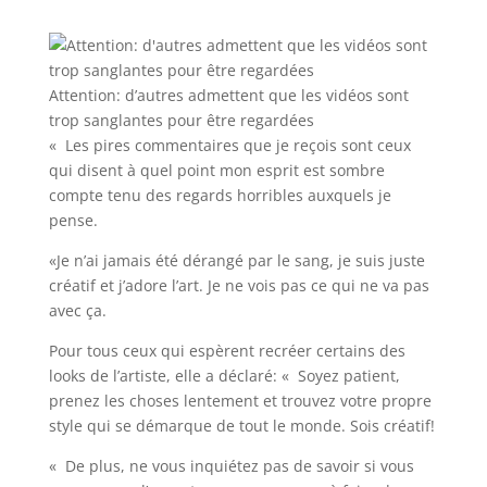
Attention: d’autres admettent que les vidéos sont
trop sanglantes pour être regardées
« Les pires commentaires que je reçois sont ceux
qui disent à quel point mon esprit est sombre
compte tenu des regards horribles auxquels je
pense.
«Je n’ai jamais été dérangé par le sang, je suis juste
créatif et j’adore l’art. Je ne vois pas ce qui ne va pas
avec ça.
Pour tous ceux qui espèrent recréer certains des
looks de l’artiste, elle a déclaré: « Soyez patient,
prenez les choses lentement et trouvez votre propre
style qui se démarque de tout le monde. Sois créatif!
« De plus, ne vous inquiétez pas de savoir si vous